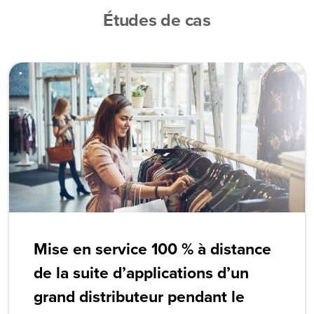
Études de cas
Mise en service 100 % à distance
de la suite d’applications d’un
grand distributeur pendant le