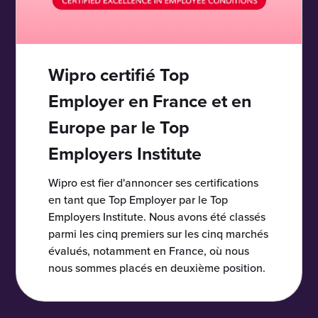
Wipro certifié Top
Employer en France et en
Europe par le Top
Employers Institute
Wipro est fier d'annoncer ses certifications
en tant que Top Employer par le Top
Employers Institute. Nous avons été classés
parmi les cinq premiers sur les cinq marchés
évalués, notamment en France, où nous
nous sommes placés en deuxième position.