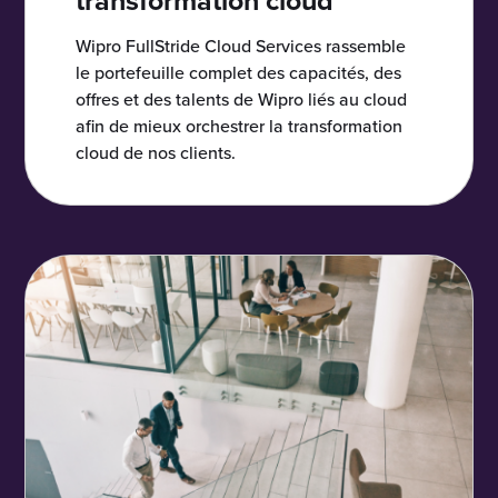
transformation cloud
Wipro FullStride Cloud Services rassemble
le portefeuille complet des capacités, des
offres et des talents de Wipro liés au cloud
afin de mieux orchestrer la transformation
cloud de nos clients.