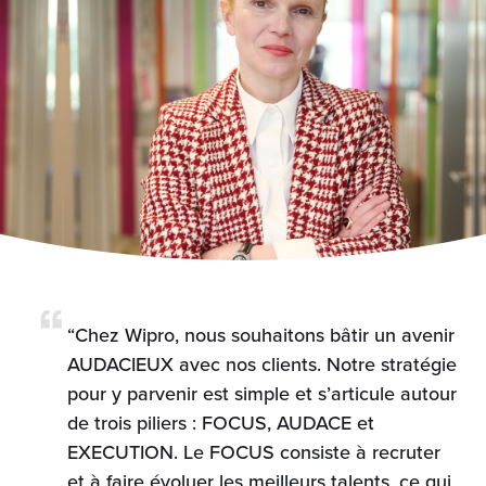
“Chez Wipro, nous souhaitons bâtir un avenir
AUDACIEUX avec nos clients. Notre stratégie
pour y parvenir est simple et s’articule autour
de trois piliers : FOCUS, AUDACE et
EXECUTION. Le FOCUS consiste à recruter
et à faire évoluer les meilleurs talents, ce qui