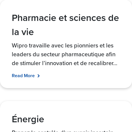
Pharmacie et sciences de
la vie
Wipro travaille avec les pionniers et les
leaders du secteur pharmaceutique afin
de stimuler l’innovation et de recalibrer
…
Read More
Énergie