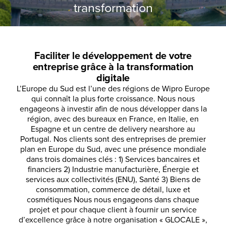
transformation
Faciliter le développement de votre
entreprise grâce à la transformation
digitale
L’Europe du Sud est l’une des régions de Wipro Europe
qui connaît la plus forte croissance. Nous nous
engageons à investir afin de nous développer dans la
région, avec des bureaux en France, en Italie, en
Espagne et un centre de delivery nearshore au
Portugal. Nos clients sont des entreprises de premier
plan en Europe du Sud, avec une présence mondiale
dans trois domaines clés :
1) Services bancaires et
financiers
2) Industrie manufacturière, Énergie et
services aux collectivités (ENU), Santé
3) Biens de
consommation, commerce de détail, luxe et
cosmétiques
Nous nous engageons dans chaque
projet et pour chaque client à fournir un service
d’excellence grâce à notre organisation « GLOCALE »,