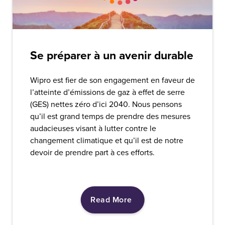
Se préparer à un avenir durable
Wipro est fier de son engagement en faveur de
l’atteinte d’émissions de gaz à effet de serre
(GES) nettes zéro d’ici 2040. Nous pensons
qu’il est grand temps de prendre des mesures
audacieuses visant à lutter contre le
changement climatique et qu’il est de notre
devoir de prendre part à ces efforts.
Read More