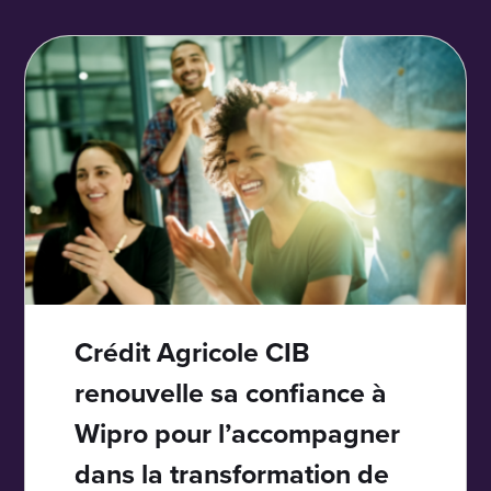
Crédit Agricole CIB
renouvelle sa confiance à
Wipro pour l’accompagner
dans la transformation de