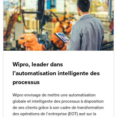
Wipro, leader dans
l’automatisation intelligente des
processus
Wipro envisage de mettre une automatisation
globale et intelligente des processus à disposition
de ses clients grâce à son cadre de transformation
des opérations de l’entreprise (EOT) axé sur la