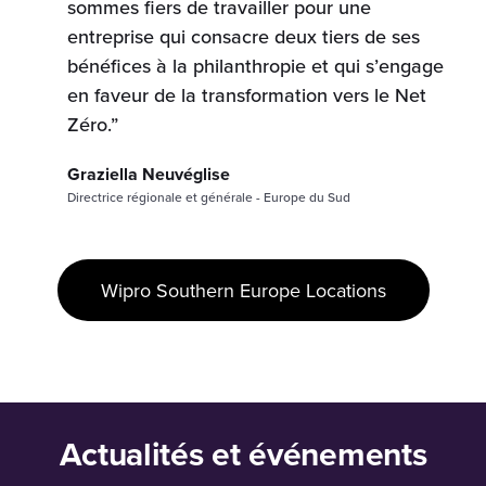
sommes fiers de travailler pour une
entreprise qui consacre deux tiers de ses
bénéfices à la philanthropie et qui s’engage
en faveur de la transformation vers le Net
Zéro.”
Graziella Neuvéglise
Directrice régionale et générale - Europe du Sud
Wipro Southern Europe Locations
Actualités et événements