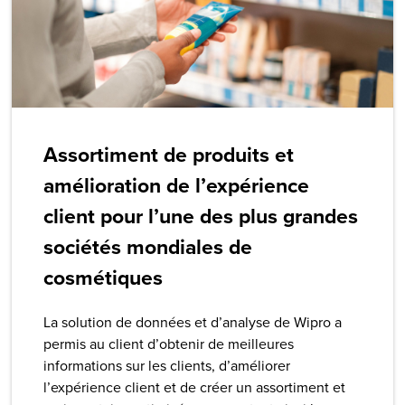
Assortiment de produits et
amélioration de l’expérience
client pour l’une des plus grandes
sociétés mondiales de
cosmétiques
La solution de données et d’analyse de Wipro a
permis au client d’obtenir de meilleures
informations sur les clients, d’améliorer
l’expérience client et de créer un assortiment et