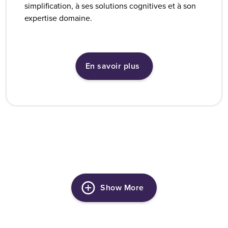
simplification, à ses solutions cognitives et à son
expertise domaine.
En savoir plus
Show More