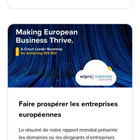
Faire prospérer les entreprises
européennes
Le résumé de notre rapport mondial présente
les domaines où les dirigeants d’entreprises