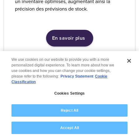
un inventaire optimisés, augmentant ainsi la
précision des prévisions de stock.
En savoir plus
We use cookies on our website to provide you with a more
personalized digital experience. To learn more about how we
use cookies and how you can change your cookie settings,
please refer to the following:
Privacy Statement
Cookie
Classification
Cookies Settings
Reject All
Accept All