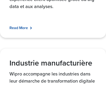
data et aux analyses.
Read More
Industrie manufacturière
Wipro accompagne les industries dans
leur démarche de transformation digitale