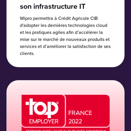
son infrastructure IT
Wipro permettra à Crédit Agricole CIB
d'adopter les dernières technologies cloud
et les pratiques agiles afin d’accélérer la
mise sur le marché de nouveaux produits et
services et d’améliorer la satisfaction de ses
clients.