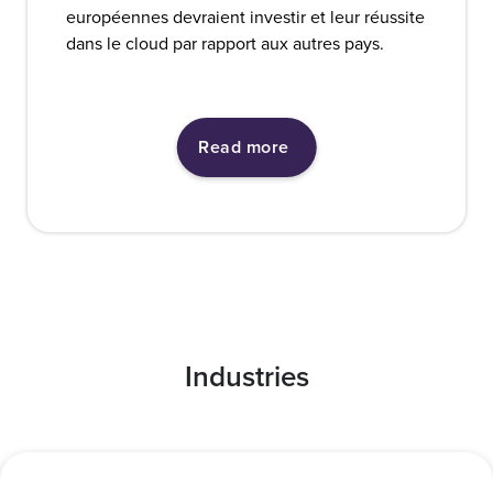
européennes devraient investir et leur réussite
dans le cloud par rapport aux autres pays.
Read more
Industries