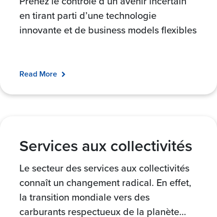
Prenez le contrôle d’un avenir incertain
en tirant parti d’une technologie
innovante et de business models flexibles
Read More
Services aux collectivités
Le secteur des services aux collectivités
connaît un changement radical. En effet,
la transition mondiale vers des
carburants respectueux de la planète
…