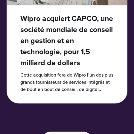
Wipro acquiert CAPCO, une
société mondiale de conseil
en gestion et en
technologie, pour 1,5
milliard de dollars
Cette acquisition fera de Wipro l’un des plus
grands fournisseurs de services intégrés et
de bout en bout de conseil, de digital..