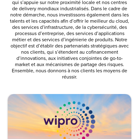
qui s’appuie sur notre proximité locale et nos centres
de delivery mondiaux industrialisés.
Dans le cadre de
notre démarche, nous investissons également dans les
talents et les capacités afin d’offrir le meilleur du cloud,
des services d’infrastructure, de la cybersécurité, des
processus d’entreprise, des services d’applications
métier et des services d’ingénierie de produits.
Notre
objectif est d’établir des partenariats stratégiques avec
nos clients, qui s’étendent au cofinancement
d’innovations, aux initiatives conjointes de go-to-
market et aux mécanismes de partage des risques.
Ensemble, nous donnons à nos clients les moyens de
réussir.