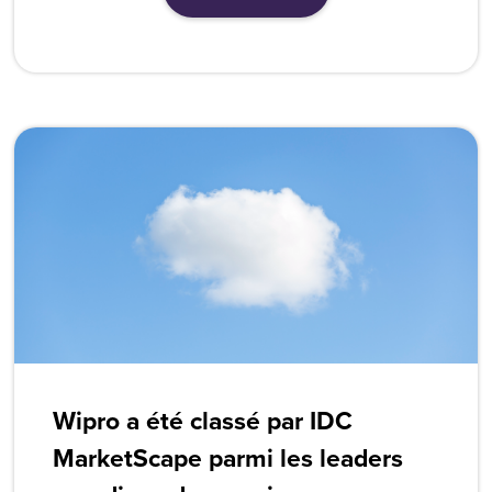
Wipro a été classé par IDC
MarketScape parmi les leaders