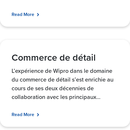
Read More
Commerce de détail
L’expérience de Wipro dans le domaine
du commerce de détail s’est enrichie au
cours de ses deux décennies de
collaboration avec les principaux
…
Read More