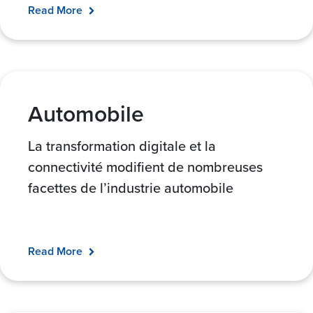
Read More
Automobile
La transformation digitale et la
connectivité modifient de nombreuses
facettes de l’industrie automobile
Read More