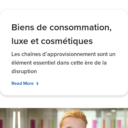
Biens de consommation,
luxe et cosmétiques
Les chaînes d’approvisionnement sont un
élément essentiel dans cette ère de la
disruption
Read More