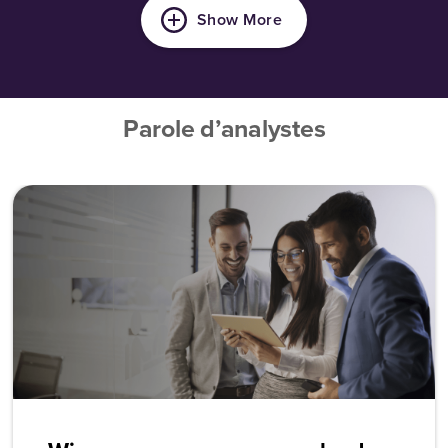
Show More
Parole d’analystes