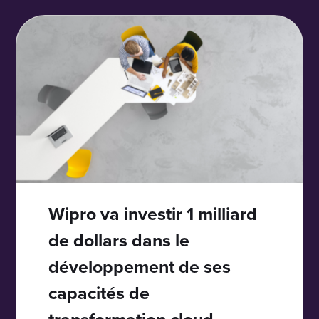
Wipro va investir 1 milliard
de dollars dans le
développement de ses
capacités de