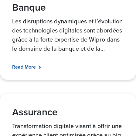
Banque
Les disruptions dynamiques et l’évolution
des technologies digitales sont abordées
grâce à la forte expertise de Wipro dans
le domaine de la banque et de la
…
Read More
Assurance
Transformation digitale visant à offrir une
expérience client optimisée grâce au big