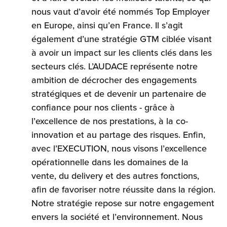
nous vaut d’avoir été nommés Top Employer
en Europe, ainsi qu’en France. Il s’agit
également d’une stratégie GTM ciblée visant
à avoir un impact sur les clients clés dans les
secteurs clés. L’AUDACE représente notre
ambition de décrocher des engagements
stratégiques et de devenir un partenaire de
confiance pour nos clients - grâce à
l’excellence de nos prestations, à la co-
innovation et au partage des risques. Enfin,
avec l’EXECUTION, nous visons l’excellence
opérationnelle dans les domaines de la
vente, du delivery et des autres fonctions,
afin de favoriser notre réussite dans la région.
Notre stratégie repose sur notre engagement
envers la société et l’environnement. Nous