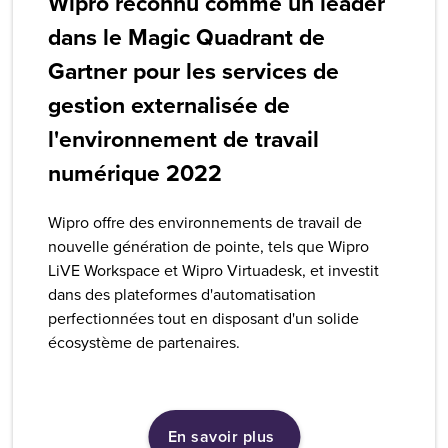
Wipro reconnu comme un leader
dans le Magic Quadrant de
Gartner pour les services de
gestion externalisée de
l'environnement de travail
numérique 2022
Wipro offre des environnements de travail de
nouvelle génération de pointe, tels que Wipro
LiVE Workspace et Wipro Virtuadesk, et investit
dans des plateformes d'automatisation
perfectionnées tout en disposant d'un solide
écosystème de partenaires.
En savoir plus