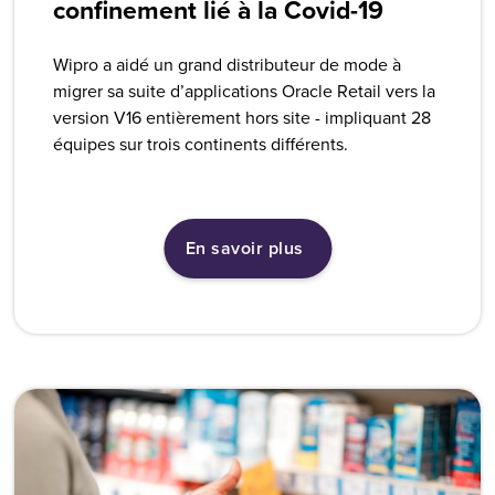
confinement lié à la Covid-19
Wipro a aidé un grand distributeur de mode à
migrer sa suite d’applications Oracle Retail vers la
version V16 entièrement hors site - impliquant 28
équipes sur trois continents différents.
En savoir plus