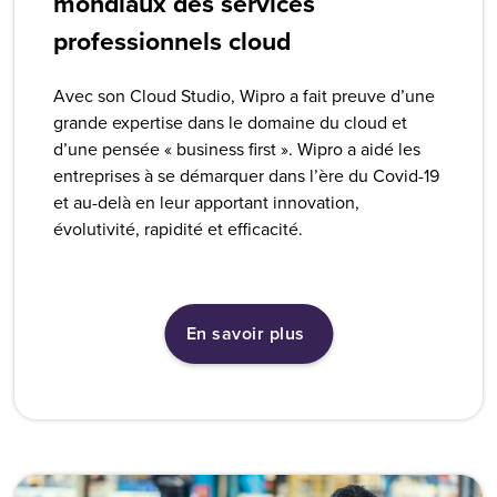
mondiaux des services
professionnels cloud
Avec son Cloud Studio, Wipro a fait preuve d’une
grande expertise dans le domaine du cloud et
d’une pensée « business first ». Wipro a aidé les
entreprises à se démarquer dans l’ère du Covid-19
et au-delà en leur apportant innovation,
évolutivité, rapidité et efficacité.
En savoir plus