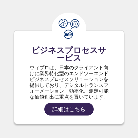
ビジネスプロセスサ
ービス
ウィプロは、日本のクライアント向
けに業界特化型のエンドツーエンド
ビジネスプロセスソリューションを
提供しており、デジタルトランスフ
ォーメーション、効率化、測定可能
な価値創出に重点を置いています。
詳細はこちら