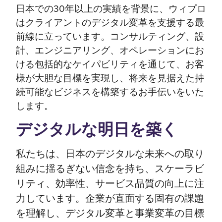
日本での30年以上の実績を背景に、ウィプロ
はクライアントのデジタル変革を支援する最
前線に立っています。コンサルティング、設
計、エンジニアリング、オペレーションにお
ける包括的なケイパビリティを通じて、お客
様が大胆な目標を実現し、将来を見据えた持
続可能なビジネスを構築するお手伝いをいた
します。
デジタルな明日を築く
私たちは、日本のデジタルな未来への取り
組みに揺るぎない信念を持ち、スケーラビ
リティ、効率性、サービス品質の向上に注
力しています。企業が直面する固有の課題
を理解し、デジタル変革と事業変革の目標