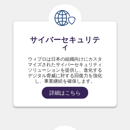
サイバーセキュリテ
ィ
ウィプロは日本の組織向けにカスタ
マイズされたサイバーセキュリティ
ソリューションを提供し、進化する
デジタル脅威に対する回復力を強化
し、事業継続を確保します。
詳細はこちら