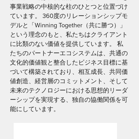
事業戦略の中核的な柱のひとつと位置づけ
ています。 360度のリレーションシップモ
デルと「Winning Together（共に勝つ）」
という理念のもと、私たちはクライアント
に比類のない価値を提供しています。 私
たちのパートナーエコシステムは、共通の
文化的価値観と整合したビジネス目標に基
づいて構築されており、相互成長、共同価
値創造、経営層のコミットメント、そして
未来のテクノロジーにおける思想的リーダ
ーシップを実現する、独自の協働関係を可
能にしています。