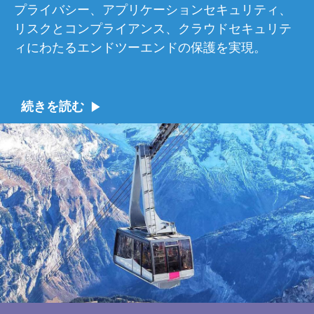
プライバシー、アプリケーションセキュリティ、
リスクとコンプライアンス、クラウドセキュリテ
ィにわたるエンドツーエンドの保護を実現。
続きを読む