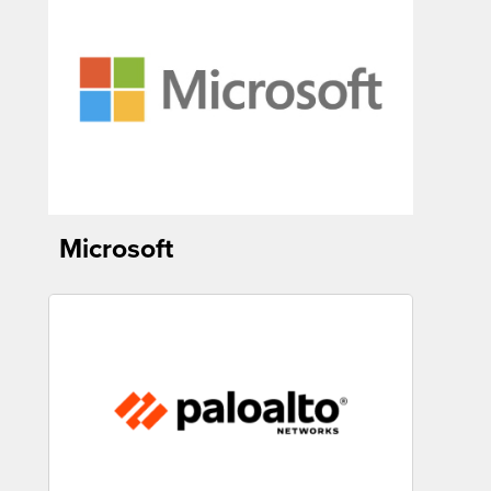
Microsoft