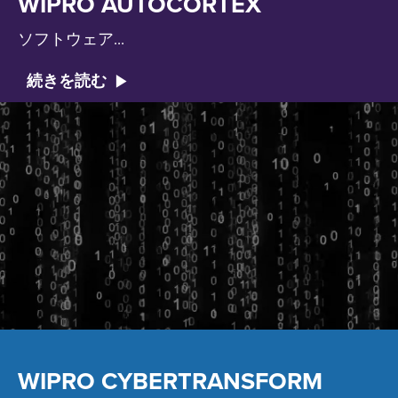
WIPRO AUTOCORTEX
ソフトウェア...
続きを読む
WIPRO CYBERTRANSFORM