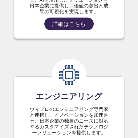
日本企業に提供し、価値の創出と成
果の可視化を実現します。
詳細はこちら
エンジニアリング
ウィプロのエンジニアリング専門家
と連携し、イノベーションを加速さ
せ、日本企業の独自のニーズに対応
するカスタマイズされたテクノロジ
ーソリューションを提供します。