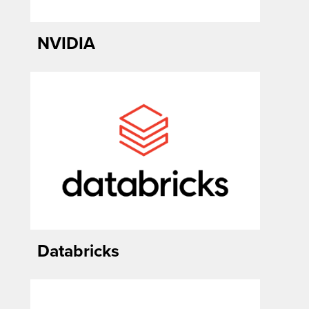
NVIDIA
Databricks