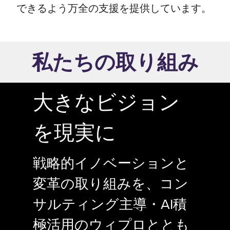
できるよう万全の支援を提供しています。
私たちの取り組み
大きなビジョン
を現実に
戦略的イノベーションと
変革の取り組みを、コン
サルティング主導・AI積
極活用のウィプロととも