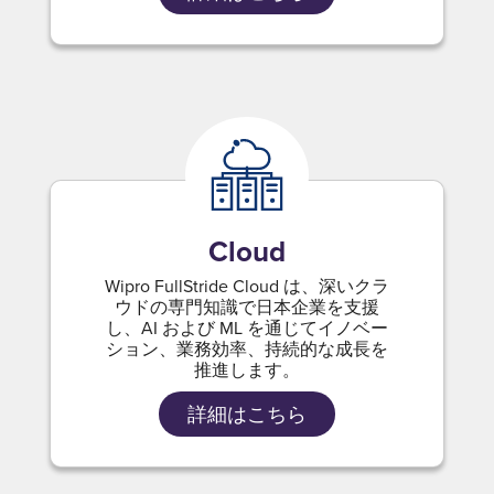
Cloud
Wipro FullStride Cloud は、深いクラ
ウドの専門知識で日本企業を支援
し、AI および ML を通じてイノベー
ション、業務効率、持続的な成長を
推進します。
詳細はこちら