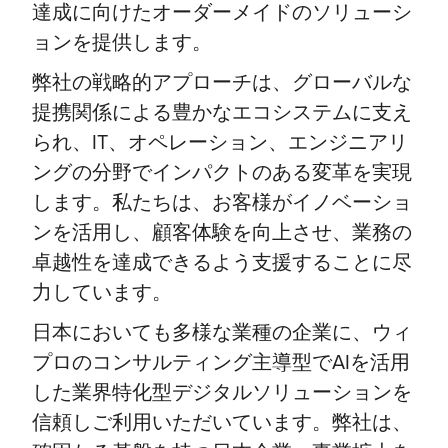
達成に向けたオーダーメイドのソリューシ
ョンを提供します。
弊社の戦略的アプローチは、グローバルな
提携関係による豊かなエコシステムに支え
られ、IT、オペレーション、エンジニアリ
ングの分野でインパクトのある変革を実現
します。私たちは、お客様がイノベーショ
ンを活用し、顧客体験を向上させ、業務の
卓越性を達成できるよう支援することに尽
力しています。
日本においても多様な業種の企業に、ウィ
プロのコンサルティング主導型でAIを活用
した業界特化型デジタルソリューションを
信頼しご利用いただいています。弊社は、