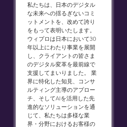
私たちは、日本のデジタル
な未来への揺るぎないコミ
ットメントを、改めて誇り
をもって表明いたします。
ウィプロは日本において30
年以上にわたり事業を展開
し、クライアントの皆さま
のデジタル変革を最前線で
支援してまいりました。 業
界に特化した知見、コンサ
ルティング主導のアプロー
チ、そしてAIを活用した先
進的なソリューションを通
じて、私たちは多様な業
界・分野におけるお客様の