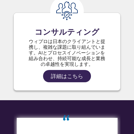
コンサルティング
ウィプロは日本のクライアントと提
携し、複雑な課題に取り組んでいま
す。AIとプロセスイノベーションを
組み合わせ、持続可能な成長と業務
の卓越性を実現します。
詳細はこちら
“