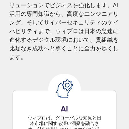
リューションでビジネスを強化します。AI
活用の専門知識から、高度なエンジニアリ
ング、そしてサイバーセキュリティのケイ
パビリティまで、ウィプロは日本の急速に
進化するデジタル環境において、貴組織を
比類なき成功へと導くことに全力を尽くし
ます。
AI
ウィプロは、グローバルな知見と日
本市場に関する深い洞察を融合さ
せ、AIを活用したソリューションを