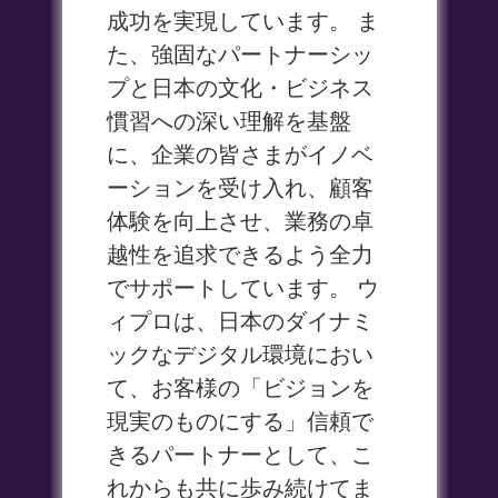
成功を実現しています。 ま
た、強固なパートナーシッ
プと日本の文化・ビジネス
慣習への深い理解を基盤
に、企業の皆さまがイノベ
ーションを受け入れ、顧客
体験を向上させ、業務の卓
越性を追求できるよう全力
でサポートしています。 ウ
ィプロは、日本のダイナミ
ックなデジタル環境におい
て、お客様の「ビジョンを
現実のものにする」信頼で
きるパートナーとして、こ
れからも共に歩み続けてま