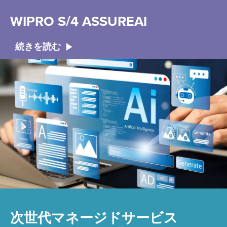
WIPRO S/4 ASSUREAI
続きを読む
次世代マネージドサービス