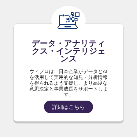
データ・アナリティ
クス・インテリジェ
ンス
ウィプロは、日本企業がデータとAI
を活用して実用的な知見・分析情報
を得られるよう支援し、より高度な
意思決定と事業成長をサポートしま
す。
詳細はこちら