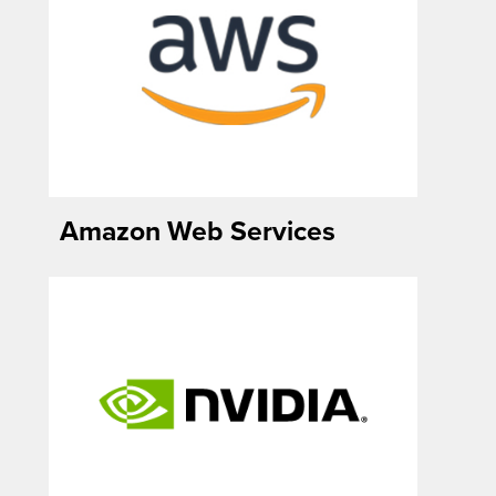
Amazon Web Services