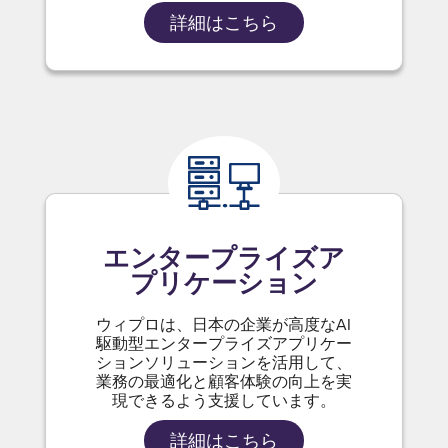
詳細はこちら
エンタープライズア
プリケーション
ウィプロは、日本の企業が高度なAI
駆動型エンタープライズアプリケー
ションソリューションを活用して、
業務の最適化と顧客体験の向上を実
現できるよう支援しています。
詳細はこちら