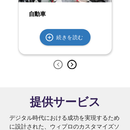
自動車
続きを読む
提供サービス
デジタル時代における成功を実現するため
に設計された、ウィプロのカスタマイズソ