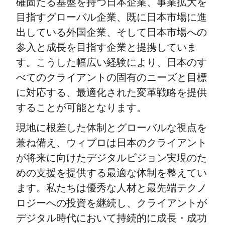
確固たる基盤を持つ日本企業、事業拡大を
目指すグローバル企業、既に日本市場に進
出している外国企業、そして日本市場への
参入と成長を目指す企業と提携していま
す。こうした幅広い経験により、日本のす
べてのクライアントの固有のニーズと目標
に対応する、最適化された変革戦略を提供
することが可能となります。
現地に根差した体制とグローバルな視点を
兼ね備え、ウィプロは日本のクライアント
が将来に向けたデジタルビジョン実現のた
めの支援を提供する最適な体制を整えてい
ます。私たちは優秀な人材と最先端テクノ
ロジーへの投資を継続し、クライアントが
デジタル時代において持続的に成長・成功