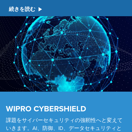
続きを読む
WIPRO CYBERSHIELD
課題をサイバーセキュリティの強靭性へと変えて
いきます。AI、防御、ID、データセキュリティと