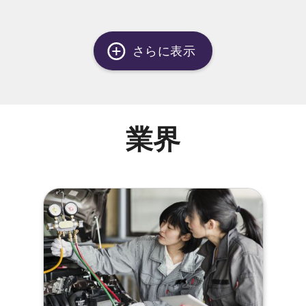
さらに表示
業界