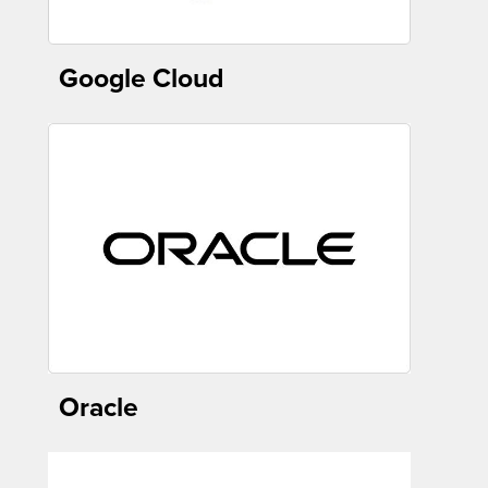
Google Cloud
Oracle