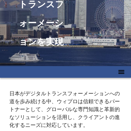
トランスフ
ォーメーシ
ョンを実現
日本がデジタルトランスフォーメーションへの
道を歩み続ける中、ウィプロは信頼できるパー
トナーとして、グローバルな専門知識と革新的
なソリューションを活用し、クライアントの進
化するニーズに対応しています。