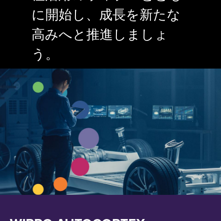
に開始し、成長を新たな
高みへと推進しましょ
う。