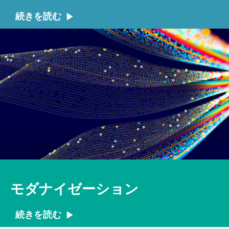
続きを読む
モダナイゼーション
続きを読む