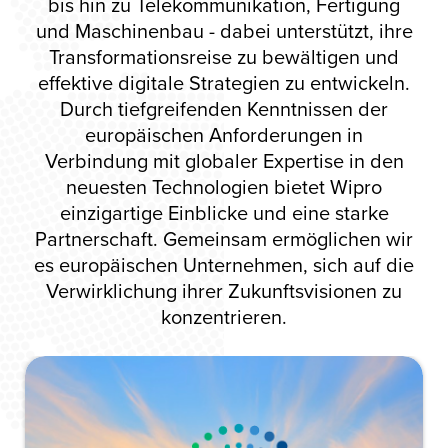
bis hin zu Telekommunikation, Fertigung
und Maschinenbau - dabei unterstützt, ihre
Transformationsreise zu bewältigen und
effektive digitale Strategien zu entwickeln.
Durch tiefgreifenden Kenntnissen der
europäischen Anforderungen in
Verbindung mit globaler Expertise in den
neuesten Technologien bietet Wipro
einzigartige Einblicke und eine starke
Partnerschaft. Gemeinsam ermöglichen wir
es europäischen Unternehmen, sich auf die
Verwirklichung ihrer Zukunftsvisionen zu
konzentrieren.