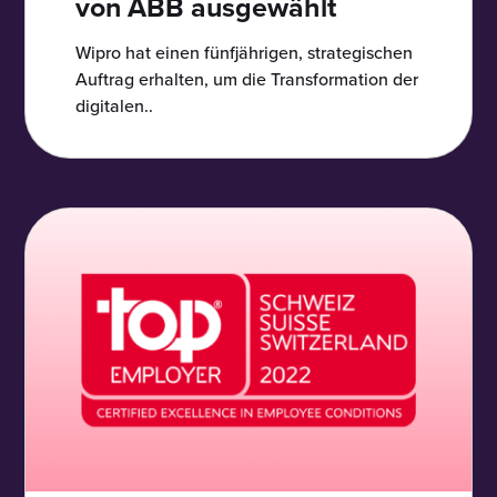
von ABB ausgewählt
Wipro hat einen fünfjährigen, strategischen
Auftrag erhalten, um die Transformation der
digitalen..