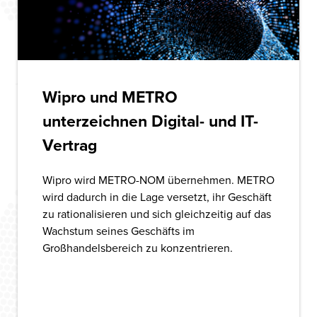
Wipro und METRO
unterzeichnen Digital- und IT-
Vertrag
Wipro wird METRO-NOM übernehmen. METRO
wird dadurch in die Lage versetzt, ihr Geschäft
zu rationalisieren und sich gleichzeitig auf das
Wachstum seines Geschäfts im
Großhandelsbereich zu konzentrieren.