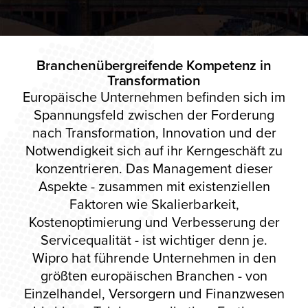
Branchenübergreifende Kompetenz
in
Transformation
Europäische Unternehmen befinden sich im
Spannungsfeld zwischen der Forderung
nach Transformation, Innovation und der
Notwendigkeit sich auf ihr Kerngeschäft zu
konzentrieren. Das Management dieser
Aspekte - zusammen mit existenziellen
Faktoren wie Skalierbarkeit,
Kostenoptimierung und Verbesserung der
Servicequalität - ist wichtiger denn je.
Wipro hat führende Unternehmen in den
größten europäischen Branchen - von
Einzelhandel, Versorgern und Finanzwesen