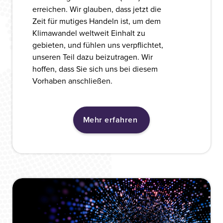
erreichen. Wir glauben, dass jetzt die
Zeit für mutiges Handeln ist, um dem
Klimawandel weltweit Einhalt zu
gebieten, und fühlen uns verpflichtet,
unseren Teil dazu beizutragen. Wir
hoffen, dass Sie sich uns bei diesem
Vorhaben anschließen.
Mehr erfahren