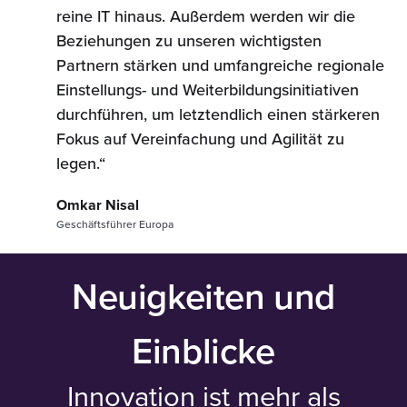
reine IT hinaus. Außerdem werden wir die
Beziehungen zu unseren wichtigsten
Partnern stärken und umfangreiche regionale
Einstellungs- und Weiterbildungsinitiativen
durchführen, um letztendlich einen stärkeren
Fokus auf Vereinfachung und Agilität zu
legen.“
Omkar Nisal
Geschäftsführer Europa
Neuigkeiten und
Einblicke
Innovation ist mehr als