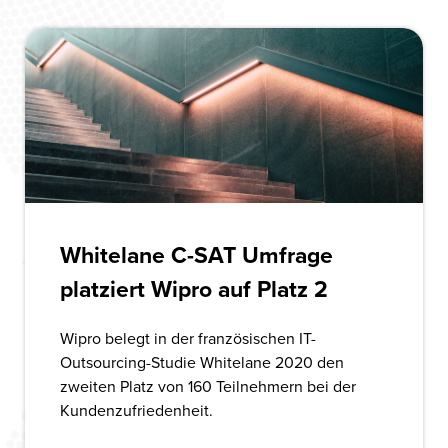
Whitelane C-SAT Umfrage
platziert Wipro auf Platz 2
Wipro belegt in der französischen IT-
Outsourcing-Studie Whitelane 2020 den
zweiten Platz von 160 Teilnehmern bei der
Kundenzufriedenheit.