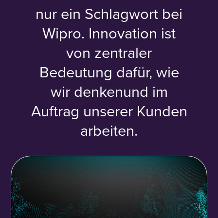
nur ein Schlagwort bei
Wipro.
Innovation ist
von zentraler
Bedeutung dafür,
wie
wir denkenund im
Auftrag unserer Kunden
arbeiten.