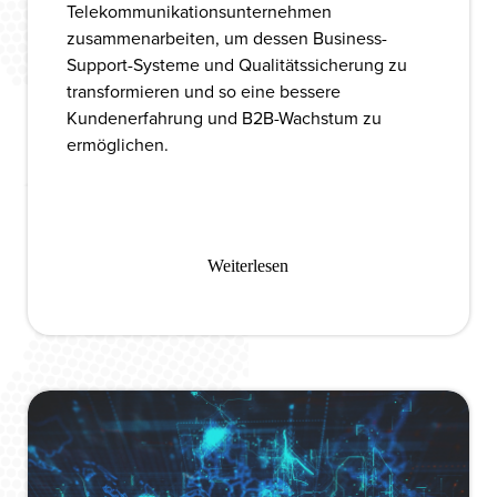
Telekommunikationsunternehmen
zusammenarbeiten, um dessen Business-
Support-Systeme und Qualitätssicherung zu
transformieren und so eine bessere
Kundenerfahrung und B2B-Wachstum zu
ermöglichen.
Weiterlesen