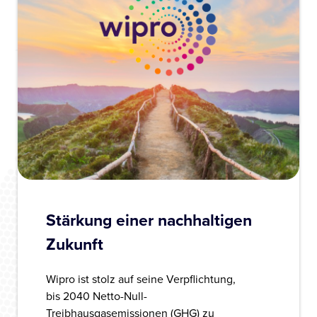
Stärkung einer nachhaltigen
Zukunft
Wipro ist stolz auf seine Verpflichtung,
bis 2040 Netto-Null-
Treibhausgasemissionen (GHG) zu