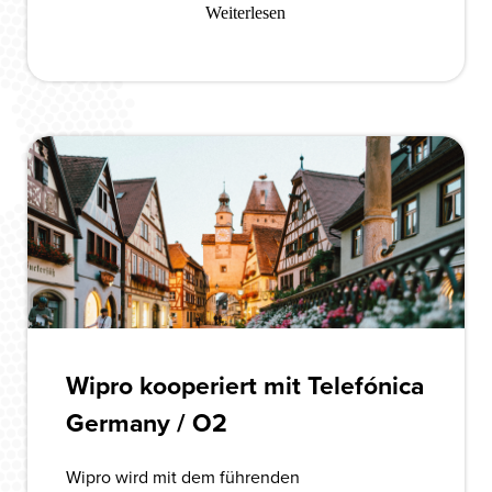
Weiterlesen
Wipro kooperiert mit Telefónica
Germany / O2
Wipro wird mit dem führenden