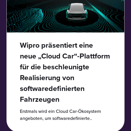
Wipro präsentiert eine
neue „Cloud Car“-Plattform
für die beschleunigte
Realisierung von
softwaredefinierten
Fahrzeugen
Erstmals wird ein Cloud Car-Ökosystem
angeboten, um softwaredefinierte..