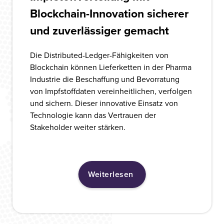
Blockchain-Innovation sicherer
und zuverlässiger gemacht
Die Distributed-Ledger-Fähigkeiten von
Blockchain können Lieferketten in der Pharma
Industrie die Beschaffung und Bevorratung
von Impfstoffdaten vereinheitlichen, verfolgen
und sichern. Dieser innovative Einsatz von
Technologie kann das Vertrauen der
Stakeholder weiter stärken.
Weiterlesen