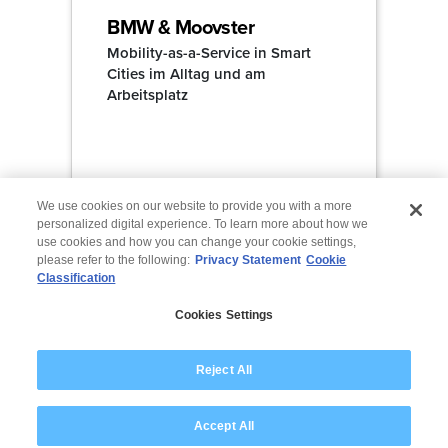
BMW & Moovster
Mobility-as-a-Service in Smart
Cities im Alltag und am
Arbeitsplatz
We use cookies on our website to provide you with a more
personalized digital experience. To learn more about how we
use cookies and how you can change your cookie settings,
please refer to the following:
Privacy Statement
Cookie
Classification
Cookies Settings
Reject All
Lokale Präsenz
Accept All