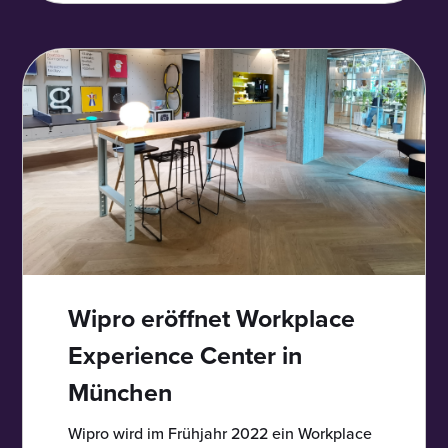
Wipro eröffnet Workplace
Experience Center in
München
Wipro wird im Frühjahr 2022 ein Workplace