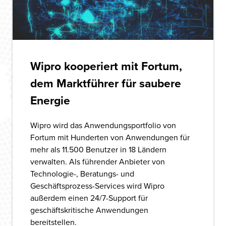
Wipro kooperiert mit Fortum,
dem Marktführer für saubere
Energie
Wipro wird das Anwendungsportfolio von
Fortum mit Hunderten von Anwendungen für
mehr als 11.500 Benutzer in 18 Ländern
verwalten. Als führender Anbieter von
Technologie-, Beratungs- und
Geschäftsprozess-Services wird Wipro
außerdem einen 24/7-Support für
geschäftskritische Anwendungen
bereitstellen.