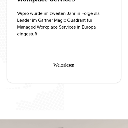
Wipro wurde im zweiten Jahr in Folge als
Leader im Gartner Magic Quadrant für
Managed Workplace Services in Europa
eingestuft.
Weiterlesen