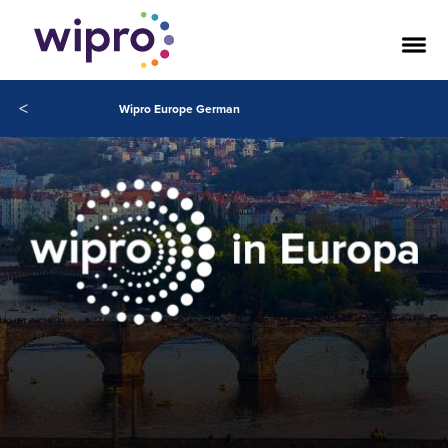
<
Wipro Europe German