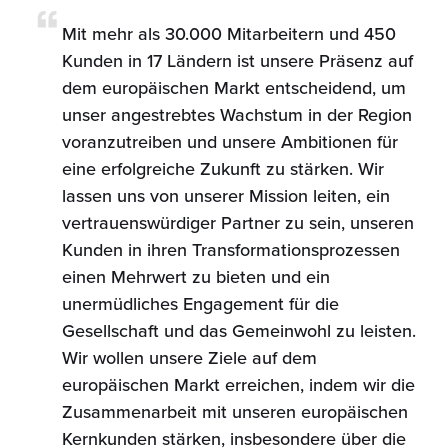
Mit mehr als 30.000 Mitarbeitern und 450
Kunden in 17 Ländern ist unsere Präsenz auf
dem europäischen Markt entscheidend, um
unser angestrebtes Wachstum in der Region
voranzutreiben und unsere Ambitionen für
eine erfolgreiche Zukunft zu stärken. Wir
lassen uns von unserer Mission leiten, ein
vertrauenswürdiger Partner zu sein, unseren
Kunden in ihren Transformationsprozessen
einen Mehrwert zu bieten und ein
unermüdliches Engagement für die
Gesellschaft und das Gemeinwohl zu leisten.
Wir wollen unsere Ziele auf dem
europäischen Markt erreichen, indem wir die
Zusammenarbeit mit unseren europäischen
Kernkunden stärken, insbesondere über die