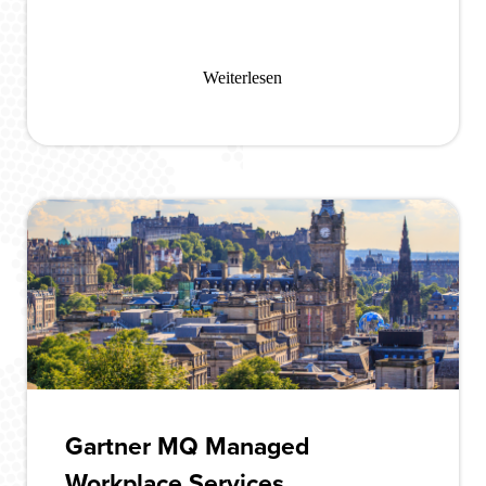
Weiterlesen
Gartner MQ Managed
Workplace Services