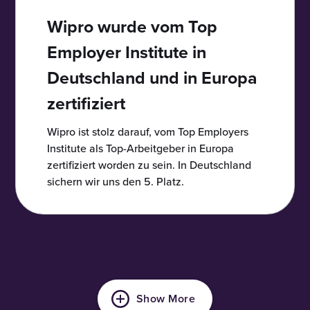
Wipro wurde vom Top
Employer Institute in
Deutschland und in Europa
zertifiziert
Wipro ist stolz darauf, vom Top Employers
Institute als Top-Arbeitgeber in Europa
zertifiziert worden zu sein. In Deutschland
sichern wir uns den 5. Platz.
Show More