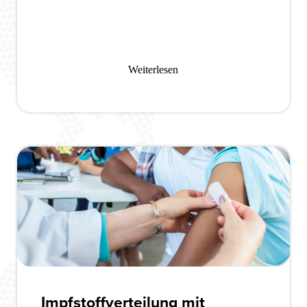
Weiterlesen
Impfstoffverteilung mit