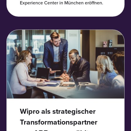
Experience Center in München eröffnen.
Wipro als strategischer
Transformationspartner