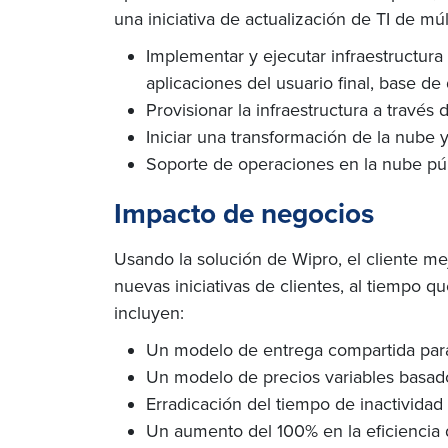
una iniciativa de actualización de TI de múl
Implementar y ejecutar infraestructura 
aplicaciones del usuario final, base d
Provisionar la infraestructura a travé
Iniciar una transformación de la nube 
Soporte de operaciones en la nube públ
Impacto de negocios
Usando la solución de Wipro, el cliente me
nuevas iniciativas de clientes, al tiempo q
incluyen:
Un modelo de entrega compartida para 
Un modelo de precios variables basad
Erradicación del tiempo de inactividad
Un aumento del 100% en la eficiencia 