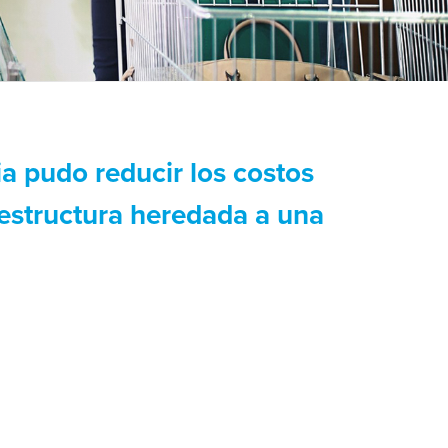
a pudo reducir los costos
raestructura heredada a una