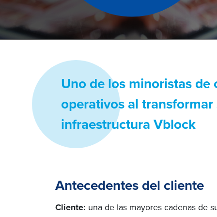
Uno de los minoristas de 
operativos al transformar
infraestructura Vblock
Antecedentes del cliente
Cliente:
una de las mayores cadenas de s