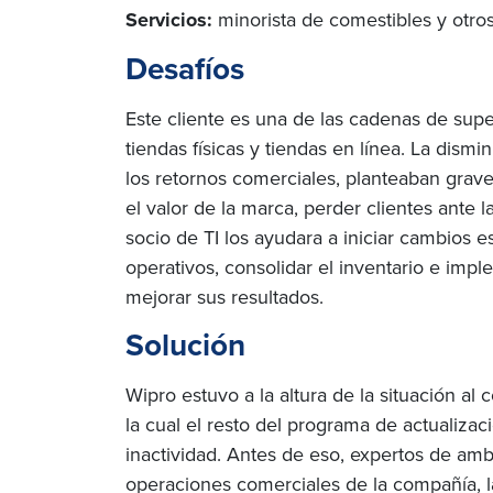
Servicios:
minorista de comestibles y otro
Desafíos
Este cliente es una de las cadenas de sup
tiendas físicas y tiendas en línea. La dis
los retornos comerciales, planteaban grave
el valor de la marca, perder clientes ante 
socio de TI los ayudara a iniciar cambios e
operativos, consolidar el inventario e imp
mejorar sus resultados.
Solución
Wipro estuvo a la altura de la situación al
la cual el resto del programa de actualizac
inactividad. Antes de eso, expertos de am
operaciones comerciales de la compañía, 