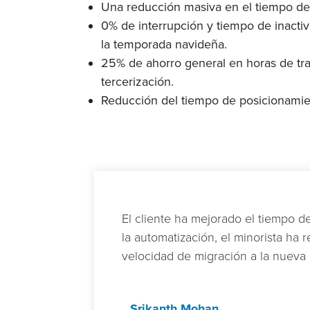
Una reducción masiva en el tiempo de
0% de interrupción y tiempo de inacti
la temporada navideña.
25% de ahorro general en horas de tra
tercerización.
Reducción del tiempo de posicionamie
El cliente ha mejorado el tiempo de
la automatización, el minorista ha
velocidad de migración a la nueva 
Srikanth Mohan