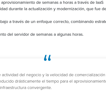
 aprovisionamiento de semanas a horas a través de IaaS
vidad durante la actualización y modernización, que fue 
bajo a través de un enfoque correcto, combinando estraté
nto del servidor de semanas a algunas horas.
“
 actividad del negocio y la velocidad de comercialización 
 reducido drásticamente el tiempo para el aprovisionamient
infraestructura convergente.