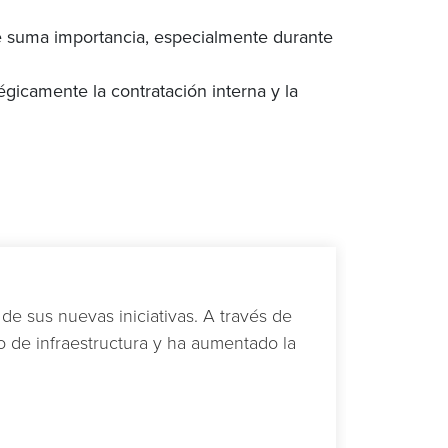
de suma importancia, especialmente durante
gicamente la contratación interna y la
de sus nuevas iniciativas. A través de
o de infraestructura y ha aumentado la