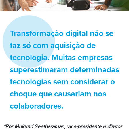
Transformação digital não se
faz só com aquisição de
tecnologia. Muitas empresas
superestimaram determinadas
tecnologias sem considerar o
choque que causariam nos
colaboradores.
*Por Mukund Seetharaman, vice-presidente e diretor