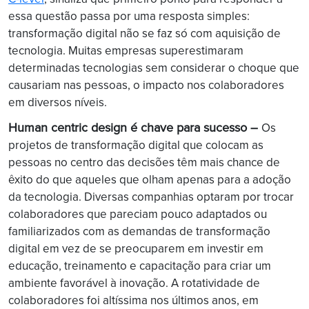
essa questão passa por uma resposta simples:
transformação digital não se faz só com aquisição de
tecnologia. Muitas empresas superestimaram
determinadas tecnologias sem considerar o choque que
causariam nas pessoas, o impacto nos colaboradores
em diversos níveis.
Human centric design é chave para sucesso –
Os
projetos de transformação digital que colocam as
pessoas no centro das decisões têm mais chance de
êxito do que aqueles que olham apenas para a adoção
da tecnologia. Diversas companhias optaram por trocar
colaboradores que pareciam pouco adaptados ou
familiarizados com as demandas de transformação
digital em vez de se preocuparem em investir em
educação, treinamento e capacitação para criar um
ambiente favorável à inovação. A rotatividade de
colaboradores foi altíssima nos últimos anos, em