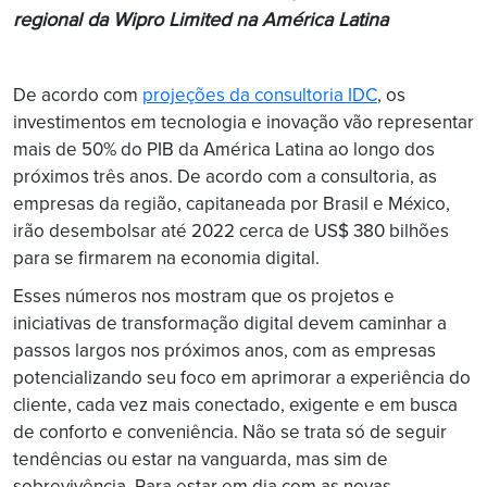
regional da Wipro Limited na América Latina
De acordo com
projeções da consultoria IDC
, os
investimentos em tecnologia e inovação vão representar
mais de 50% do PIB da América Latina ao longo dos
próximos três anos. De acordo com a consultoria, as
empresas da região, capitaneada por Brasil e México,
irão desembolsar até 2022 cerca de US$ 380 bilhões
para se firmarem na economia digital.
Esses números nos mostram que os projetos e
iniciativas de transformação digital devem caminhar a
passos largos nos próximos anos, com as empresas
potencializando seu foco em aprimorar a experiência do
cliente, cada vez mais conectado, exigente e em busca
de conforto e conveniência. Não se trata só de seguir
tendências ou estar na vanguarda, mas sim de
sobrevivência. Para estar em dia com as novas