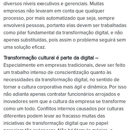
diversos níveis executivos e gerenciais. Muitas
empresas não levaram em conta que qualquer
processo, por mais automatizado que seja, sempre
envolverá pessoas, portanto elas devem ser trabalhadas
como pilar fundamental da transformação digital, e não
apenas substituídas, pois assim o problema seguirá sem
uma solução eficaz.
Transformação cultural é parte da digital –
Especialmente em empresas tradicionais, deve ser feito
um trabalho intenso de conscientização quanto às
necessidades da transformação digital, no sentido de
tornar a cultura corporativa mais ágil e dinâmica. Por isso
não adianta apenas contratar funcionários arrojados e
inovadores sem que a cultura da empresa se transforme
como um todo. Conflitos internos causados por culturas
diferentes podem levar ao fracasso muitas das
iniciativas de transformação digital que no papel