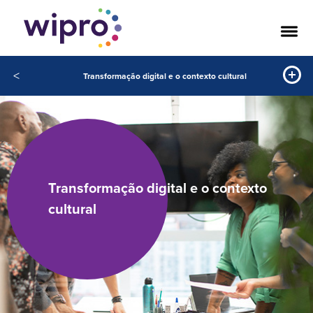
<
Transformação digital e o contexto cultural
Transformação digital e o contexto
cultural