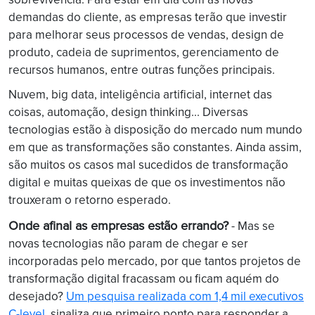
demandas do cliente, as empresas terão que investir
para melhorar seus processos de vendas, design de
produto, cadeia de suprimentos, gerenciamento de
recursos humanos, entre outras funções principais.
Nuvem, big data, inteligência artificial, internet das
coisas, automação, design thinking... Diversas
tecnologias estão à disposição do mercado num mundo
em que as transformações são constantes. Ainda assim,
são muitos os casos mal sucedidos de transformação
digital e muitas queixas de que os investimentos não
trouxeram o retorno esperado.
Onde afinal as empresas estão errando?
- Mas se
novas tecnologias não param de chegar e ser
incorporadas pelo mercado, por que tantos projetos de
transformação digital fracassam ou ficam aquém do
desejado?
Um pesquisa realizada com 1,4 mil executivos
C-level
, sinaliza que primeiro ponto para responder a