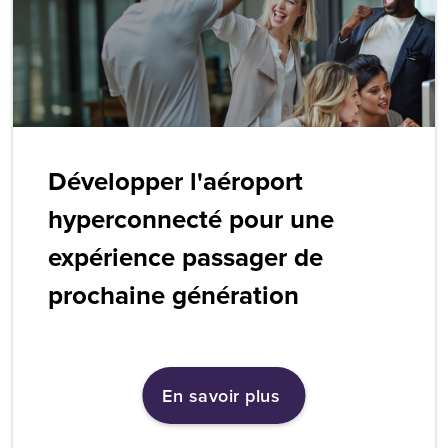
Développer l'aéroport
hyperconnecté pour une
expérience passager de
prochaine génération
En savoir plus