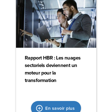
Rapport HBR : Les nuages
sectoriels deviennent un
moteur pour la
transformation
En savoir plus