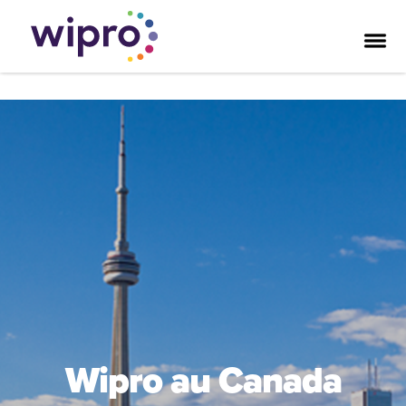
Wipro au Canada