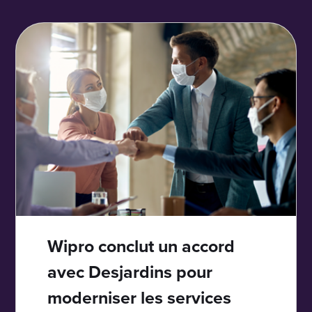
Wipro conclut un accord
avec Desjardins pour
moderniser les services