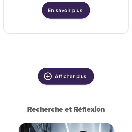
En savoir plus
Afficher plus
Recherche et Réflexion