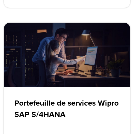
Portefeuille de services Wipro
SAP S/4HANA