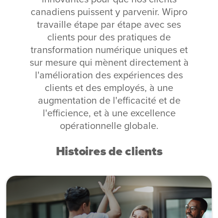
canadiens puissent y parvenir. Wipro
travaille étape par étape avec ses
clients pour des pratiques de
transformation numérique uniques et
sur mesure qui mènent directement à
l'amélioration des expériences des
clients et des employés, à une
augmentation de l'efficacité et de
l'efficience, et à une excellence
opérationnelle globale.
Histoires de clients