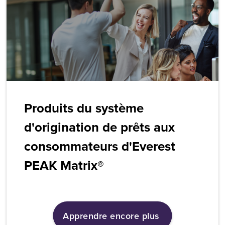
Produits du système
d'origination de prêts aux
consommateurs d'Everest
PEAK Matrix®
Apprendre encore plus