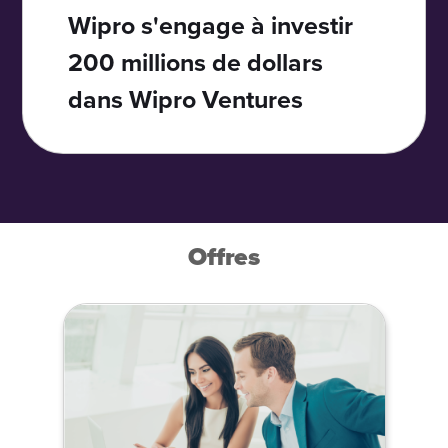
Wipro s'engage à investir
200 millions de dollars
dans Wipro Ventures
Offres