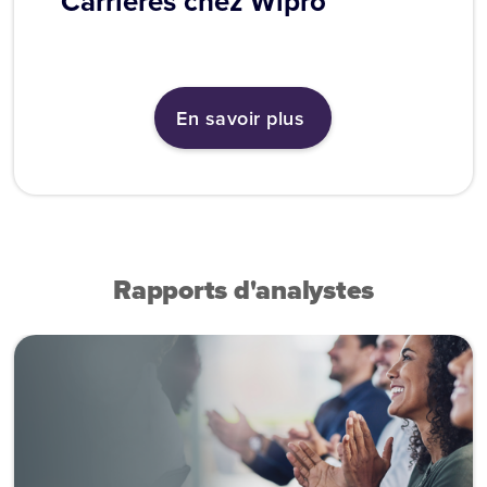
Carrières chez Wipro
En savoir plus
Rapports d'analystes