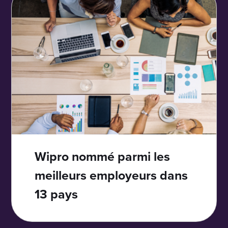
Wipro nommé parmi les
meilleurs employeurs dans
13 pays