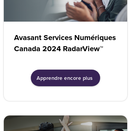
Avasant Services Numériques
Canada 2024 RadarView™
Apprendre encore plus