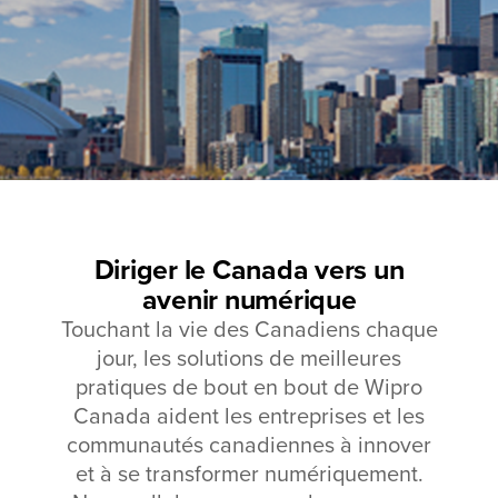
Diriger le Canada vers un
avenir numérique
Touchant la vie des Canadiens chaque
jour, les solutions de meilleures
pratiques de bout en bout de Wipro
Canada aident les entreprises et les
communautés canadiennes à innover
et à se transformer numériquement.