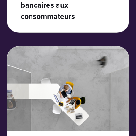
bancaires aux
consommateurs