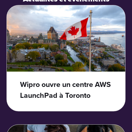
Wipro ouvre un centre AWS
LaunchPad à Toronto