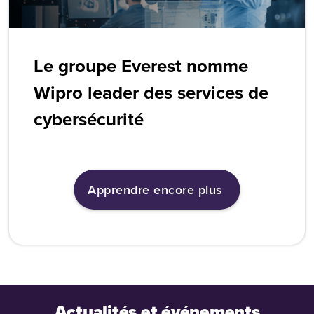
Le groupe Everest nomme
Wipro leader des services de
cybersécurité
Apprendre encore plus
Actualités et événements