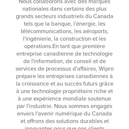
Nous collaborons avec des marques
nationales dans certains des plus
grands secteurs industriels du Canada
tels que la banque, l'énergie, les
télécommunications, les aéroports,
l'ingénierie, la construction et les
opérations.
En tant que première
entreprise canadienne de technologie
de l'information, de conseil et de
services de processus d'affaires, Wipro
prépare les entreprises canadiennes à
la croissance et au succès futurs grâce
à une technologie propriétaire riche et
à une expérience mondiale soutenue
par l'industrie. Nous sommes engagés
envers l'avenir numérique du Canada
et offrons des solutions durables et
innovantes pour que nos clients