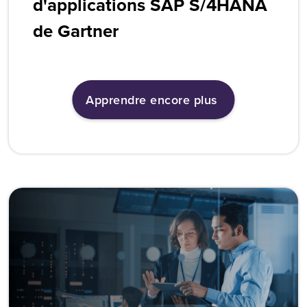
d'applications SAP S/4HANA
de Gartner
Apprendre encore plus