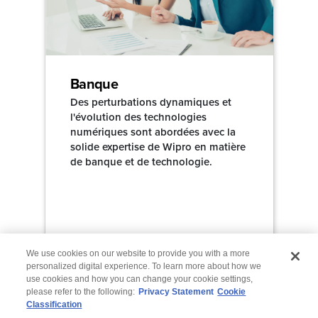
Banque
Des perturbations dynamiques et
l'évolution des technologies
numériques sont abordées avec la
solide expertise de Wipro en matière
de banque et de technologie.
We use cookies on our website to provide you with a more
personalized digital experience. To learn more about how we
use cookies and how you can change your cookie settings,
please refer to the following:
Privacy Statement
Cookie
Classification