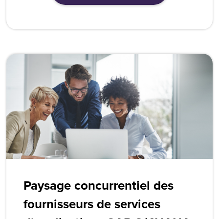
Paysage concurrentiel des
fournisseurs de services