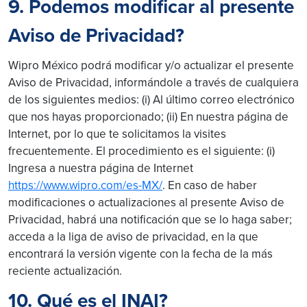
9. Podemos modificar al presente
Aviso de Privacidad?
Wipro México podrá modificar y/o actualizar el presente
Aviso de Privacidad, informándole a través de cualquiera
de los siguientes medios: (i) Al último correo electrónico
que nos hayas proporcionado; (ii) En nuestra página de
Internet, por lo que te solicitamos la visites
frecuentemente. El procedimiento es el siguiente: (i)
Ingresa a nuestra página de Internet
https://www.wipro.com/es-MX/
. En caso de haber
modificaciones o actualizaciones al presente Aviso de
Privacidad, habrá una notificación que se lo haga saber;
acceda a la liga de aviso de privacidad, en la que
encontrará la versión vigente con la fecha de la más
reciente actualización.
10. Qué es el INAI?