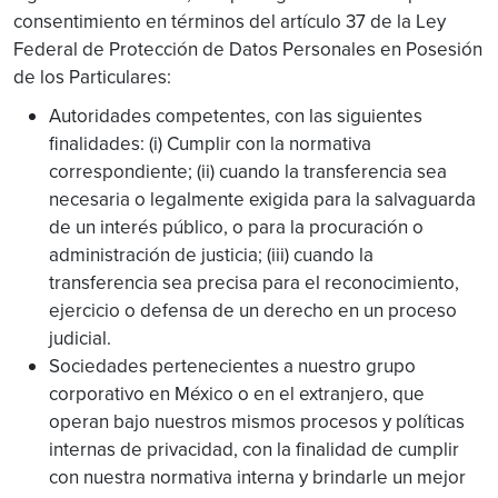
consentimiento en términos del artículo 37 de la Ley
Federal de Protección de Datos Personales en Posesión
de los Particulares:
Autoridades competentes, con las siguientes
finalidades: (i) Cumplir con la normativa
correspondiente; (ii) cuando la transferencia sea
necesaria o legalmente exigida para la salvaguarda
de un interés público, o para la procuración o
administración de justicia; (iii) cuando la
transferencia sea precisa para el reconocimiento,
ejercicio o defensa de un derecho en un proceso
judicial.
Sociedades pertenecientes a nuestro grupo
corporativo en México o en el extranjero, que
operan bajo nuestros mismos procesos y políticas
internas de privacidad, con la finalidad de cumplir
con nuestra normativa interna y brindarle un mejor