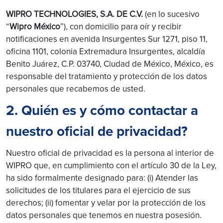
WIPRO TECHNOLOGIES, S.A. DE C.V.
(en lo sucesivo
“
Wipro México
”), con domicilio para oír y recibir
notificaciones en avenida Insurgentes Sur 1271, piso 11,
oficina 1101, colonia Extremadura Insurgentes, alcaldía
Benito Juárez, C.P. 03740, Ciudad de México, México, es
responsable del tratamiento y protección de los datos
personales que recabemos de usted.
2. Quién es y cómo contactar a
nuestro oficial de privacidad?
Nuestro oficial de privacidad es la persona al interior de
WIPRO que, en cumplimiento con el artículo 30 de la Ley,
ha sido formalmente designado para: (i) Atender las
solicitudes de los titulares para el ejercicio de sus
derechos; (ii) fomentar y velar por la protección de los
datos personales que tenemos en nuestra posesión.