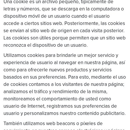
Una cookie es un archivo pequeño, típicamente de
letras y números, que se descarga en la computadora o
dispositivo móvil de un usuario cuando el usuario
accede a ciertos sitios web. Posteriormente, las cookies
se envían al sitio web de origen en cada visita posterior.
Las cookies son útiles porque permiten que un sitio web
reconozca el dispositivo de un usuario.
Utilizamos cookies para brindarle un mejor servicio y
experiencia de usuario al navegar en nuestra página, así
como para ofrecerle nuevos productos y servicios
basados en sus preferencias. Para esto, mediante el uso
de cookies contamos a los visitantes de nuestra página;
analizamos el tráfico y rendimiento de la misma,
monitoreamos el comportamiento de usted como
usuario de Internet, registramos sus preferencias de
usuario y personalizamos nuestro contenido publicitario.
También utilizamos web beacons o píxeles de