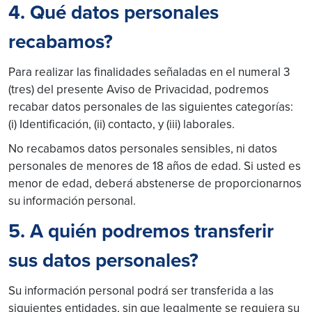
4. Qué datos personales
recabamos?
Para realizar las finalidades señaladas en el numeral 3
(tres) del presente Aviso de Privacidad, podremos
recabar datos personales de las siguientes categorías:
(i) Identificación, (ii) contacto, y (iii) laborales.
No recabamos datos personales sensibles, ni datos
personales de menores de 18 años de edad. Si usted es
menor de edad, deberá abstenerse de proporcionarnos
su información personal.
5. A quién podremos transferir
sus datos personales?
Su información personal podrá ser transferida a las
siguientes entidades, sin que legalmente se requiera su