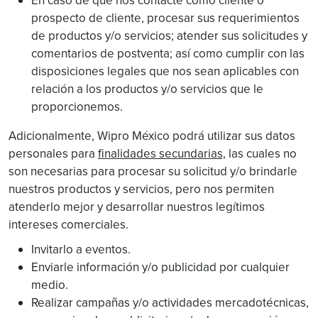
En caso de que nos contacte como cliente o
prospecto de cliente, procesar sus requerimientos
de productos y/o servicios; atender sus solicitudes y
comentarios de postventa; así como cumplir con las
disposiciones legales que nos sean aplicables con
relación a los productos y/o servicios que le
proporcionemos.
Adicionalmente, Wipro México podrá utilizar sus datos
personales para
finalidades secundarias,
las cuales no
son necesarias para procesar su solicitud y/o brindarle
nuestros productos y servicios, pero nos permiten
atenderlo mejor y desarrollar nuestros legítimos
intereses comerciales.
Invitarlo a eventos.
Enviarle información y/o publicidad por cualquier
medio.
Realizar campañas y/o actividades mercadotécnicas,