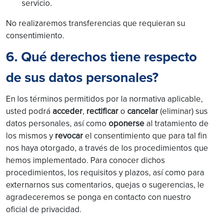
servicio.
No realizaremos transferencias que requieran su
consentimiento.
6. Qué derechos tiene respecto
de sus datos personales?
En los términos permitidos por la normativa aplicable,
usted podrá
acceder
,
rectificar
o
cancelar
(eliminar) sus
datos personales, así como
oponerse
al tratamiento de
los mismos y
revocar
el consentimiento que para tal fin
nos haya otorgado, a través de los procedimientos que
hemos implementado. Para conocer dichos
procedimientos, los requisitos y plazos, así como para
externarnos sus comentarios, quejas o sugerencias, le
agradeceremos se ponga en contacto con nuestro
oficial de privacidad.