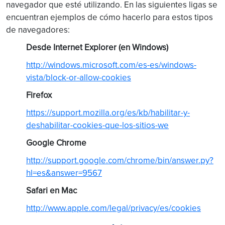
navegador que esté utilizando. En las siguientes ligas se
encuentran ejemplos de cómo hacerlo para estos tipos
de navegadores:
Desde Internet Explorer (en Windows)
http://windows.microsoft.com/es-es/windows-
vista/block-or-allow-cookies
Firefox
https://support.mozilla.org/es/kb/habilitar-y-
deshabilitar-cookies-que-los-sitios-we
Google Chrome
http://support.google.com/chrome/bin/answer.py?
hl=es&answer=9567
Safari en Mac
http://www.apple.com/legal/privacy/es/cookies