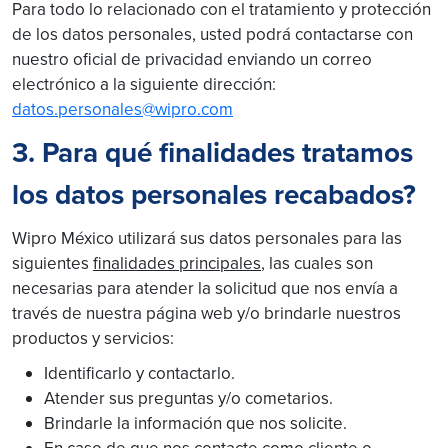
Para todo lo relacionado con el tratamiento y protección
de los datos personales, usted podrá contactarse con
nuestro oficial de privacidad enviando un correo
electrónico a la siguiente dirección:
datos.personales@wipro.com
3. Para qué finalidades tratamos
los datos personales recabados?
Wipro México utilizará sus datos personales para las
siguientes
finalidades principales
, las cuales son
necesarias para atender la solicitud que nos envía a
través de nuestra página web y/o brindarle nuestros
productos y servicios:
Identificarlo y contactarlo.
Atender sus preguntas y/o cometarios.
Brindarle la información que nos solicite.