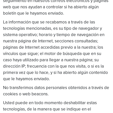
seguimiento en nuestros correos electrónicos y páginas
web que nos ayudan a controlar si ha abierto algún
boletín que le hayamos enviado.
La información que se recabamos a través de las
tecnologías mencionadas, es su tipo de navegador y
sistema operativo; horario y tiempo de navegación en
nuestra página de Internet, secciones consultadas;
páginas de Internet accedidas previo a la nuestra; los
vínculos que sigue; el motor de búsqueda que en su
caso haya utilizado para llegar a nuestra página; su
dirección IP; frecuencia con la que nos visita, o si es la
primera vez que lo hace, y si ha abierto algún contenido
que le hayamos enviado.
No transferimos datos personales obtenidos a través de
cookies o web beacons.
Usted puede en todo momento deshabilitar estas
tecnologías, de la manera que se indique en el