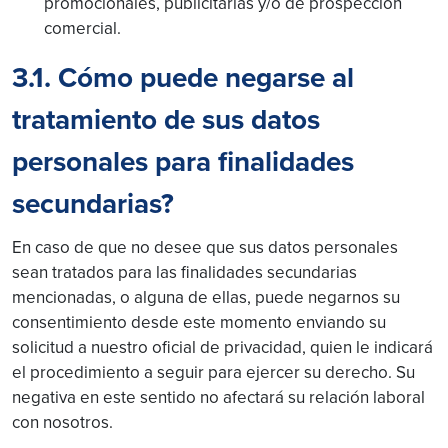
promocionales, publicitarias y/o de prospección
comercial.
3.1. Cómo puede negarse al
tratamiento de sus datos
personales para finalidades
secundarias?
En caso de que no desee que sus datos personales
sean tratados para las finalidades secundarias
mencionadas, o alguna de ellas, puede negarnos su
consentimiento desde este momento enviando su
solicitud a nuestro oficial de privacidad, quien le indicará
el procedimiento a seguir para ejercer su derecho. Su
negativa en este sentido no afectará su relación laboral
con nosotros.