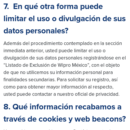
7. En qué otra forma puede
limitar el uso o divulgación de sus
datos personales?
Además del procedimiento contemplado en la sección
inmediata anterior, usted puede limitar el uso o
divulgación de sus datos personales registrándose en el
“Listado de Exclusión de Wipro México”, con el objeto
de que no utilicemos su información personal para
finalidades secundarias. Para solicitar su registro, así
como para obtener mayor información al respecto,
usted puede contactar a nuestro oficial de privacidad.
8. Qué información recabamos a
través de cookies y web beacons?