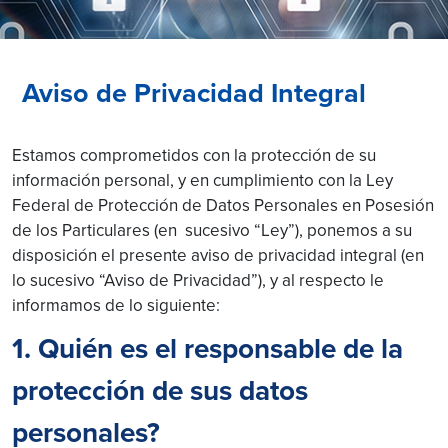
Aviso de Privacidad Integral
Estamos comprometidos con la protección de su
información personal, y en cumplimiento con la Ley
Federal de Protección de Datos Personales en Posesión
de los Particulares (en sucesivo “Ley”), ponemos a su
disposición el presente aviso de privacidad integral (en
lo sucesivo “Aviso de Privacidad”), y al respecto le
informamos de lo siguiente:
1. Quién es el responsable de la
protección de sus datos
personales?