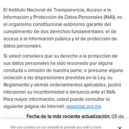
El Instituto Nacional de Transparencia, Acceso a la
Información y Protección de Datos Personales (INAI), es
el organismo constitucional autónomo garante del
cumplimiento de dos derechos fundamentales: el de
acceso a la información pública y el de protección de
datos personales.
Si usted considera que su derecho a la protección de
sus datos personales ha sido lesionado por alguna
conducta u omisión de nuestra parte, o presume alguna
violación a las disposiciones previstas en la Ley, su
Reglamento y demás ordenamientos aplicables, podrá
interponer su inconformidad o denuncia ante el INAI.
Para mayor información, usted puede consultar la
siguiente página de Internet:
www.inai.org.mx
Fecha de la más reciente actualización:
05 de
enero de 2020.
We use cookies on our website to provide you with a more