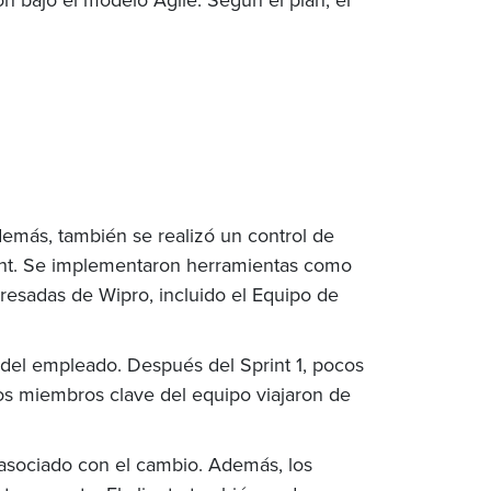
demás, también se realizó un control de
rint. Se implementaron herramientas como
resadas de Wipro, incluido el Equipo de
o del empleado. Después del Sprint 1, pocos
os miembros clave del equipo viajaron de
o asociado con el cambio. Además, los