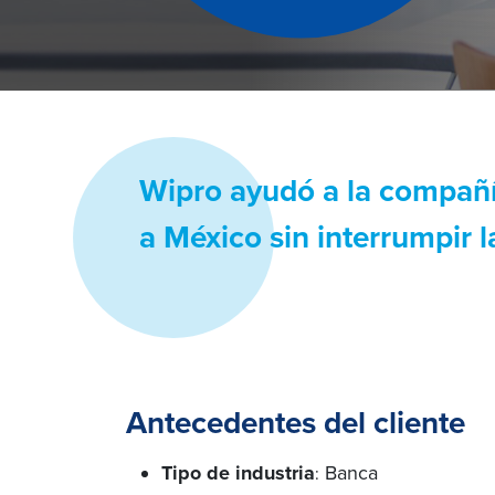
Wipro ayudó a la compañía
a México sin interrumpir l
Antecedentes del cliente
Tipo de industria
Banca
: