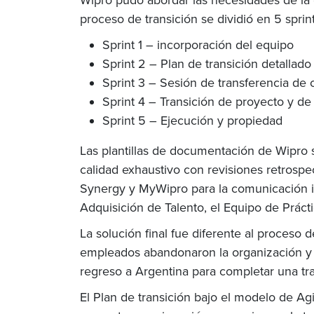
proceso de transición se dividió en 5 spri
Sprint 1 – incorporación del equipo
Sprint 2 – Plan de transición detallado
Sprint 3 – Sesión de transferencia de
Sprint 4 – Transición de proyecto y de 
Sprint 5 – Ejecución y propiedad
Las plantillas de documentación de Wipro s
calidad exhaustivo con revisiones retros
Synergy y MyWipro para la comunicación in
Adquisición de Talento, el Equipo de Prác
La solución final fue diferente al proceso
empleados abandonaron la organización y 
regreso a Argentina para completar una tra
El Plan de transición bajo el modelo de Ag