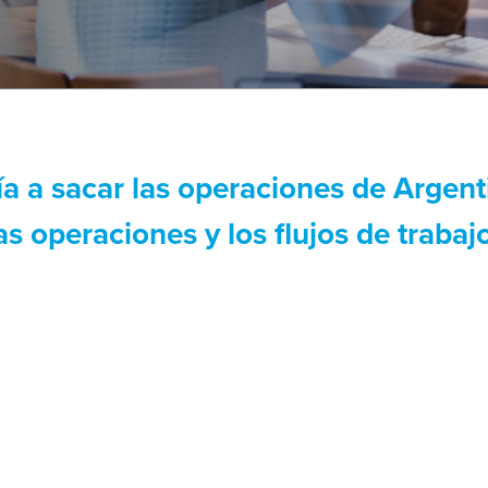
 a sacar las operaciones de Argenti
as operaciones y los flujos de trabajo