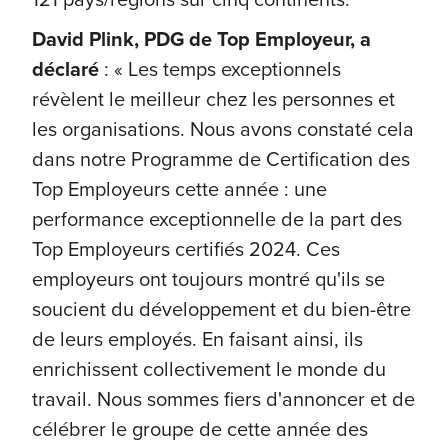
David Plink, PDG de Top Employeur, a
déclaré
: « Les temps exceptionnels
révèlent le meilleur chez les personnes et
les organisations. Nous avons constaté cela
dans notre Programme de Certification des
Top Employeurs cette année : une
performance exceptionnelle de la part des
Top Employeurs certifiés 2024. Ces
employeurs ont toujours montré qu'ils se
soucient du développement et du bien-être
de leurs employés. En faisant ainsi, ils
enrichissent collectivement le monde du
travail. Nous sommes fiers d'annoncer et de
célébrer le groupe de cette année des