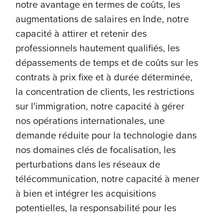
notre avantage en termes de coûts, les
augmentations de salaires en Inde, notre
capacité à attirer et retenir des
professionnels hautement qualifiés, les
dépassements de temps et de coûts sur les
contrats à prix fixe et à durée déterminée,
la concentration de clients, les restrictions
sur l'immigration, notre capacité à gérer
nos opérations internationales, une
demande réduite pour la technologie dans
nos domaines clés de focalisation, les
perturbations dans les réseaux de
télécommunication, notre capacité à mener
à bien et intégrer les acquisitions
potentielles, la responsabilité pour les