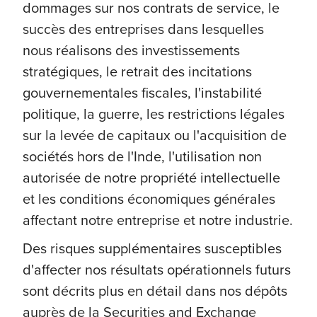
dommages sur nos contrats de service, le
succès des entreprises dans lesquelles
nous réalisons des investissements
stratégiques, le retrait des incitations
gouvernementales fiscales, l'instabilité
politique, la guerre, les restrictions légales
sur la levée de capitaux ou l'acquisition de
sociétés hors de l'Inde, l'utilisation non
autorisée de notre propriété intellectuelle
et les conditions économiques générales
affectant notre entreprise et notre industrie.
Des risques supplémentaires susceptibles
d'affecter nos résultats opérationnels futurs
sont décrits plus en détail dans nos dépôts
auprès de la Securities and Exchange