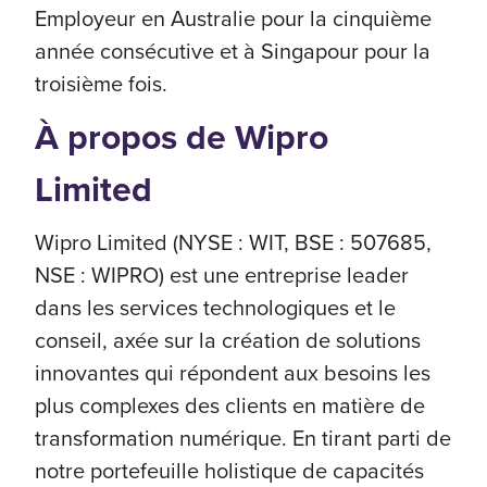
Employeur en Australie pour la cinquième
année consécutive et à Singapour pour la
troisième fois.
À propos de Wipro
Limited
Wipro Limited (NYSE : WIT, BSE : 507685,
NSE : WIPRO) est une entreprise leader
dans les services technologiques et le
conseil, axée sur la création de solutions
innovantes qui répondent aux besoins les
plus complexes des clients en matière de
transformation numérique. En tirant parti de
notre portefeuille holistique de capacités