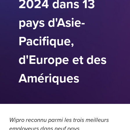
2024 dans 13
pays d'Asie-
Pacifique,
d'Europe et des
Amériques
Wipro reconnu parmi les trois meilleurs
employeurs dans neuf pays