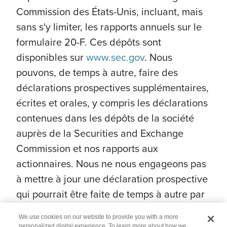
Commission des États-Unis, incluant, mais
sans s'y limiter, les rapports annuels sur le
formulaire 20-F. Ces dépôts sont
disponibles sur
www.sec.gov
. Nous
pouvons, de temps à autre, faire des
déclarations prospectives supplémentaires,
écrites et orales, y compris les déclarations
contenues dans les dépôts de la société
auprès de la Securities and Exchange
Commission et nos rapports aux
actionnaires. Nous ne nous engageons pas
à mettre à jour une déclaration prospective
qui pourrait être faite de temps à autre par
nous ou en notre nom.
We use cookies on our website to provide you with a more
personalized digital experience. To learn more about how we