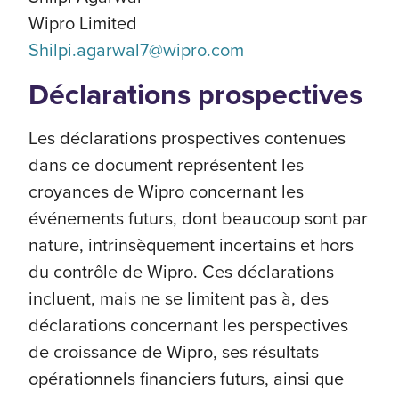
Wipro Limited
Shilpi.agarwal7@wipro.com
Déclarations prospectives
Les déclarations prospectives contenues
dans ce document représentent les
croyances de Wipro concernant les
événements futurs, dont beaucoup sont par
nature, intrinsèquement incertains et hors
du contrôle de Wipro. Ces déclarations
incluent, mais ne se limitent pas à, des
déclarations concernant les perspectives
de croissance de Wipro, ses résultats
opérationnels financiers futurs, ainsi que