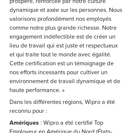
prospère, renforcée par notre culture
dynamique et axée sur les personnes. Nous
valorisons profondément nos employés
comme notre plus grande richesse. Notre
engagement indéfectible est de créer un
lieu de travail qui est juste et respectueux
et qui traite tout le monde avec égalité.
Cette certification est un témoignage de
nos efforts incessants pour cultiver un
environnement de travail dynamique et de
haute performance. »
Dans les différentes régions, Wipro a été
reconnu pour :
Amériques
: Wipro a été certifié Top
Employeur en Amérique du Nord (États-