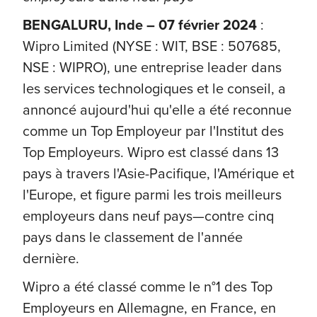
BENGALURU, Inde – 07 février 2024
:
Wipro Limited (NYSE : WIT, BSE : 507685,
NSE : WIPRO), une entreprise leader dans
les services technologiques et le conseil, a
annoncé aujourd'hui qu'elle a été reconnue
comme un Top Employeur par l'Institut des
Top Employeurs. Wipro est classé dans 13
pays à travers l'Asie-Pacifique, l'Amérique et
l'Europe, et figure parmi les trois meilleurs
employeurs dans neuf pays—contre cinq
pays dans le classement de l'année
dernière.
Wipro a été classé comme le n°1 des Top
Employeurs en Allemagne, en France, en