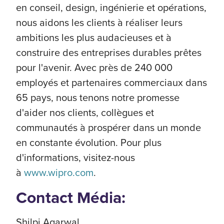
en conseil, design, ingénierie et opérations,
nous aidons les clients à réaliser leurs
ambitions les plus audacieuses et à
construire des entreprises durables prêtes
pour l'avenir. Avec près de 240 000
employés et partenaires commerciaux dans
65 pays, nous tenons notre promesse
d'aider nos clients, collègues et
communautés à prospérer dans un monde
en constante évolution. Pour plus
d'informations, visitez-nous
à
www.wipro.com
.
Contact Média:
Shilpi Agarwal