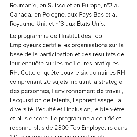
Roumanie, en Suisse et en Europe, n°2 au
Canada, en Pologne, aux Pays-Bas et au
Royaume-Uni, et n°3 aux États-Unis.
Le programme de l'Institut des Top
Employeurs certifie les organisations sur la
base de la participation et des résultats de
leur enquête sur les meilleures pratiques
RH. Cette enquête couvre six domaines RH
comprenant 20 sujets incluant la stratégie
des personnes, l'environnement de travail,
l'acquisition de talents, l'apprentissage, la
diversité, l'équité et l'inclusion, le bien-être
et plus encore. Le programme a certifié et
reconnu plus de 2300 Top Employeurs dans
121 pays/régions sur cinq continents.