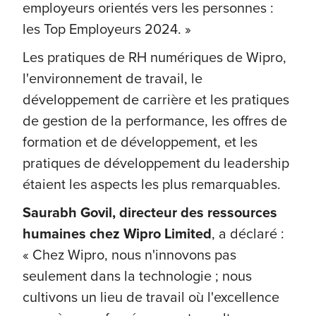
employeurs orientés vers les personnes :
les Top Employeurs 2024. »
Les pratiques de RH numériques de Wipro,
l'environnement de travail, le
développement de carrière et les pratiques
de gestion de la performance, les offres de
formation et de développement, et les
pratiques de développement du leadership
étaient les aspects les plus remarquables.
Saurabh Govil, directeur des ressources
humaines chez Wipro Limited
, a déclaré :
« Chez Wipro, nous n'innovons pas
seulement dans la technologie ; nous
cultivons un lieu de travail où l'excellence