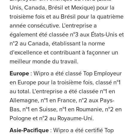
Unis, Canada, Brésil et Mexique) pour la
troisième fois et au Brésil pour la quatrième
année consécutive. L'entreprise a
également été classée n°3 aux États-Unis et
n°2 au Canada, établissant la norme
d'excellence et contribuant à façonner un
meilleur monde du travail.
Europe
: Wipro a été classé Top Employeur
en Europe pour la troisième fois, classé n°1
au total. L'entreprise a été classée n°1 en
Allemagne, n°1 en France, n°2 aux Pays-
Bas, n°1 en Suisse, n°1 en Roumanie, n°2 en
Pologne et n°2 au Royaume-Uni.
Asie-Pacifique
: Wipro a été certifié Top