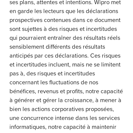
ses plans, attentes et intentions. Wipro met
en garde les lecteurs que les déclarations
prospectives contenues dans ce document
sont sujettes à des risques et incertitudes
qui pourraient entraîner des résultats réels
sensiblement différents des résultats
anticipés par ces déclarations. Ces risques
et incertitudes incluent, mais ne se limitent
pas à, des risques et incertitudes
concernant les fluctuations de nos
bénéfices, revenus et profits, notre capacité
à générer et gérer la croissance, à mener à
bien les actions corporatives proposées,
une concurrence intense dans les services
informatiques, notre capacité à maintenir