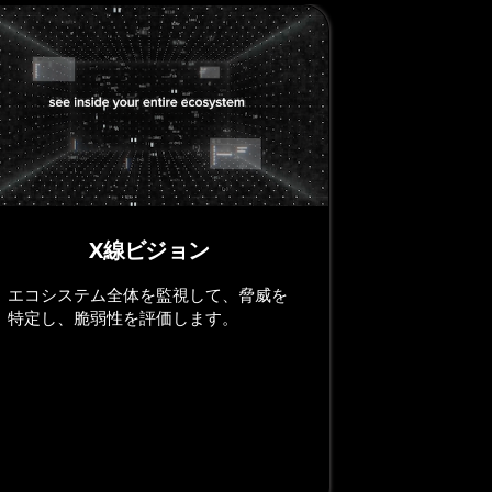
X線ビジョン
エコシステム全体を監視して、脅威を
特定し、脆弱性を評価します。