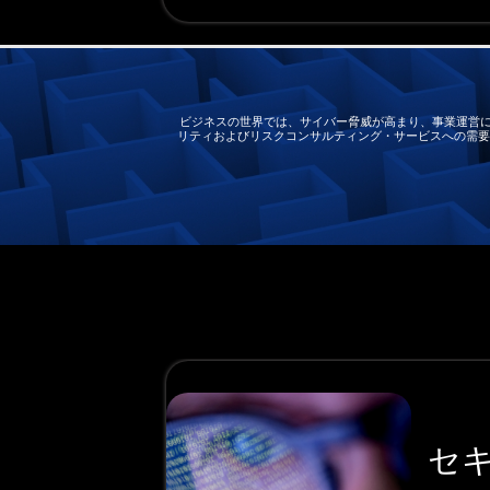
ビジネスの世界では、サイバー脅威が高まり、事業運営に
リティおよびリスクコンサルティング・サービスへの需要が高まってい
セ