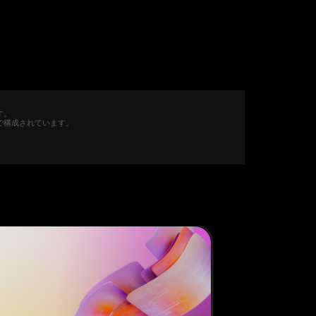
す。
で構成されています。