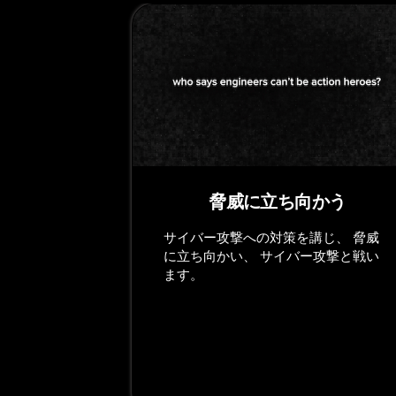
脅威に立ち向かう
サイバー攻撃への対策を講じ、 脅威
に立ち向かい、 サイバー攻撃と戦い
ます。