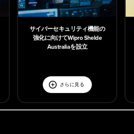
サイバーセキュリティ機能の
強化に向けてWipro Shelde
Australiaを設立
さらに見る