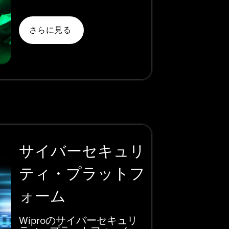
さらに見る
サイバーセキュリ
ティ・プラットフ
ォーム
Wiproのサイバーセキュリ