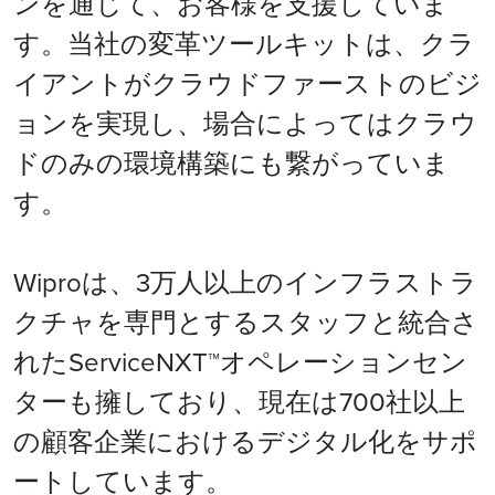
ンを通じて、お客様を支援していま
す。当社の変革ツールキットは、クラ
イアントがクラウドファーストのビジ
ョンを実現し、場合によってはクラウ
ドのみの環境構築にも繋がっていま
す。
Wiproは、3万人以上のインフラストラ
クチャを専門とするスタッフと統合さ
れたServiceNXT™オペレーションセン
ターも擁しており、現在は700社以上
の顧客企業におけるデジタル化をサポ
ートしています。