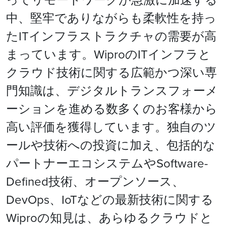
中、堅牢でありながらも柔軟性を持っ
たITインフラストラクチャの需要が高
まっています。WiproのITインフラと
クラウド技術に関する広範かつ深い専
門知識は、デジタルトランスフォーメ
ーションを進める数多くのお客様から
高い評価を獲得しています。独自のツ
ールや技術への投資に加え、包括的な
パートナーエコシステムやSoftware-
Defined技術、オープンソース、
DevOps、IoTなどの最新技術に関する
Wiproの知見は、あらゆるクラウドと