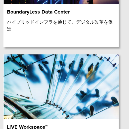
BoundaryLess Data Center
ハイブリッドインフラを通じて、デジタル改革を促
進
LiVE Workspace™