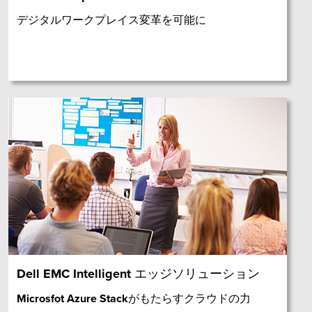
デジタルワークプレイス変革を可能に
Dell EMC Intelligent エッジソリューション
Microsfot Azure Stackがもたらすクラウドの力