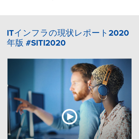
ITインフラの現状レポート2020
年版 #SITI2020