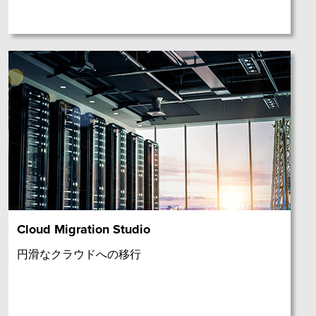
Cloud Migration Studio
円滑なクラウドへの移行