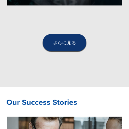
さらに見る
Our Success Stories