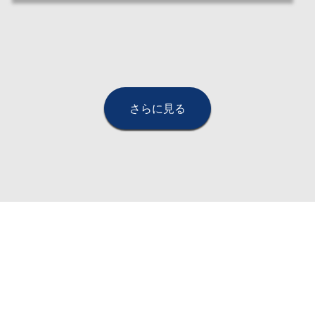
さらに見る
お客さまからのご質