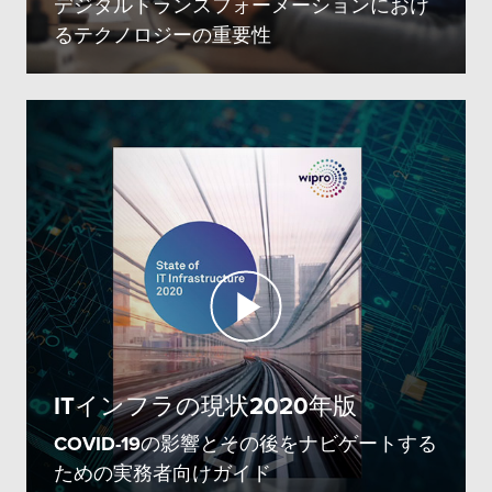
デジタルトランスフォーメーションにおけ
るテクノロジーの重要性
ITインフラの現状2020年版
COVID-19の影響とその後をナビゲートする
ための実務者向けガイド