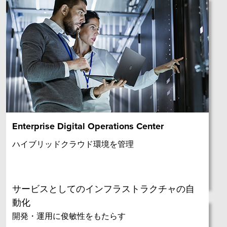
Enterprise Digital Operations Center
ハイブリッドクラウド環境を管理
サービスとしてのインフラストラクチャの自
動化
開発・運用に俊敏性をもたらす