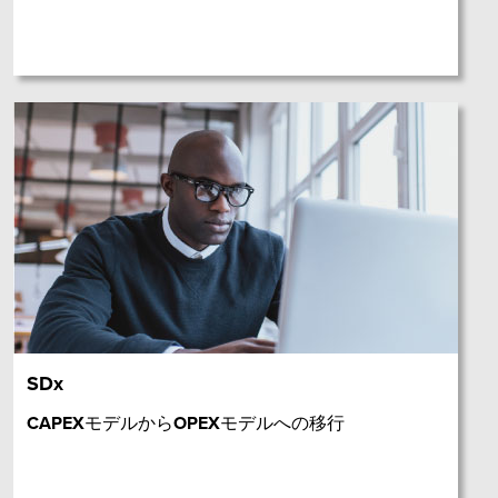
SDx
CAPEXモデルからOPEXモデルへの移行