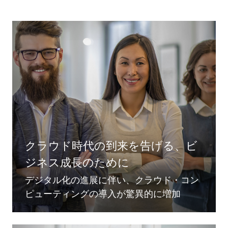
クラウド時代の到来を告げる、ビ
ジネス成長のために
デジタル化の進展に伴い、クラウド・コン
ピューティングの導入が驚異的に増加