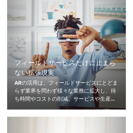
フィールドサービスだけに止まら
ない拡張現実
ARの活用は、フィールドサービスにとどま
らず業界を問わず様々な業務に拡大し、待
ち時間やコストの削減、サービスや生産性
の向上につながっています