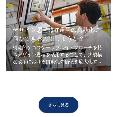
デザイン思考はIT運用の自動化に
何ができるのでしょうか？
構造的かつスケーラブルなアプローチを持
つデザイン思考を活用することで、大規模
な改革における自動化の価値を最大化する
ことが可能となります
さらに見る