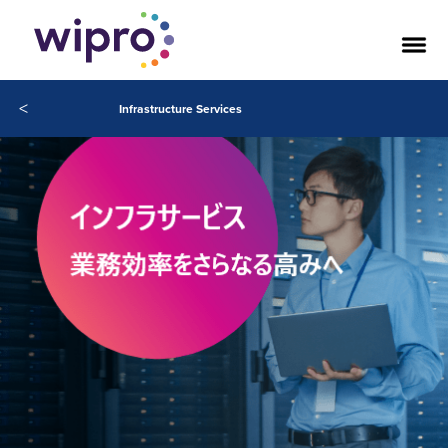
<
Infrastructure Services