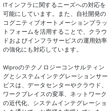
ITインフラに関するニーズへの対応を
可能にしています。また、自社開発の
コグニティブオートメーションプラッ
トフォームを活用することで、クラウ
ドおよびインフラサービスの運用効率
の強化にも対応しています。
Wiproのテクノロジーコンサルティン
グとシステムインテグレーションサー
ビスは、データセンターやクラウド、
ワークプレイスの変革、ネットワーク
の近代化、システムインテグレーショ