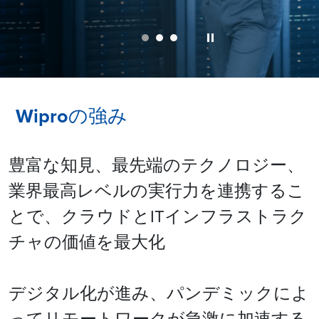
Wiproの強み
豊富な知見、最先端のテクノロジー、
業界最高レベルの実行力を連携するこ
とで、クラウドとITインフラストラク
チャの価値を最大化
デジタル化が進み、パンデミックによ
ってリモートワークが急激に加速する