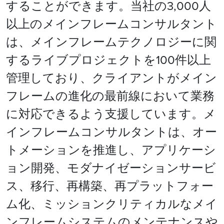
することができます。当社の3,000人
以上のメインフレームコンサルタント
は、メインフレームテクノロジーに関
するライブプロジェクトを100件以上
管理しており、クライアントがメイン
フレームの進化の最前線において業務
に対応できるよう支援しています。メ
インフレームコンサルタントは、オー
トメーションを推進し、アプリケーシ
ョン開発、モダナイゼーションサービ
ス、移行、再構築、再プラットフォー
ム化、ミッションクリティカルなメイ
ンフレームシステムのメンテナンスや