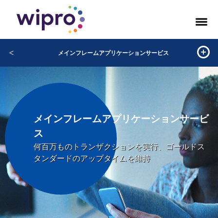
<
メインフレームアプリケーションサービス
メインフレームアプリケーションサービ
ス
何百万ものトランザクションを実行、ゴールドス
タンダードのアップタイムを維持