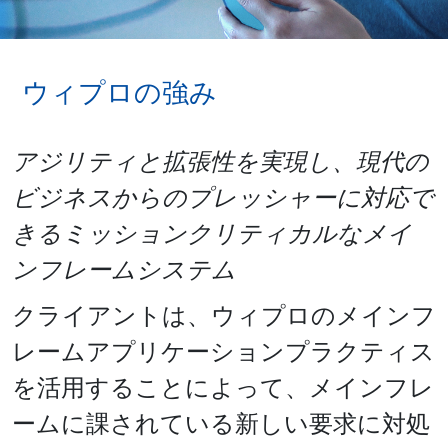
ウィプロの強み
アジリティと拡張性を実現し、現代の
ビジネスからのプレッシャーに対応で
きるミッションクリティカルなメイ
ンフレームシステム
クライアントは、ウィプロのメインフ
レームアプリケーションプラクティス
を活用することによって、メインフレ
ームに課されている新しい要求に対処