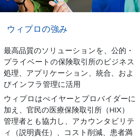
ウィプロの強み
最高品質のソリューションを、公的・
プライベートの保険取引所のビジネス
処理、アプリケーション、統合、およ
びインフラ管理に活用
ウィプロはぺイヤーとプロバイダーに
加え、官民の医療保険取引所（HIX）
管理者とも協力し、アカウンタビリテ
ィ（説明責任）、コスト削減、患者満