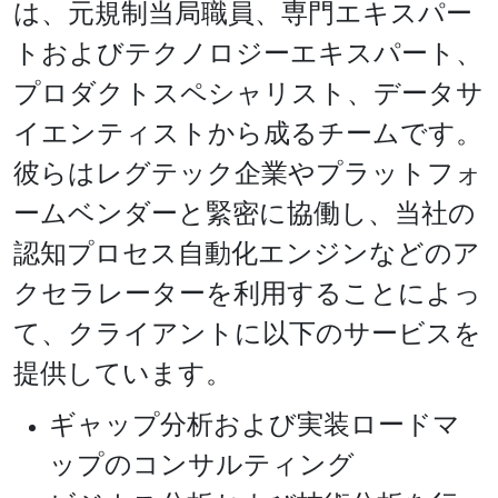
は、元規制当局職員、専門エキスパー
トおよびテクノロジーエキスパート、
プロダクトスペシャリスト、データサ
イエンティストから成るチームです。
彼らはレグテック企業やプラットフォ
ームベンダーと緊密に協働し、当社の
認知プロセス自動化エンジンなどのア
クセラレーターを利用することによっ
て、クライアントに以下のサービスを
提供しています。
ギャップ分析および実装ロードマ
ップのコンサルティング