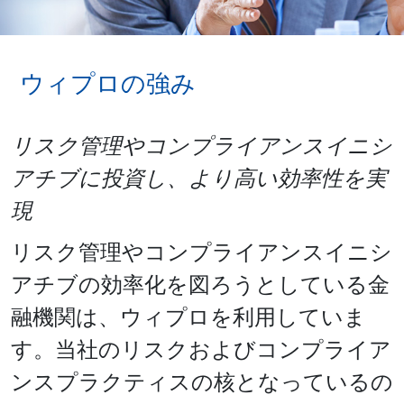
ウィプロの強み
リスク管理やコンプライアンスイニシ
アチブに投資し、より高い効率性を実
現
リスク管理やコンプライアンスイニシ
アチブの効率化を図ろうとしている金
融機関は、ウィプロを利用していま
す。当社のリスクおよびコンプライア
ンスプラクティスの核となっているの