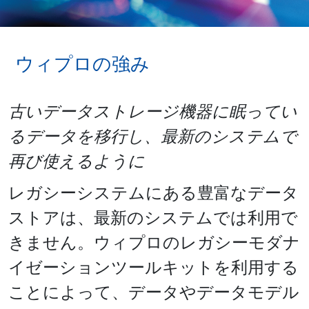
ウィプロの強み
古いデータストレージ機器に眠ってい
るデータを移行し、最新のシステムで
再び使えるように
レガシーシステムにある豊富なデータ
ストアは、最新のシステムでは利用で
きません。ウィプロのレガシーモダナ
イゼーションツールキットを利用する
ことによって、データやデータモデル