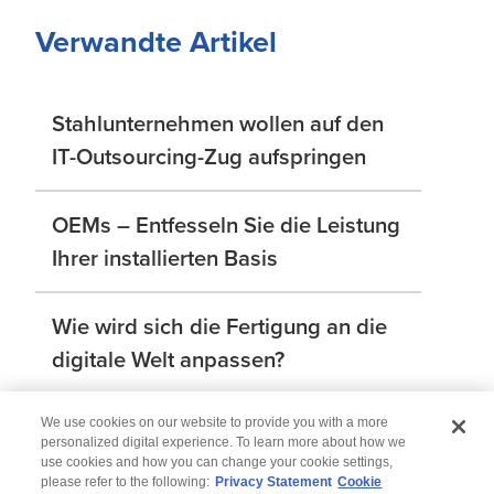
Verwandte Artikel
Stahlunternehmen wollen auf den
IT-Outsourcing-Zug aufspringen
OEMs – Entfesseln Sie die Leistung
Ihrer installierten Basis
Wie wird sich die Fertigung an die
digitale Welt anpassen?
We use cookies on our website to provide you with a more
personalized digital experience. To learn more about how we
use cookies and how you can change your cookie settings,
please refer to the following:
Privacy Statement
Cookie