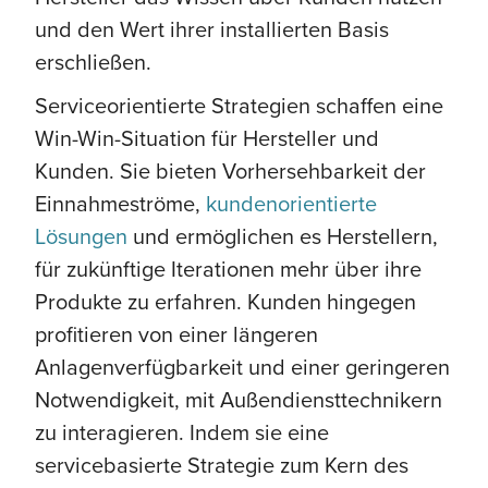
und den Wert ihrer installierten Basis
erschließen.
Serviceorientierte Strategien schaffen eine
Win-Win-Situation für Hersteller und
Kunden. Sie bieten Vorhersehbarkeit der
Einnahmeströme,
kundenorientierte
Lösungen
und ermöglichen es Herstellern,
für zukünftige Iterationen mehr über ihre
Produkte zu erfahren. Kunden hingegen
profitieren von einer längeren
Anlagenverfügbarkeit und einer geringeren
Notwendigkeit, mit Außendiensttechnikern
zu interagieren. Indem sie eine
servicebasierte Strategie zum Kern des