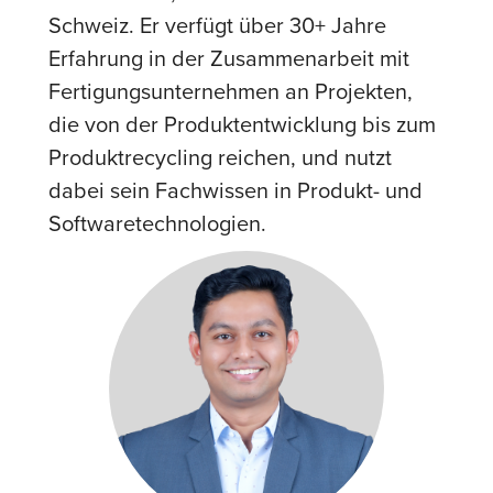
Schweiz. Er verfügt über 30+ Jahre
Erfahrung in der Zusammenarbeit mit
Fertigungsunternehmen an Projekten,
die von der Produktentwicklung bis zum
Produktrecycling reichen, und nutzt
dabei sein Fachwissen in Produkt- und
Softwaretechnologien.