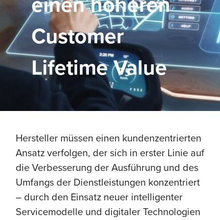
einen höheren
Customer
Lifetime Value
Hersteller müssen einen kundenzentrierten
Ansatz verfolgen, der sich in erster Linie auf
die Verbesserung der Ausführung und des
Umfangs der Dienstleistungen konzentriert
– durch den Einsatz neuer intelligenter
Servicemodelle und digitaler Technologien