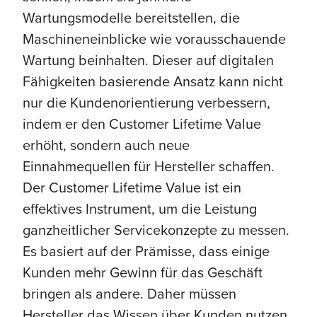
Wartungsmodelle bereitstellen, die
Maschineneinblicke wie vorausschauende
Wartung beinhalten. Dieser auf digitalen
Fähigkeiten basierende Ansatz kann nicht
nur die Kundenorientierung verbessern,
indem er den Customer Lifetime Value
erhöht, sondern auch neue
Einnahmequellen für Hersteller schaffen.
Der Customer Lifetime Value ist ein
effektives Instrument, um die Leistung
ganzheitlicher Servicekonzepte zu messen.
Es basiert auf der Prämisse, dass einige
Kunden mehr Gewinn für das Geschäft
bringen als andere. Daher müssen
Hersteller das Wissen über Kunden nutzen