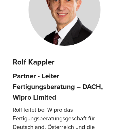
Rolf Kappler
Partner - Leiter
Fertigungsberatung – DACH,
Wipro Limited
Rolf leitet bei Wipro das
Fertigungsberatungsgeschäft für
Deutschland, Österreich und die