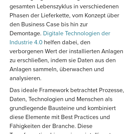
gesamten Lebenszyklus in verschiedenen
Phasen der Lieferkette, vom Konzept über
den Business Case bis hin zur
Demontage.
Digitale Technologien der
Industrie 4.0
helfen dabei, den
verborgenen Wert der installierten Anlagen
zu erschließen, indem sie Daten aus den
Anlagen sammeln, überwachen und
analysieren.
Das ideale Framework betrachtet Prozesse,
Daten, Technologien und Menschen als
grundlegende Bausteine und kombiniert
diese Elemente mit Best Practices und
Fähigkeiten der Branche. Diese