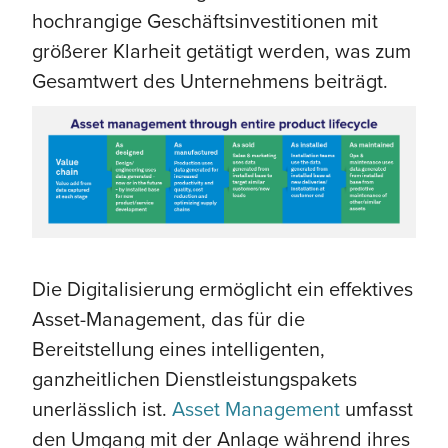
hochrangige Geschäftsinvestitionen mit
größerer Klarheit getätigt werden, was zum
Gesamtwert des Unternehmens beiträgt.
Die Digitalisierung ermöglicht ein effektives
Asset-Management, das für die
Bereitstellung eines intelligenten,
ganzheitlichen Dienstleistungspakets
unerlässlich ist.
Asset Management
umfasst
den Umgang mit der Anlage während ihres