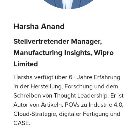
Harsha Anand
Stellvertretender Manager,
Manufacturing Insights, Wipro
Limited
Harsha verfügt über 6+ Jahre Erfahrung
in der Herstellung, Forschung und dem
Schreiben von Thought Leadership. Er ist
Autor von Artikeln, POVs zu Industrie 4.0,
Cloud-Strategie, digitaler Fertigung und
CASE.