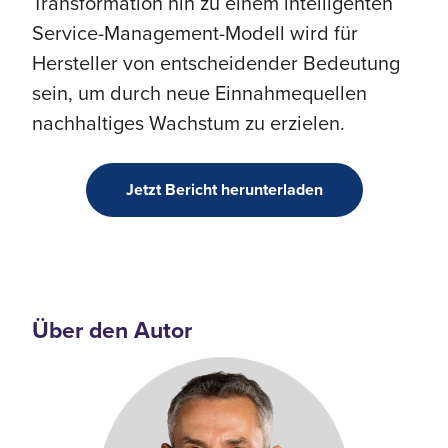
Transformation hin zu einem intelligenten
Service-Management-Modell wird für
Hersteller von entscheidender Bedeutung
sein, um durch neue Einnahmequellen
nachhaltiges Wachstum zu erzielen.
Jetzt Bericht herunterladen
Über den Autor