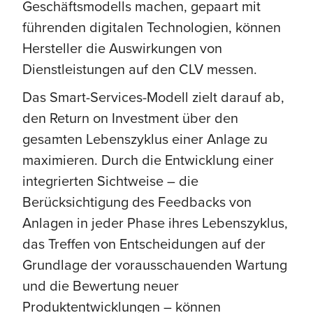
Geschäftsmodells machen, gepaart mit
führenden digitalen Technologien, können
Hersteller die Auswirkungen von
Dienstleistungen auf den CLV messen.
Das Smart-Services-Modell zielt darauf ab,
den Return on Investment über den
gesamten Lebenszyklus einer Anlage zu
maximieren. Durch die Entwicklung einer
integrierten Sichtweise – die
Berücksichtigung des Feedbacks von
Anlagen in jeder Phase ihres Lebenszyklus,
das Treffen von Entscheidungen auf der
Grundlage der vorausschauenden Wartung
und die Bewertung neuer
Produktentwicklungen – können