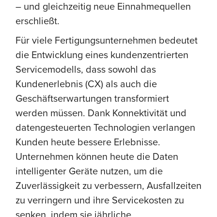
– und gleichzeitig neue Einnahmequellen
erschließt.
Für viele Fertigungsunternehmen bedeutet
die Entwicklung eines kundenzentrierten
Servicemodells, dass sowohl das
Kundenerlebnis (CX) als auch die
Geschäftserwartungen transformiert
werden müssen. Dank Konnektivität und
datengesteuerten Technologien verlangen
Kunden heute bessere Erlebnisse.
Unternehmen können heute die Daten
intelligenter Geräte nutzen, um die
Zuverlässigkeit zu verbessern, Ausfallzeiten
zu verringern und ihre Servicekosten zu
senken, indem sie jährliche