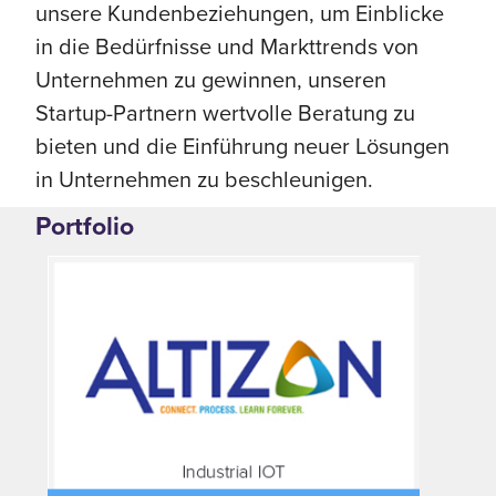
unsere Kundenbeziehungen, um Einblicke
in die Bedürfnisse und Markttrends von
Unternehmen zu gewinnen, unseren
Startup-Partnern wertvolle Beratung zu
bieten und die Einführung neuer Lösungen
in Unternehmen zu beschleunigen.
Portfolio