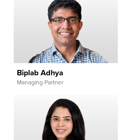
Biplab Adhya
Managing Partner