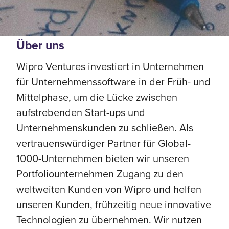
Über uns
Wipro Ventures investiert in Unternehmen
für Unternehmenssoftware in der Früh- und
Mittelphase, um die Lücke zwischen
aufstrebenden Start-ups und
Unternehmenskunden zu schließen. Als
vertrauenswürdiger Partner für Global-
1000-Unternehmen bieten wir unseren
Portfoliounternehmen Zugang zu den
weltweiten Kunden von Wipro und helfen
unseren Kunden, frühzeitig neue innovative
Technologien zu übernehmen. Wir nutzen