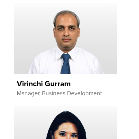
Virinchi Gurram
Manager, Business Development