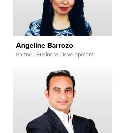
Angeline Barrozo
Partner, Business Development