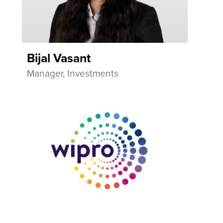
Bijal Vasant
Manager, Investments