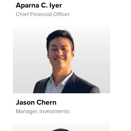
Aparna C. Iyer
Chief Financial Officer
Jason Chern
Manager, Investments