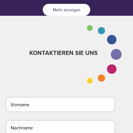
Mehr anzeigen
KONTAKTIEREN SIE UNS