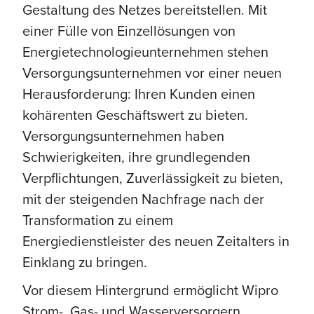
Gestaltung des Netzes bereitstellen. Mit
einer Fülle von Einzellösungen von
Energietechnologieunternehmen stehen
Versorgungsunternehmen vor einer neuen
Herausforderung: Ihren Kunden einen
kohärenten Geschäftswert zu bieten.
Versorgungsunternehmen haben
Schwierigkeiten, ihre grundlegenden
Verpflichtungen, Zuverlässigkeit zu bieten,
mit der steigenden Nachfrage nach der
Transformation zu einem
Energiedienstleister des neuen Zeitalters in
Einklang zu bringen.
Vor diesem Hintergrund ermöglicht Wipro
Strom-, Gas- und Wasserversorgern,