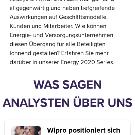
allgegenwärtig und haben tiefgreifende
Auswirkungen auf Geschäftsmodelle,
Kunden und Mitarbeiter. Wie können
Energie- und Versorgungsunternehmen
diesen Übergang für alle Beteiligten
lohnend gestalten? Erfahren Sie mehr
darüber in unserer Energy 2020 Series.
WAS SAGEN
ANALYSTEN ÜBER UNS
Wipro positioniert sich