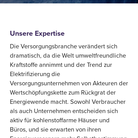
Unsere Expertise
Die Versorgungsbranche verändert sich
dramatisch, da die Welt umweltfreundliche
Kraftstoffe annimmt und der Trend zur
Elektrifizierung die
Versorgungsunternehmen von Akteuren der
Wertschöpfungskette zum Rückgrat der
Energiewende macht. Sowohl Verbraucher
als auch Unternehmen entscheiden sich
aktiv für kohlenstoffarme Häuser und
Büros, und sie erwarten von ihren