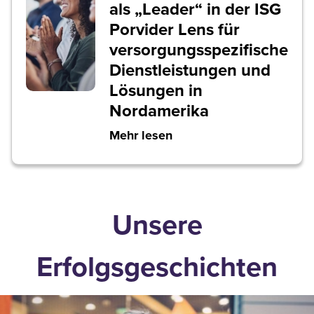
als „Leader“ in der ISG
Porvider Lens für
versorgungsspezifische
Dienstleistungen und
Lösungen in
Nordamerika
Mehr lesen
Unsere
Erfolgsgeschichten