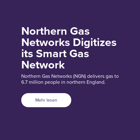
Northern Gas
Networks Digitizes
its Smart Gas
Network
Northern Gas Networks (NGN) delivers gas to
6.7 million people in northern England.
Mehr lesen