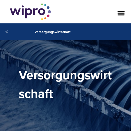
<
Versorgungswirtschaft
Versorgungswirt
schaft