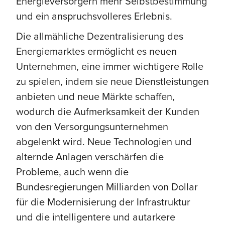
Energieversorgern mehr Selbstbestimmung
und ein anspruchsvolleres Erlebnis.
Die allmähliche Dezentralisierung des
Energiemarktes ermöglicht es neuen
Unternehmen, eine immer wichtigere Rolle
zu spielen, indem sie neue Dienstleistungen
anbieten und neue Märkte schaffen,
wodurch die Aufmerksamkeit der Kunden
von den Versorgungsunternehmen
abgelenkt wird. Neue Technologien und
alternde Anlagen verschärfen die
Probleme, auch wenn die
Bundesregierungen Milliarden von Dollar
für die Modernisierung der Infrastruktur
und die intelligentere und autarkere