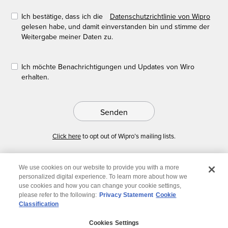
Ich bestätige, dass ich die
Datenschutzrichtlinie von Wipro
gelesen habe, und damit einverstanden bin und stimme der
Weitergabe meiner Daten zu.
Ich möchte Benachrichtigungen und Updates von Wiro
erhalten.
Senden
Click here
to opt out of Wipro’s mailing lists.
We use cookies on our website to provide you with a more
personalized digital experience. To learn more about how we
use cookies and how you can change your cookie settings,
please refer to the following:
Privacy Statement
Cookie
Classification
© 2026 Wipro
Cookies Settings