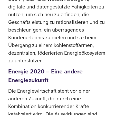
digitale und datengestützte Fähigkeiten zu
nutzen, um sich neu zu erfinden, die
Geschäftsleistung zu rationalisieren und zu
beschleunigen, ein überragendes
Kundenerlebnis zu bieten und sie beim
Übergang zu einem kohlenstoffarmen,
dezentralen, föderierten Energieökosystem
zu unterstützen.
Energie 2020 – Eine andere
Energiezukunft
Die Energiewirtschaft steht vor einer
anderen Zukunft, die durch eine
Kombination konkurrierender Kräfte
katalysiert wird. Die Auswirkungen sind