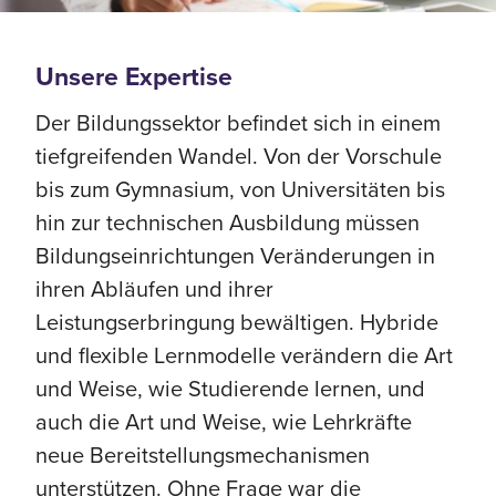
Unsere Expertise
Der Bildungssektor befindet sich in einem
tiefgreifenden Wandel. Von der Vorschule
bis zum Gymnasium, von Universitäten bis
hin zur technischen Ausbildung müssen
Bildungseinrichtungen Veränderungen in
ihren Abläufen und ihrer
Leistungserbringung bewältigen. Hybride
und flexible Lernmodelle verändern die Art
und Weise, wie Studierende lernen, und
auch die Art und Weise, wie Lehrkräfte
neue Bereitstellungsmechanismen
unterstützen. Ohne Frage war die