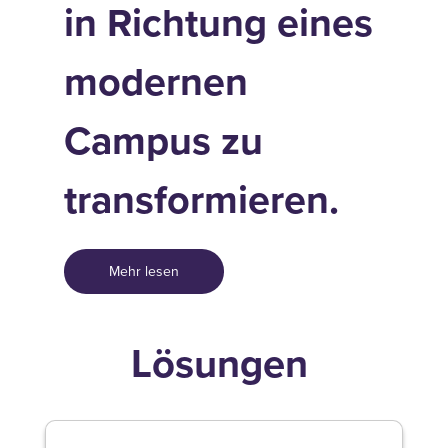
in Richtung eines
modernen
Campus zu
transformieren.
Mehr lesen
Lösungen