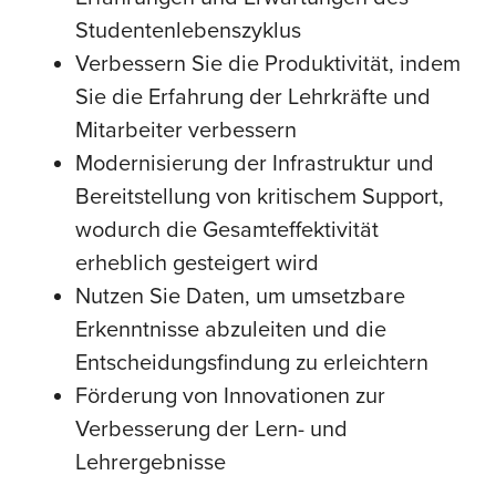
Studentenlebenszyklus
Verbessern Sie die Produktivität, indem
Sie die Erfahrung der Lehrkräfte und
Mitarbeiter verbessern
Modernisierung der Infrastruktur und
Bereitstellung von kritischem Support,
wodurch die Gesamteffektivität
erheblich gesteigert wird
Nutzen Sie Daten, um umsetzbare
Erkenntnisse abzuleiten und die
Entscheidungsfindung zu erleichtern
Förderung von Innovationen zur
Verbesserung der Lern- und
Lehrergebnisse