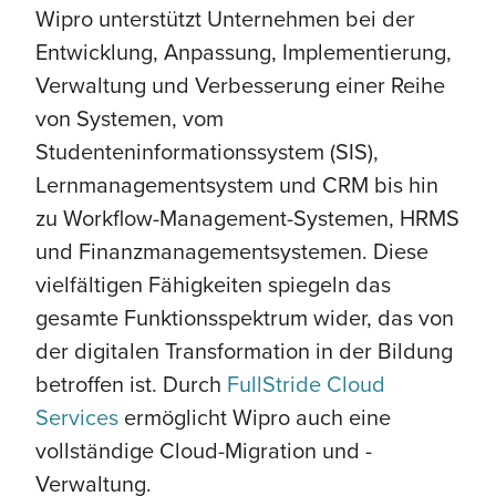
Wipro unterstützt Unternehmen bei der
Entwicklung, Anpassung, Implementierung,
Verwaltung und Verbesserung einer Reihe
von Systemen, vom
Studenteninformationssystem (SIS),
Lernmanagementsystem und CRM bis hin
zu Workflow-Management-Systemen, HRMS
und Finanzmanagementsystemen. Diese
vielfältigen Fähigkeiten spiegeln das
gesamte Funktionsspektrum wider, das von
der digitalen Transformation in der Bildung
betroffen ist. Durch
FullStride Cloud
Services
ermöglicht Wipro auch eine
vollständige Cloud-Migration und -
Verwaltung.