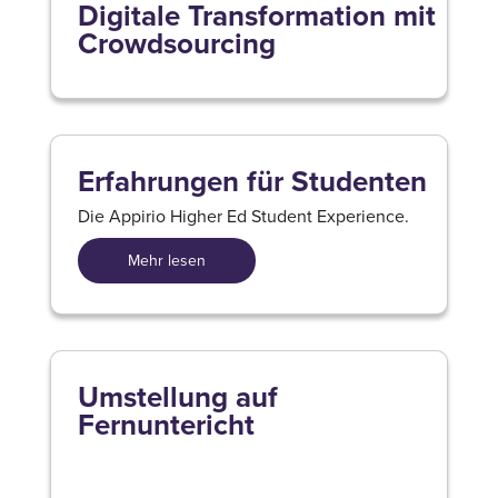
Digitale Transformation mit
Crowdsourcing
Erfahrungen für Studenten
Die Appirio Higher Ed Student Experience.
Mehr lesen
Umstellung auf
Fernuntericht
Mehr lesen