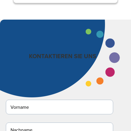
KONTAKTIEREN SIE UNS