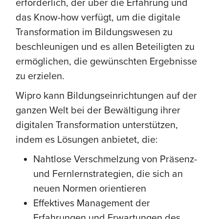
erforderlich, der über die Erfahrung und
das Know-how verfügt, um die digitale
Transformation im Bildungswesen zu
beschleunigen und es allen Beteiligten zu
ermöglichen, die gewünschten Ergebnisse
zu erzielen.
Wipro kann Bildungseinrichtungen auf der
ganzen Welt bei der Bewältigung ihrer
digitalen Transformation unterstützen,
indem es Lösungen anbietet, die:
Nahtlose Verschmelzung von Präsenz-
und Fernlernstrategien, die sich an
neuen Normen orientieren
Effektives Management der
Erfahrungen und Erwartungen des