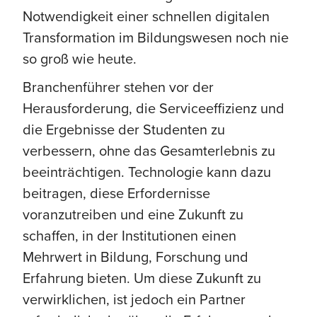
Notwendigkeit einer schnellen digitalen
Transformation im Bildungswesen noch nie
so groß wie heute.
Branchenführer stehen vor der
Herausforderung, die Serviceeffizienz und
die Ergebnisse der Studenten zu
verbessern, ohne das Gesamterlebnis zu
beeinträchtigen. Technologie kann dazu
beitragen, diese Erfordernisse
voranzutreiben und eine Zukunft zu
schaffen, in der Institutionen einen
Mehrwert in Bildung, Forschung und
Erfahrung bieten. Um diese Zukunft zu
verwirklichen, ist jedoch ein Partner