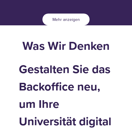
Mehr anzeigen
Was Wir Denken
Gestalten Sie das
Backoffice neu,
um Ihre
Universität digital