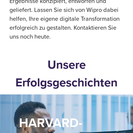
Ergebnisse konzipiert, entworfen und
geliefert. Lassen Sie sich von Wipro dabei
helfen, Ihre eigene digitale Transformation
erfolgreich zu gestalten. Kontaktieren Sie
uns noch heute.
Unsere
Erfolgsgeschichten
HARVARD-