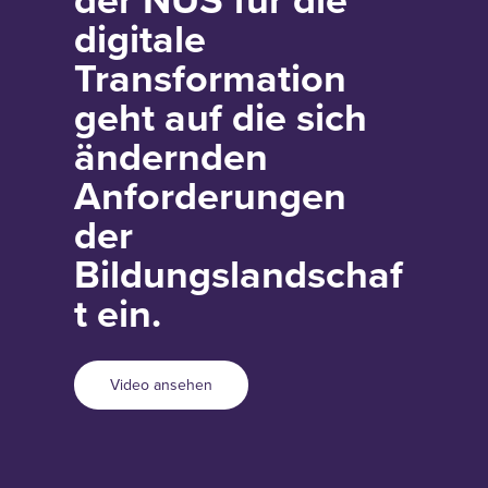
digitale
Transformation
geht auf die sich
ändernden
Anforderungen
der
Bildungslandschaf
t ein.
Video ansehen