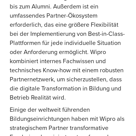
bis zum Alumni. Außerdem ist ein
umfassendes Partner-Ökosystem
erforderlich, das eine größere Flexibilität
bei der Implementierung von Best-in-Class-
Plattformen für jede individuelle Situation
oder Anforderung ermöglicht. Wipro
kombiniert internes Fachwissen und
technisches Know-how mit einem robusten
Partnernetzwerk, um sicherzustellen, dass
die digitale Transformation in Bildung und
Betrieb Realität wird.
Einige der weltweit führenden
Bildungseinrichtungen haben mit Wipro als
strategischem Partner transformative