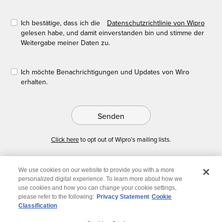
Ich bestätige, dass ich die
Datenschutzrichtlinie von Wipro
gelesen habe, und damit einverstanden bin und stimme der
Weitergabe meiner Daten zu.
Ich möchte Benachrichtigungen und Updates von Wiro
erhalten.
Senden
Click here
to opt out of Wipro’s mailing lists.
We use cookies on our website to provide you with a more
personalized digital experience. To learn more about how we
use cookies and how you can change your cookie settings,
please refer to the following:
Privacy Statement
Cookie
Classification
© 2026 Wipro