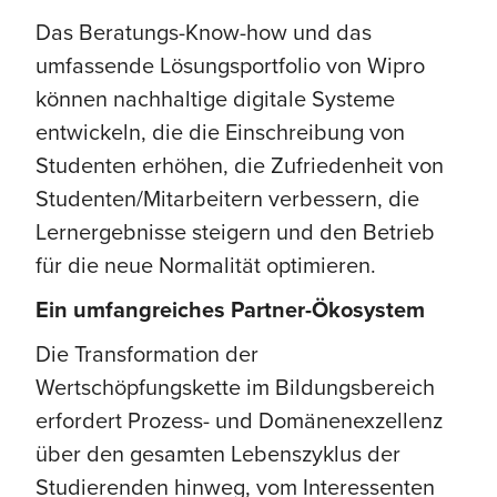
Das Beratungs-Know-how und das
umfassende Lösungsportfolio von Wipro
können nachhaltige digitale Systeme
entwickeln, die die Einschreibung von
Studenten erhöhen, die Zufriedenheit von
Studenten/Mitarbeitern verbessern, die
Lernergebnisse steigern und den Betrieb
für die neue Normalität optimieren.
Ein umfangreiches Partner-Ökosystem
Die Transformation der
Wertschöpfungskette im Bildungsbereich
erfordert Prozess- und Domänenexzellenz
über den gesamten Lebenszyklus der
Studierenden hinweg, vom Interessenten