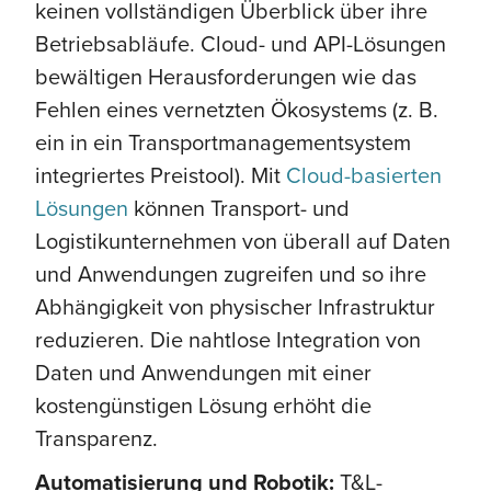
keinen vollständigen Überblick über ihre
Betriebsabläufe. Cloud- und API-Lösungen
bewältigen Herausforderungen wie das
Fehlen eines vernetzten Ökosystems (z. B.
ein in ein Transportmanagementsystem
integriertes Preistool). Mit
Cloud-basierten
Lösungen
können Transport- und
Logistikunternehmen von überall auf Daten
und Anwendungen zugreifen und so ihre
Abhängigkeit von physischer Infrastruktur
reduzieren. Die nahtlose Integration von
Daten und Anwendungen mit einer
kostengünstigen Lösung erhöht die
Transparenz.
Automatisierung und Robotik:
T&L-