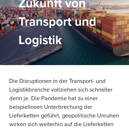
Zukunft von
Transport und
Logistik
Die Disruptionen in der Transport- und
Logistikbranche vollziehen sich schneller
denn je. Die Pandemie hat zu einer
beispiellosen Unterbrechung der
Lieferketten geführt, geopolitische Unruhen
wirken sich weiterhin auf die Lieferketten