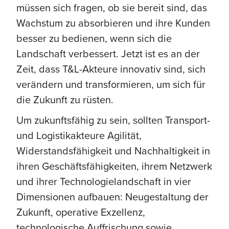
müssen sich fragen, ob sie bereit sind, das
Wachstum zu absorbieren und ihre Kunden
besser zu bedienen, wenn sich die
Landschaft verbessert. Jetzt ist es an der
Zeit, dass T&L-Akteure innovativ sind, sich
verändern und transformieren, um sich für
die Zukunft zu rüsten.
Um zukunftsfähig zu sein, sollten Transport-
und Logistikakteure Agilität,
Widerstandsfähigkeit und Nachhaltigkeit in
ihren Geschäftsfähigkeiten, ihrem Netzwerk
und ihrer Technologielandschaft in vier
Dimensionen aufbauen: Neugestaltung der
Zukunft, operative Exzellenz,
technologische Auffrischung sowie