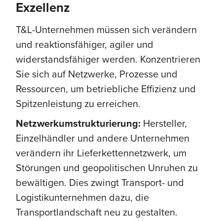
Exzellenz
T&L-Unternehmen müssen sich verändern
und reaktionsfähiger, agiler und
widerstandsfähiger werden. Konzentrieren
Sie sich auf Netzwerke, Prozesse und
Ressourcen, um betriebliche Effizienz und
Spitzenleistung zu erreichen.
Netzwerkumstrukturierung:
Hersteller,
Einzelhändler und andere Unternehmen
verändern ihr Lieferkettennetzwerk, um
Störungen und geopolitischen Unruhen zu
bewältigen. Dies zwingt Transport- und
Logistikunternehmen dazu, die
Transportlandschaft neu zu gestalten.