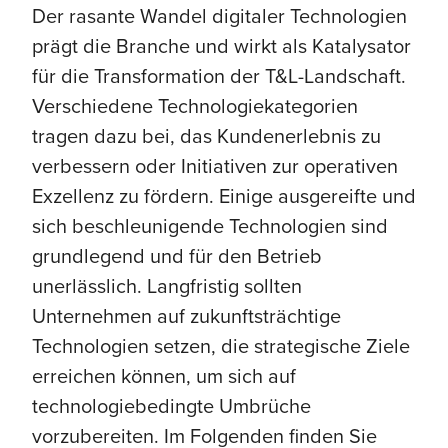
Der rasante Wandel digitaler Technologien
prägt die Branche und wirkt als Katalysator
für die Transformation der T&L-Landschaft.
Verschiedene Technologiekategorien
tragen dazu bei, das Kundenerlebnis zu
verbessern oder Initiativen zur operativen
Exzellenz zu fördern. Einige ausgereifte und
sich beschleunigende Technologien sind
grundlegend und für den Betrieb
unerlässlich. Langfristig sollten
Unternehmen auf zukunftsträchtige
Technologien setzen, die strategische Ziele
erreichen können, um sich auf
technologiebedingte Umbrüche
vorzubereiten. Im Folgenden finden Sie