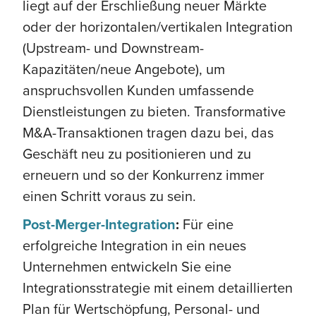
liegt auf der Erschließung neuer Märkte
oder der horizontalen/vertikalen Integration
(Upstream- und Downstream-
Kapazitäten/neue Angebote), um
anspruchsvollen Kunden umfassende
Dienstleistungen zu bieten. Transformative
M&A-Transaktionen tragen dazu bei, das
Geschäft neu zu positionieren und zu
erneuern und so der Konkurrenz immer
einen Schritt voraus zu sein.
Post-Merger-Integration
:
Für eine
erfolgreiche Integration in ein neues
Unternehmen entwickeln Sie eine
Integrationsstrategie mit einem detaillierten
Plan für Wertschöpfung, Personal- und