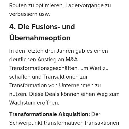
Routen zu optimieren, Lagervorgänge zu
verbessern usw.
4. Die Fusions- und
Übernahmeoption
In den letzten drei Jahren gab es einen
deutlichen Anstieg an M&A-
Transformationsgeschäften, um Wert zu
schaffen und Transaktionen zur
Transformation von Unternehmen zu
nutzen. Diese Deals können einen Weg zum
Wachstum eröffnen.
Transformationale Akquisition:
Der
Schwerpunkt transformativer Transaktionen