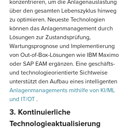
konzentrieren, um die Anlagenauslastung
über den gesamten Lebenszyklus hinweg
zu optimieren. Neueste Technologien
können das Anlagenmanagement durch
Lösungen zur Zustandsprüfung,
Wartungsprognose und Implementierung
von Out-of-Box-Lösungen wie IBM Maximo
oder SAP EAM ergänzen. Eine geschäfts-
und technologieorientierte Sichtweise
unterstützt den Aufbau eines intelligenten
Anlagenmanagements mithilfe von KI/ML
und IT/OT
.
3. Kontinuierliche
Technologieaktualisierung