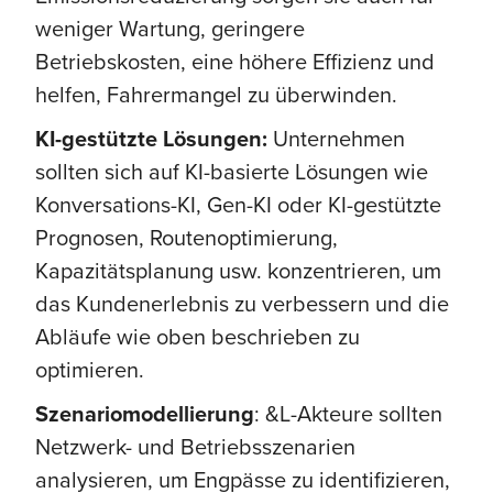
weniger Wartung, geringere
Betriebskosten, eine höhere Effizienz und
helfen, Fahrermangel zu überwinden.
KI-gestützte Lösungen:
Unternehmen
sollten sich auf KI-basierte Lösungen wie
Konversations-KI, Gen-KI oder KI-gestützte
Prognosen, Routenoptimierung,
Kapazitätsplanung usw. konzentrieren, um
das Kundenerlebnis zu verbessern und die
Abläufe wie oben beschrieben zu
optimieren.
Szenariomodellierung
: &L-Akteure sollten
Netzwerk- und Betriebsszenarien
analysieren, um Engpässe zu identifizieren,