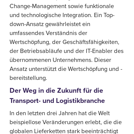
Change-Management sowie funktionale
und technologische Integration. Ein Top-
down-Ansatz gewährleistet ein
umfassendes Verständnis der
Wertschöpfung, der Geschäftsfähigkeiten,
der Betriebsabläufe und der IT-Enabler des
übernommenen Unternehmens. Dieser
Ansatz unterstützt die Wertschöpfung und -
bereitstellung.
Der Weg in die Zukunft für die
Transport- und Logistikbranche
In den letzten drei Jahren hat die Welt
beispiellose Veränderungen erlebt, die die
globalen Lieferketten stark beeinträchtigt