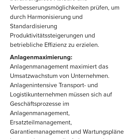
Verbesserungsmöglichkeiten prüfen, um
durch Harmonisierung und
Standardisierung
Produktivitätssteigerungen und
betriebliche Effizienz zu erzielen.
Anlagenmaximierung:
Anlagenmanagement maximiert das
Umsatzwachstum von Unternehmen.
Anlagenintensive Transport- und
Logistikunternehmen müssen sich auf
Geschäftsprozesse im
Anlagenmanagement,
Ersatzteilmanagement,
Garantiemanagement und Wartungspläne