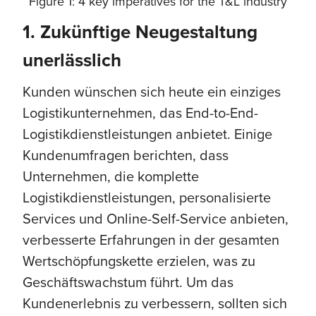
Figure 1: 4 key imperatives for the T&L industry
1. Zukünftige Neugestaltung
unerlässlich
Kunden wünschen sich heute ein einziges
Logistikunternehmen, das End-to-End-
Logistikdienstleistungen anbietet. Einige
Kundenumfragen berichten, dass
Unternehmen, die komplette
Logistikdienstleistungen, personalisierte
Services und Online-Self-Service anbieten,
verbesserte Erfahrungen in der gesamten
Wertschöpfungskette erzielen, was zu
Geschäftswachstum führt. Um das
Kundenerlebnis zu verbessern, sollten sich