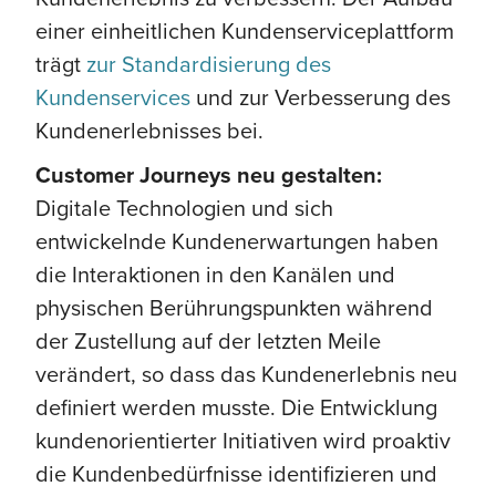
einer einheitlichen Kundenserviceplattform
trägt
zur Standardisierung des
Kundenservices
und zur Verbesserung des
Kundenerlebnisses bei.
Customer Journeys neu gestalten:
Digitale Technologien und sich
entwickelnde Kundenerwartungen haben
die Interaktionen in den Kanälen und
physischen Berührungspunkten während
der Zustellung auf der letzten Meile
verändert, so dass das Kundenerlebnis neu
definiert werden musste. Die Entwicklung
kundenorientierter Initiativen wird proaktiv
die Kundenbedürfnisse identifizieren und