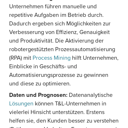
Unternehmen führen manuelle und
repetitive Aufgaben im Betrieb durch.
Dadurch ergeben sich Möglichkeiten zur
Verbesserung von Effizienz, Genauigkeit
und Produktivität. Die Aktivierung der
robotergestützten Prozessautomatisierung
(RPA) mit
Process Mining
hilft Unternehmen,
Einblicke in Geschäfts- und
Automatisierungsprozesse zu gewinnen
und diese zu optimieren.
Daten und Prognosen:
Datenanalytische
Lösungen
können T&L-Unternehmen in
vielerlei Hinsicht unterstützen. Erstens
helfen sie, den Kunden besser zu verstehen