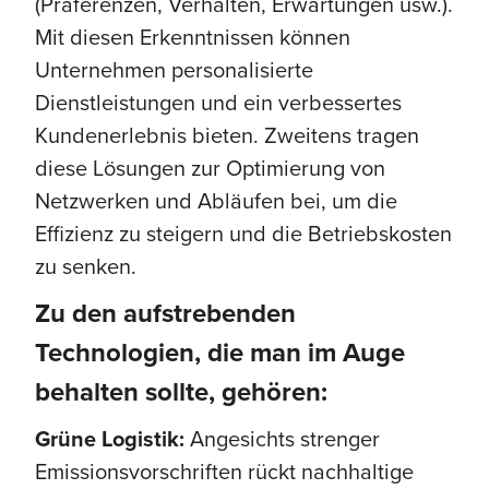
(Präferenzen, Verhalten, Erwartungen usw.).
Mit diesen Erkenntnissen können
Unternehmen personalisierte
Dienstleistungen und ein verbessertes
Kundenerlebnis bieten. Zweitens tragen
diese Lösungen zur Optimierung von
Netzwerken und Abläufen bei, um die
Effizienz zu steigern und die Betriebskosten
zu senken.
Zu den aufstrebenden
Technologien, die man im Auge
behalten sollte, gehören:
Grüne Logistik:
Angesichts strenger
Emissionsvorschriften rückt nachhaltige