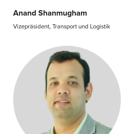
Anand Shanmugham
Vizepräsident, Transport und Logistik