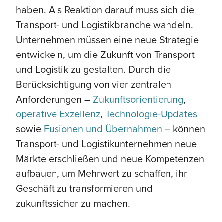
haben. Als Reaktion darauf muss sich die
Transport- und Logistikbranche wandeln.
Unternehmen müssen eine neue Strategie
entwickeln, um die Zukunft von Transport
und Logistik zu gestalten. Durch die
Berücksichtigung von vier zentralen
Anforderungen –
Zukunftsorientierung
,
operative Exzellenz
,
Technologie-Updates
sowie
Fusionen und Übernahmen
– können
Transport- und Logistikunternehmen neue
Märkte erschließen und neue Kompetenzen
aufbauen, um Mehrwert zu schaffen, ihr
Geschäft zu transformieren und
zukunftssicher zu machen.