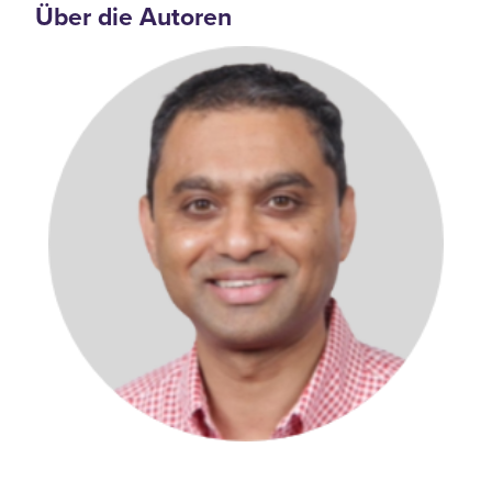
Über die Autoren