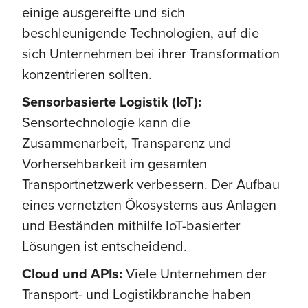
einige ausgereifte und sich
beschleunigende Technologien, auf die
sich Unternehmen bei ihrer Transformation
konzentrieren sollten.
Sensorbasierte Logistik (IoT):
Sensortechnologie kann die
Zusammenarbeit, Transparenz und
Vorhersehbarkeit im gesamten
Transportnetzwerk verbessern. Der Aufbau
eines vernetzten Ökosystems aus Anlagen
und Beständen mithilfe IoT-basierter
Lösungen ist entscheidend.
Cloud und APIs:
Viele Unternehmen der
Transport- und Logistikbranche haben