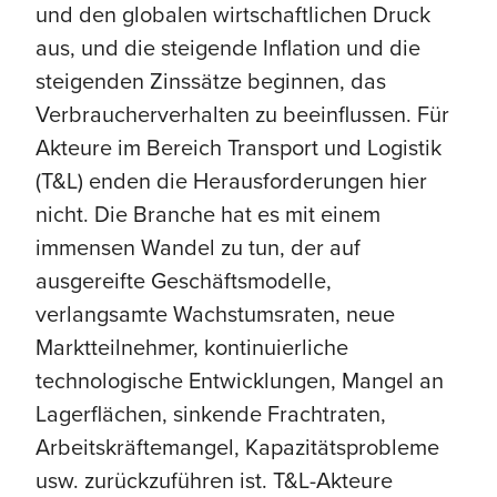
und den globalen wirtschaftlichen Druck
aus, und die steigende Inflation und die
steigenden Zinssätze beginnen, das
Verbraucherverhalten zu beeinflussen. Für
Akteure im Bereich Transport und Logistik
(T&L) enden die Herausforderungen hier
nicht. Die Branche hat es mit einem
immensen Wandel zu tun, der auf
ausgereifte Geschäftsmodelle,
verlangsamte Wachstumsraten, neue
Marktteilnehmer, kontinuierliche
technologische Entwicklungen, Mangel an
Lagerflächen, sinkende Frachtraten,
Arbeitskräftemangel, Kapazitätsprobleme
usw. zurückzuführen ist. T&L-Akteure