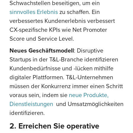
Schwachstellen beseitigen, um ein
sinnvolles Erlebnis
zu schaffen. Ein
verbessertes Kundenerlebnis verbessert
CX-spezifische KPIs wie Net Promoter
Score und Service Level.
Neues Geschäftsmodell
: Disruptive
Startups in der T&L-Branche identifizieren
Kundenbedürfnisse und -lücken mithilfe
digitaler Plattformen. T&L-Unternehmen
müssen der Konkurrenz immer einen Schritt
voraus sein, indem sie
neue Produkte,
Dienstleistungen
und Umsatzmöglichkeiten
identifizieren.
2. Erreichen Sie operative