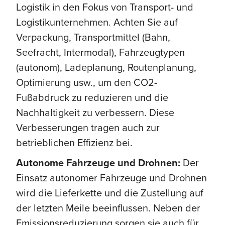
Logistik in den Fokus von Transport- und
Logistikunternehmen. Achten Sie auf
Verpackung, Transportmittel (Bahn,
Seefracht, Intermodal), Fahrzeugtypen
(autonom), Ladeplanung, Routenplanung,
Optimierung usw., um den CO2-
Fußabdruck zu reduzieren und die
Nachhaltigkeit zu verbessern. Diese
Verbesserungen tragen auch zur
betrieblichen Effizienz bei.
Autonome Fahrzeuge und Drohnen:
Der
Einsatz autonomer Fahrzeuge und Drohnen
wird die Lieferkette und die Zustellung auf
der letzten Meile beeinflussen. Neben der
Emissionsreduzierung sorgen sie auch für