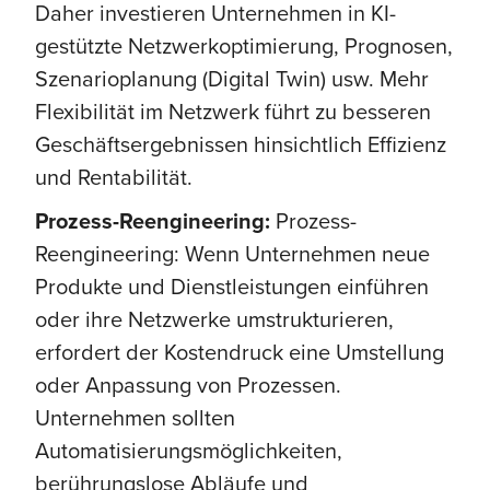
Daher investieren Unternehmen in KI-
gestützte Netzwerkoptimierung, Prognosen,
Szenarioplanung (Digital Twin) usw. Mehr
Flexibilität im Netzwerk führt zu besseren
Geschäftsergebnissen hinsichtlich Effizienz
und Rentabilität.
Prozess-Reengineering:
Prozess-
Reengineering: Wenn Unternehmen neue
Produkte und Dienstleistungen einführen
oder ihre Netzwerke umstrukturieren,
erfordert der Kostendruck eine Umstellung
oder Anpassung von Prozessen.
Unternehmen sollten
Automatisierungsmöglichkeiten,
berührungslose Abläufe und