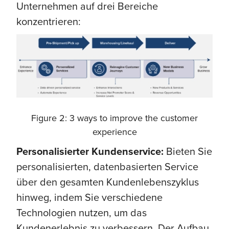
Unternehmen auf drei Bereiche
konzentrieren:
Figure 2: 3 ways to improve the customer
experience
Personalisierter Kundenservice:
Bieten Sie
personalisierten, datenbasierten Service
über den gesamten Kundenlebenszyklus
hinweg, indem Sie verschiedene
Technologien nutzen, um das
Kundenerlebnis zu verbessern. Der Aufbau