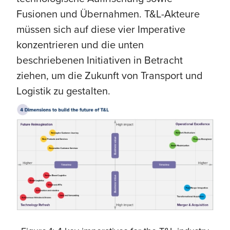
Fusionen und Übernahmen. T&L-Akteure
müssen sich auf diese vier Imperative
konzentrieren und die unten
beschriebenen Initiativen in Betracht
ziehen, um die Zukunft von Transport und
Logistik zu gestalten.