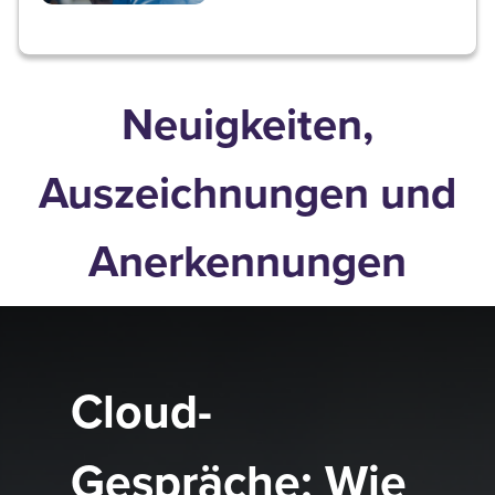
Neuigkeiten,
Auszeichnungen und
Anerkennungen
Cloud-
Gespräche: Wie