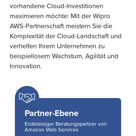
vorhandene Cloud-Investitionen
maximieren möchte: Mit der Wipro
AWS-Partnerschaft meistern Sie die
Komplexität der Cloud-Landschaft und
verhelfen Ihrem Unternehmen zu
beispiellosem Wachstum, Agilität und
Innovation.
Partner-Ebene
Erstklassiger Beratungspartner von
Amazon Web Services