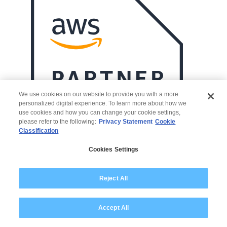
We use cookies on our website to provide you with a more
personalized digital experience. To learn more about how we
use cookies and how you can change your cookie settings,
please refer to the following:
Privacy Statement
Cookie
Classification
Cookies Settings
Reject All
Accept All