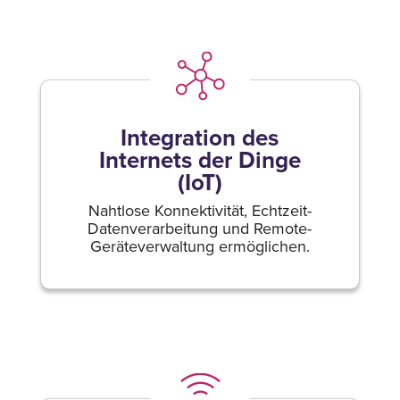
Integration des
Internets der Dinge
(IoT)
Nahtlose Konnektivität, Echtzeit-
Datenverarbeitung und Remote-
Geräteverwaltung ermöglichen.