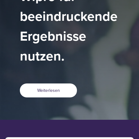
beeindruckende
Ergebnisse
nutzen.
Weiterlesen