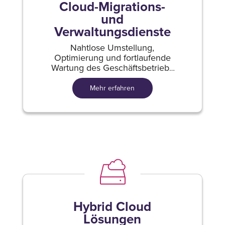
Cloud-Migrations-
und
Verwaltungsdienste
Nahtlose Umstellung,
Optimierung und fortlaufende
Wartung des Geschäftsbetriebs
in Cloud.
Mehr erfahren
Hybrid Cloud
Lösungen