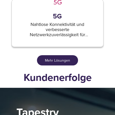
5G
Nahtlose Konnektivität und
verbesserte
Netzwerkzuverlässigkeit für
Unternehmen.
Mehr Lösungen
Kundenerfolge
Tapestry