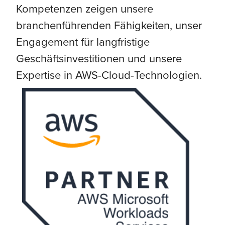
Kompetenzen zeigen unsere
branchenführenden Fähigkeiten, unser
Engagement für langfristige
Geschäftsinvestitionen und unsere
Expertise in AWS-Cloud-Technologien.