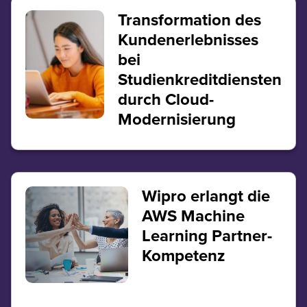
Transformation des
Kundenerlebnisses
bei
Studienkreditdiensten
durch Cloud-
Modernisierung
Wipro erlangt die
AWS Machine
Learning Partner-
Kompetenz