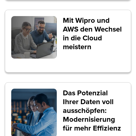
Mit Wipro und
AWS den Wechsel
in die Cloud
meistern
Das Potenzial
Ihrer Daten voll
ausschöpfen:
Modernisierung
für mehr Effizienz