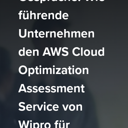
führende
Unternehmen
den AWS Cloud
Optimization
Assessment
Service von
Wipro für