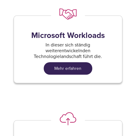
Microsoft Workloads
In dieser sich ständig
weiterentwickelnden
Technologielandschaft führt die.
Mehr erfahren