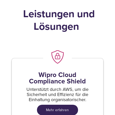
Leistungen und
Lösungen
Wipro Cloud
Compliance Shield
Unterstützt durch AWS, um die
Sicherheit und Effizienz für die
Einhaltung organisatorischer.
Mehr erfahren