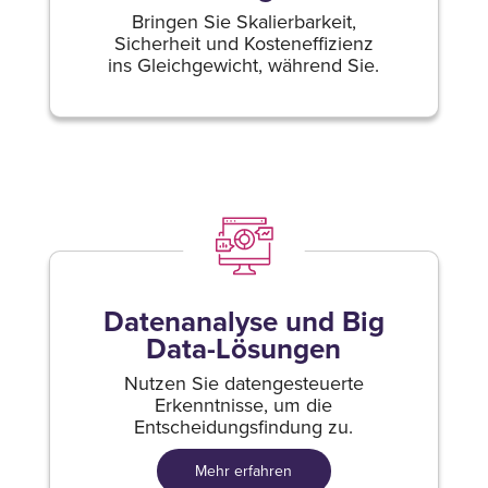
Bringen Sie Skalierbarkeit,
Sicherheit und Kosteneffizienz
ins Gleichgewicht, während Sie.
Datenanalyse und Big
Data-Lösungen
Nutzen Sie datengesteuerte
Erkenntnisse, um die
Entscheidungsfindung zu.
Mehr erfahren