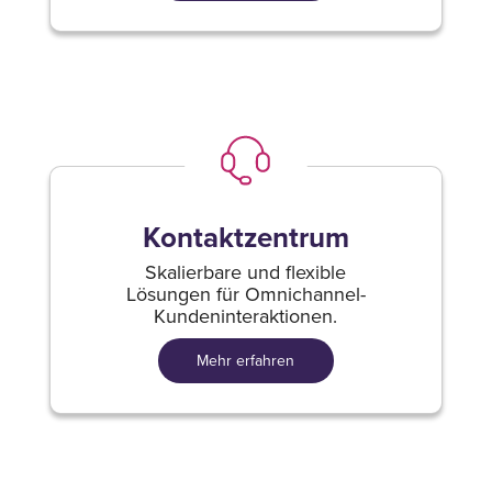
Kontaktzentrum
Skalierbare und flexible
Lösungen für Omnichannel-
Kundeninteraktionen.
Mehr erfahren