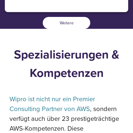
Weitere
Spezialisierungen &
Kompetenzen
Wipro ist nicht nur ein Premier
Consulting Partner von AWS
, sondern
verfügt auch über 23 prestigeträchtige
AWS-Kompetenzen. Diese