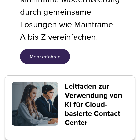
durch gemeinsame
Lösungen wie Mainframe
A bis Z vereinfachen.
Mehr erfahren
Leitfaden zur
Verwendung von
KI für Cloud-
basierte Contact
Center