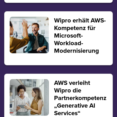
Wipro erhält AWS-
Kompetenz für
Microsoft-
Workload-
Modernisierung
AWS verleiht
Wipro die
Partnerkompetenz
„Generative AI
Services“