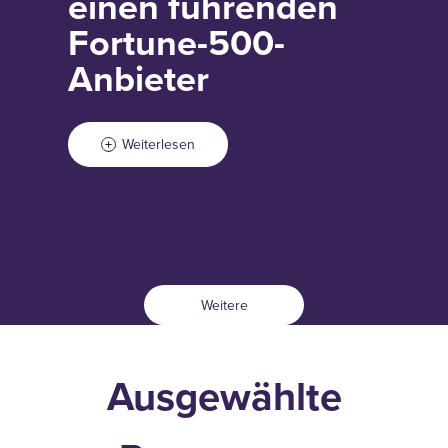
einen führenden
Fortune-500-
Anbieter
Weiterlesen
Weitere
Ausgewählte