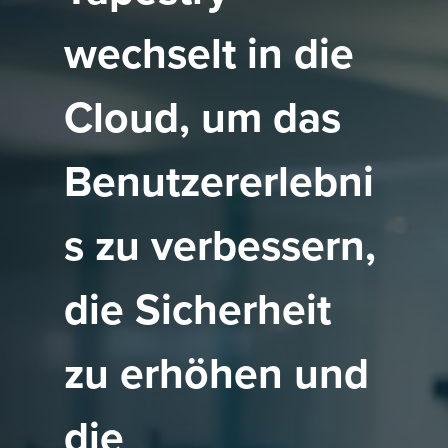
wechselt in die
Cloud, um das
Benutzererlebni
s zu verbessern,
die Sicherheit
zu erhöhen und
die