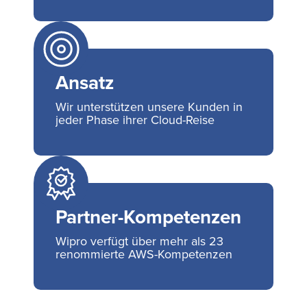
Ansatz
Wir unterstützen unsere Kunden in
jeder Phase ihrer Cloud-Reise
Partner-Kompetenzen
Wipro verfügt über mehr als 23
renommierte AWS-Kompetenzen