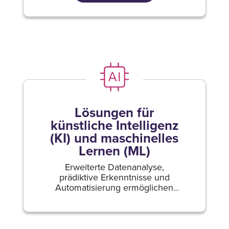
Lösungen für
künstliche Intelligenz
(KI) und maschinelles
Lernen (ML)
Erweiterte Datenanalyse,
prädiktive Erkenntnisse und
Automatisierung ermöglichen
intelligentere.