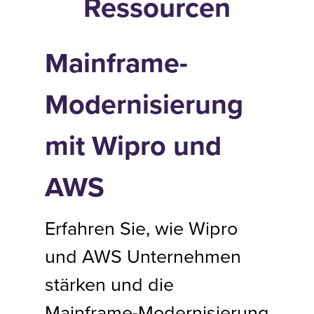
Ressourcen
Mainframe-
Modernisierung
mit Wipro und
AWS
Erfahren Sie, wie Wipro
und AWS Unternehmen
stärken und die
Mainframe-Modernisierung