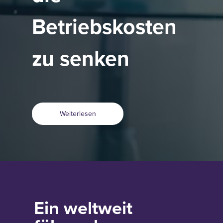
Betriebskosten
zu senken
Weiterlesen
Ein weltweit