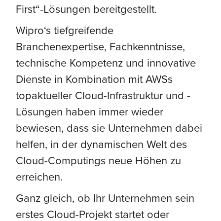
First“-Lösungen bereitgestellt.
Wipro‘s tiefgreifende
Branchenexpertise, Fachkenntnisse,
technische Kompetenz und innovative
Dienste in Kombination mit AWSs
topaktueller Cloud-Infrastruktur und -
Lösungen haben immer wieder
bewiesen, dass sie Unternehmen dabei
helfen, in der dynamischen Welt des
Cloud-Computings neue Höhen zu
erreichen.
Ganz gleich, ob Ihr Unternehmen sein
erstes Cloud-Projekt startet oder