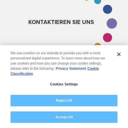
KONTAKTIEREN SIE UNS
We use cookies on our website to provide you with a more
personalized digital experience. To learn more about how we
use cookies and how you can change your cookie settings,
please refer to the following:
Privacy Statement
Cookie
Classification
Cookies Settings
Reject All
Accept All