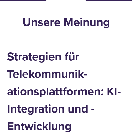
Unsere Meinung
Strategien für
Telekommunik-
ationsplattformen: KI-
Integration und -
Entwicklung