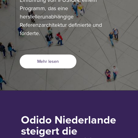
Programm, das eine
herstellerunabhängige
Referenzarchitektur definierte und
förderte.
Mehr lesen
Odido Niederlande
steigert die