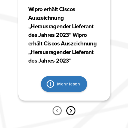
Wipro erhält Ciscos
Auszeichnung
„Herausragender Lieferant
des Jahres 2023" Wipro
erhält Ciscos Auszeichnung
„Herausragender Lieferant
des Jahres 2023"
Mehr lesen