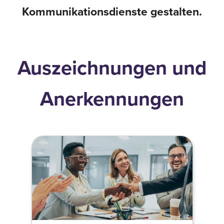
Kommunikationsdienste gestalten.
Auszeichnungen und
Anerkennungen