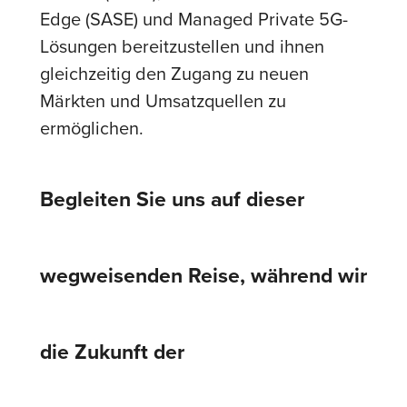
Edge (SASE) und Managed Private 5G-
Lösungen bereitzustellen und ihnen
gleichzeitig den Zugang zu neuen
Märkten und Umsatzquellen zu
ermöglichen.
Begleiten Sie uns auf dieser
wegweisenden Reise, während wir
die Zukunft der