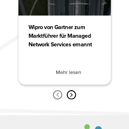
Wipro von Gartner zum
Marktführer für Managed
Network Services ernannt
Mehr lesen