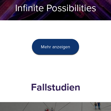
Infinite Possibilities
Mehr anzeigen
Fallstudien