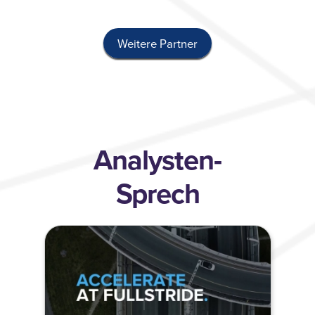
Weitere Partner
Analysten-
Sprech