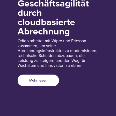
Geschäftsagilität
durch
cloudbasierte
Abrechnung
Odido arbeitet mit Wipro und Ericsson
zusammen, um seine
Abrechnungsinfrastruktur zu modernisieren,
technische Schulden abzubauen, die
Leistung zu steigern und den Weg für
Wachstum und Innovation zu ebnen.
Mehr lesen