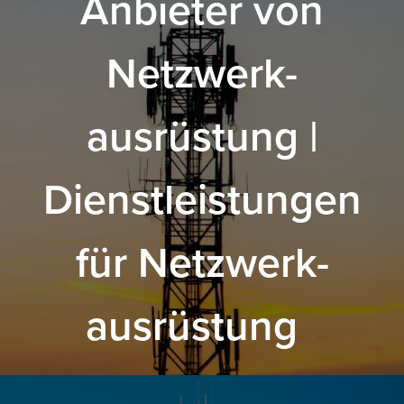
Anbieter von
Netzwerk-
ausrüstung |
Dienstleistungen
für Netzwerk-
ausrüstung
.