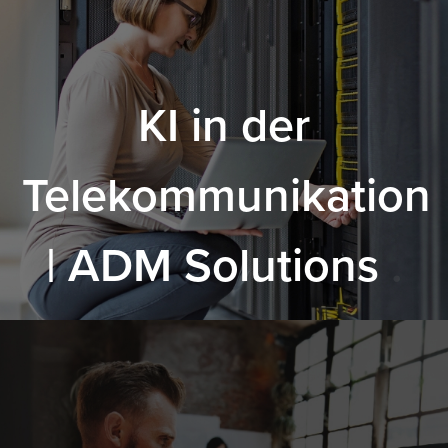
KI in der
Telekommunikation
| ADM Solutions
.