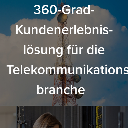
360-Grad-
Kundenerlebnis-
lösung für die
Telekommunikations
branche
.