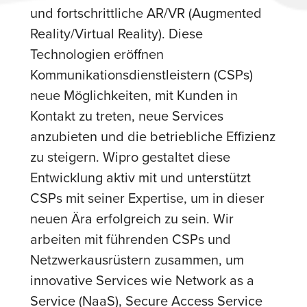
und fortschrittliche AR/VR (Augmented
Reality/Virtual Reality). Diese
Technologien eröffnen
Kommunikationsdienstleistern (CSPs)
neue Möglichkeiten, mit Kunden in
Kontakt zu treten, neue Services
anzubieten und die betriebliche Effizienz
zu steigern. Wipro gestaltet diese
Entwicklung aktiv mit und unterstützt
CSPs mit seiner Expertise, um in dieser
neuen Ära erfolgreich zu sein. Wir
arbeiten mit führenden CSPs und
Netzwerkausrüstern zusammen, um
innovative Services wie Network as a
Service (NaaS), Secure Access Service