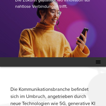
nahtlose Verbindungen trifft.
Die Kommunikationsbranche befindet
sich im Umbruch, angetrieben durch
neue Technologien wie 5G, generative KI