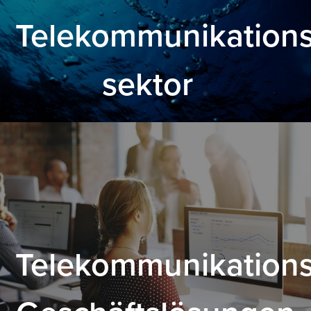
Telekommunikations
sektor
.
Telekommunikations