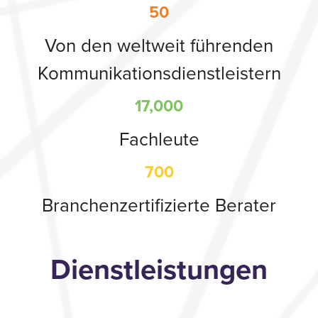
50
Von den weltweit führenden
Kommunikationsdienstleistern
17,000
Fachleute
700
Branchenzertifizierte Berater
Dienstleistungen