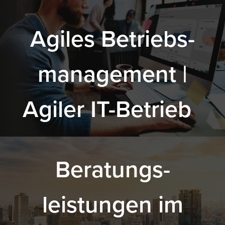
Agiles Betriebs-
management |
Agiler IT-Betrieb
.
Beratungs-
leistungen im