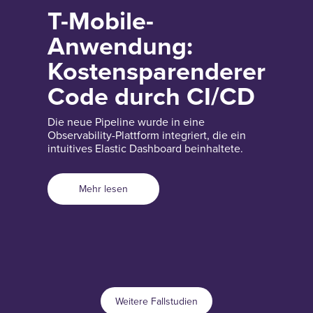
T-Mobile-
Anwendung:
Kostensparenderer
Code durch CI/CD
Die neue Pipeline wurde in eine
Observability-Plattform integriert, die ein
intuitives Elastic Dashboard beinhaltete.
Mehr lesen
Weitere Fallstudien