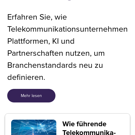
Erfahren Sie, wie
Telekommunikationsunternehmen
Plattformen, KI und
Partnerschaften nutzen, um
Branchenstandards neu zu
definieren.
Mehr lesen
Wie führende
Telekommunika-