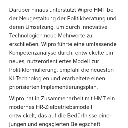
Darüber hinaus unterstützt Wipro HMT bei
der Neugestaltung der Politikberatung und
deren Umsetzung, um durch innovative
Technologien neue Mehrwerte zu
erschließen. Wipro führte eine umfassende
Kompetenzanalyse durch, entwickelte ein
neues, nutzerorientiertes Modell zur
Politikformulierung, empfahl die neuesten
KI-Technologien und erarbeitete einen
priorisierten Implementierungsplan.
Wipro hat in Zusammenarbeit mit HMT ein
modernes HR-Zielbetriebsmodell
entwickelt, das auf die Bedürfnisse einer
jungen und engagierten Belegschaft