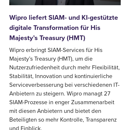
Wipro liefert SIAM- und KI-gestützte
digitale Transformation für His
Majesty’s Treasury (HMT)
Wipro erbringt SIAM-Services für His
Majesty’s Treasury (HMT), um die
Nutzerzufriedenheit durch mehr Flexibilität,
Stabilität, Innovation und kontinuierliche
Serviceverbesserung bei verschiedenen IT-
Anbietern zu steigern. Wipro managt 27
SIAM-Prozesse in enger Zusammenarbeit
mit diesen Anbietern und bietet den
Beteiligten so mehr Kontrolle, Transparenz
und Einblick.