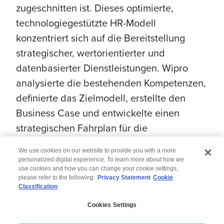
zugeschnitten ist. Dieses optimierte,
technologiegestützte HR-Modell
konzentriert sich auf die Bereitstellung
strategischer, wertorientierter und
datenbasierter Dienstleistungen. Wipro
analysierte die bestehenden Kompetenzen,
definierte das Zielmodell, erstellte den
Business Case und entwickelte einen
strategischen Fahrplan für die
Implementierung.
We use cookies on our website to provide you with a more
personalized digital experience. To learn more about how we
use cookies and how you can change your cookie settings,
please refer to the following:
Privacy Statement
Cookie
Classification
© 2026 Wipro
Cookies Settings
Disclaimer
Privacy