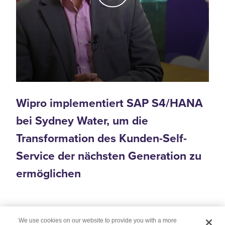
Wipro implementiert SAP S4/HANA
bei Sydney Water, um die
Transformation des Kunden-Self-
Service der nächsten Generation zu
ermöglichen
We use cookies on our website to provide you with a more