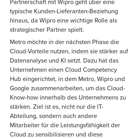
Partnerschaft mit Wipro geht über eine
typische Kunden-Lieferanten-Beziehung
hinaus, da Wipro eine wichtige Rolle als
strategischer Partner spielt.
Metro möchte in der nächsten Phase die
Cloud-Vorteile nutzen, indem sie stärker auf
Datenanalyse und KI setzt. Dazu hat das
Unternehmen einen Cloud Competency
Hub eingerichtet, in dem Metro, Wipro und
Google zusammenarbeiten, um das Cloud-
Know-how innerhalb des Unternehmens zu
stärken. Ziel ist es, nicht nur die IT-
Abteilung, sondern auch andere
Mitarbeiter für die Leistungsfähigkeit der
Cloud zu sensibilisieren und diese