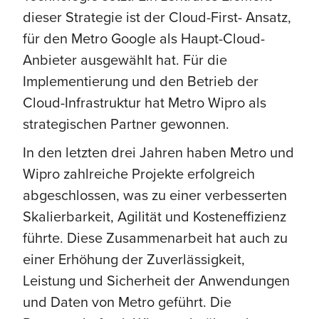
dieser Strategie ist der Cloud-First- Ansatz,
für den Metro Google als Haupt-Cloud-
Anbieter ausgewählt hat. Für die
Implementierung und den Betrieb der
Cloud-Infrastruktur hat Metro Wipro als
strategischen Partner gewonnen.
In den letzten drei Jahren haben Metro und
Wipro zahlreiche Projekte erfolgreich
abgeschlossen, was zu einer verbesserten
Skalierbarkeit, Agilität und Kosteneffizienz
führte. Diese Zusammenarbeit hat auch zu
einer Erhöhung der Zuverlässigkeit,
Leistung und Sicherheit der Anwendungen
und Daten von Metro geführt. Die