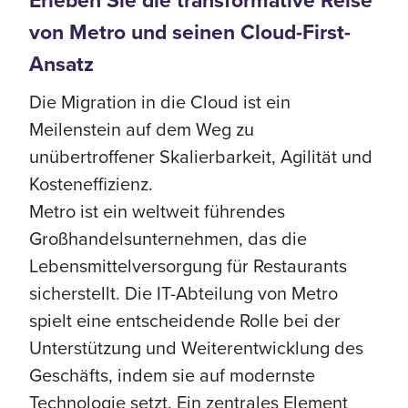
von Metro und seinen Cloud-First-
Ansatz
Die Migration in die Cloud ist ein
Meilenstein auf dem Weg zu
unübertroffener Skalierbarkeit, Agilität und
Kosteneffizienz.
Metro ist ein weltweit führendes
Großhandelsunternehmen, das die
Lebensmittelversorgung für Restaurants
sicherstellt. Die IT-Abteilung von Metro
spielt eine entscheidende Rolle bei der
Unterstützung und Weiterentwicklung des
Geschäfts, indem sie auf modernste
Technologie setzt. Ein zentrales Element