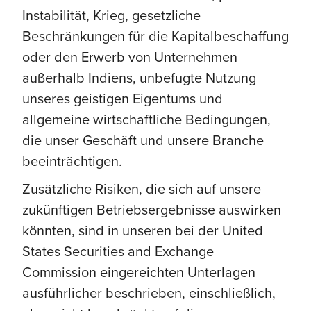
Instabilität, Krieg, gesetzliche
Beschränkungen für die Kapitalbeschaffung
oder den Erwerb von Unternehmen
außerhalb Indiens, unbefugte Nutzung
unseres geistigen Eigentums und
allgemeine wirtschaftliche Bedingungen,
die unser Geschäft und unsere Branche
beeinträchtigen.
Zusätzliche Risiken, die sich auf unsere
zukünftigen Betriebsergebnisse auswirken
könnten, sind in unseren bei der United
States Securities and Exchange
Commission eingereichten Unterlagen
ausführlicher beschrieben, einschließlich,