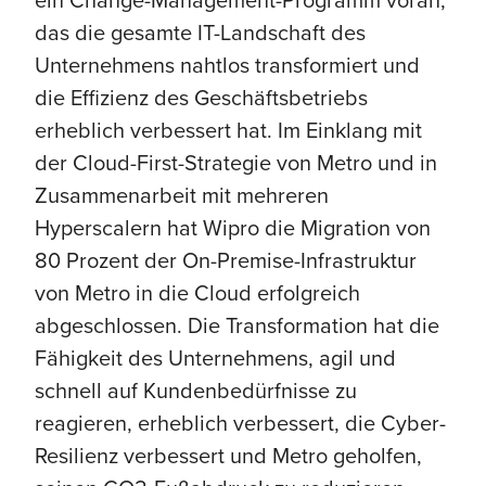
das die gesamte IT-Landschaft des
Unternehmens nahtlos transformiert und
die Effizienz des Geschäftsbetriebs
erheblich verbessert hat. Im Einklang mit
der Cloud-First-Strategie von Metro und in
Zusammenarbeit mit mehreren
Hyperscalern hat Wipro die Migration von
80 Prozent der On-Premise-Infrastruktur
von Metro in die Cloud erfolgreich
abgeschlossen. Die Transformation hat die
Fähigkeit des Unternehmens, agil und
schnell auf Kundenbedürfnisse zu
reagieren, erheblich verbessert, die Cyber-
Resilienz verbessert und Metro geholfen,