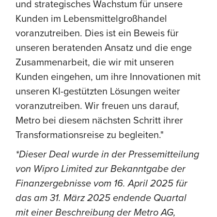
und strategisches Wachstum für unsere
Kunden im Lebensmittelgroßhandel
voranzutreiben. Dies ist ein Beweis für
unseren beratenden Ansatz und die enge
Zusammenarbeit, die wir mit unseren
Kunden eingehen, um ihre Innovationen mit
unseren KI-gestützten Lösungen weiter
voranzutreiben. Wir freuen uns darauf,
Metro bei diesem nächsten Schritt ihrer
Transformationsreise zu begleiten."
*Dieser Deal wurde in der Pressemitteilung
von Wipro Limited zur Bekanntgabe der
Finanzergebnisse vom 16. April 2025 für
das am 31. März 2025 endende Quartal
mit einer Beschreibung der Metro AG,