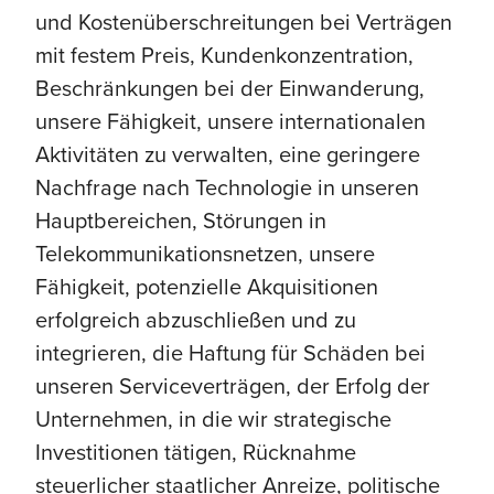
und Kostenüberschreitungen bei Verträgen
mit festem Preis, Kundenkonzentration,
Beschränkungen bei der Einwanderung,
unsere Fähigkeit, unsere internationalen
Aktivitäten zu verwalten, eine geringere
Nachfrage nach Technologie in unseren
Hauptbereichen, Störungen in
Telekommunikationsnetzen, unsere
Fähigkeit, potenzielle Akquisitionen
erfolgreich abzuschließen und zu
integrieren, die Haftung für Schäden bei
unseren Serviceverträgen, der Erfolg der
Unternehmen, in die wir strategische
Investitionen tätigen, Rücknahme
steuerlicher staatlicher Anreize, politische