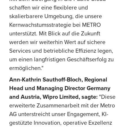
schaffen wir eine flexiblere und
skalierbarere Umgebung, die unsere
Kernwachstumsstrategie bei METRO
unterstützt. Mit Blick auf die Zukunft
werden wir weiterhin Wert auf sichere
Services und betriebliche Effizienz legen,
um einen langfristigen Geschäftserfolg zu
ermöglichen."
Ann-Kathrin Sauthoff-Bloch, Regional
Head und Managing Director Germany
and Austria, Wipro Limited, sagte:
"Diese
erweiterte Zusammenarbeit mit der Metro
AG unterstreicht unser Engagement, KI-
gestützte Innovation, operative Exzellenz