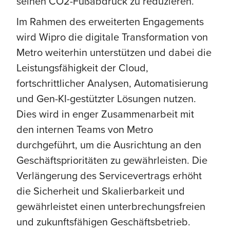
seinen CO2-Fußabdruck zu reduzieren.
Im Rahmen des erweiterten Engagements
wird Wipro die digitale Transformation von
Metro weiterhin unterstützen und dabei die
Leistungsfähigkeit der Cloud,
fortschrittlicher Analysen, Automatisierung
und Gen-KI-gestützter Lösungen nutzen.
Dies wird in enger Zusammenarbeit mit
den internen Teams von Metro
durchgeführt, um die Ausrichtung an den
Geschäftsprioritäten zu gewährleisten. Die
Verlängerung des Servicevertrags erhöht
die Sicherheit und Skalierbarkeit und
gewährleistet einen unterbrechungsfreien
und zukunftsfähigen Geschäftsbetrieb.