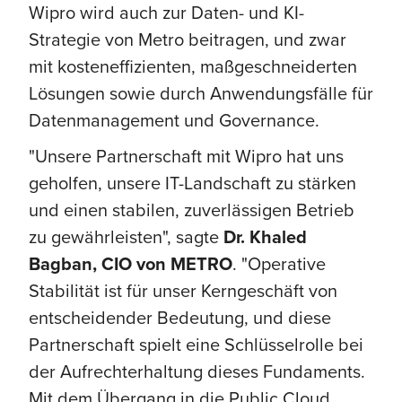
Wipro wird auch zur Daten- und KI-
Strategie von Metro beitragen, und zwar
mit kosteneffizienten, maßgeschneiderten
Lösungen sowie durch Anwendungsfälle für
Datenmanagement und Governance.
"Unsere Partnerschaft mit Wipro hat uns
geholfen, unsere IT-Landschaft zu stärken
und einen stabilen, zuverlässigen Betrieb
zu gewährleisten", sagte
Dr. Khaled
Bagban, CIO von METRO
. "Operative
Stabilität ist für unser Kerngeschäft von
entscheidender Bedeutung, und diese
Partnerschaft spielt eine Schlüsselrolle bei
der Aufrechterhaltung dieses Fundaments.
Mit dem Übergang in die Public Cloud