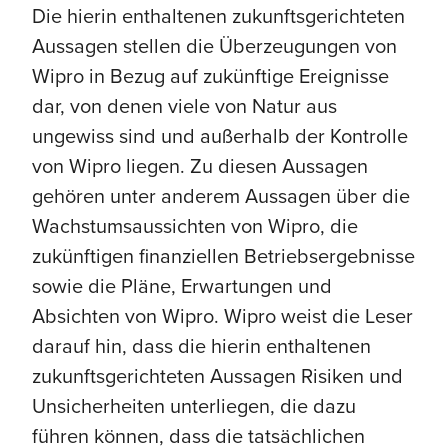
Die hierin enthaltenen zukunftsgerichteten
Aussagen stellen die Überzeugungen von
Wipro in Bezug auf zukünftige Ereignisse
dar, von denen viele von Natur aus
ungewiss sind und außerhalb der Kontrolle
von Wipro liegen. Zu diesen Aussagen
gehören unter anderem Aussagen über die
Wachstumsaussichten von Wipro, die
zukünftigen finanziellen Betriebsergebnisse
sowie die Pläne, Erwartungen und
Absichten von Wipro. Wipro weist die Leser
darauf hin, dass die hierin enthaltenen
zukunftsgerichteten Aussagen Risiken und
Unsicherheiten unterliegen, die dazu
führen können, dass die tatsächlichen