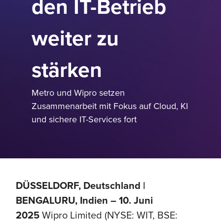
den IT-Betrieb
weiter zu
stärken
Metro und Wipro setzen
Zusammenarbeit mit Fokus auf Cloud, KI
und sichere IT-Services fort
DÜSSELDORF, Deutschland |
BENGALURU, Indien – 10. Juni
2025
Wipro Limited (NYSE: WIT, BSE: