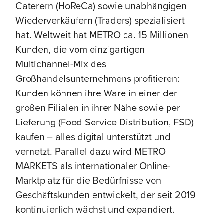
Caterern (HoReCa) sowie unabhängigen
Wiederverkäufern (Traders) spezialisiert
hat. Weltweit hat METRO ca. 15 Millionen
Kunden, die vom einzigartigen
Multichannel-Mix des
Großhandelsunternehmens profitieren:
Kunden können ihre Ware in einer der
großen Filialen in ihrer Nähe sowie per
Lieferung (Food Service Distribution, FSD)
kaufen – alles digital unterstützt und
vernetzt. Parallel dazu wird METRO
MARKETS als internationaler Online-
Marktplatz für die Bedürfnisse von
Geschäftskunden entwickelt, der seit 2019
kontinuierlich wächst und expandiert.