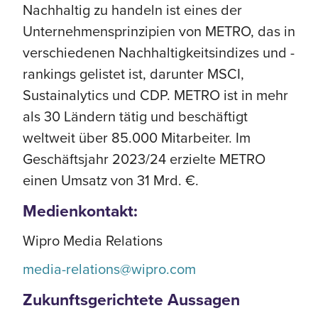
Nachhaltig zu handeln ist eines der
Unternehmensprinzipien von METRO, das in
verschiedenen Nachhaltigkeitsindizes und -
rankings gelistet ist, darunter MSCI,
Sustainalytics und CDP. METRO ist in mehr
als 30 Ländern tätig und beschäftigt
weltweit über 85.000 Mitarbeiter. Im
Geschäftsjahr 2023/24 erzielte METRO
einen Umsatz von 31 Mrd. €.
Medienkontakt:
Wipro Media Relations
media-relations@wipro.com
Zukunftsgerichtete Aussagen