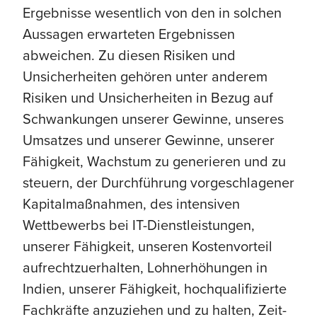
Ergebnisse wesentlich von den in solchen
Aussagen erwarteten Ergebnissen
abweichen. Zu diesen Risiken und
Unsicherheiten gehören unter anderem
Risiken und Unsicherheiten in Bezug auf
Schwankungen unserer Gewinne, unseres
Umsatzes und unserer Gewinne, unserer
Fähigkeit, Wachstum zu generieren und zu
steuern, der Durchführung vorgeschlagener
Kapitalmaßnahmen, des intensiven
Wettbewerbs bei IT-Dienstleistungen,
unserer Fähigkeit, unseren Kostenvorteil
aufrechtzuerhalten, Lohnerhöhungen in
Indien, unserer Fähigkeit, hochqualifizierte
Fachkräfte anzuziehen und zu halten, Zeit-