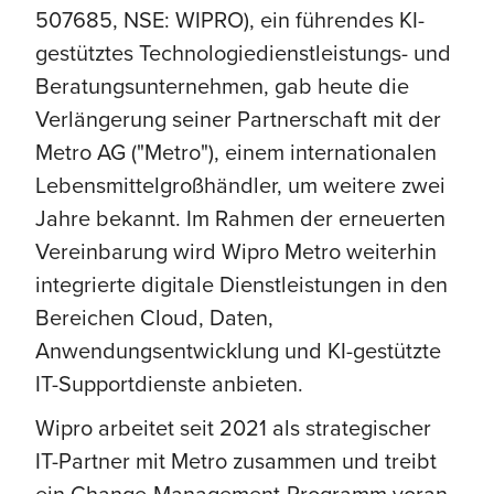
507685, NSE: WIPRO), ein führendes KI-
gestütztes Technologiedienstleistungs- und
Beratungsunternehmen, gab heute die
Verlängerung seiner Partnerschaft mit der
Metro AG ("Metro"), einem internationalen
Lebensmittelgroßhändler, um weitere zwei
Jahre bekannt. Im Rahmen der erneuerten
Vereinbarung wird Wipro Metro weiterhin
integrierte digitale Dienstleistungen in den
Bereichen Cloud, Daten,
Anwendungsentwicklung und KI-gestützte
IT-Supportdienste anbieten.
Wipro arbeitet seit 2021 als strategischer
IT-Partner mit Metro zusammen und treibt
ein Change-Management-Programm voran,