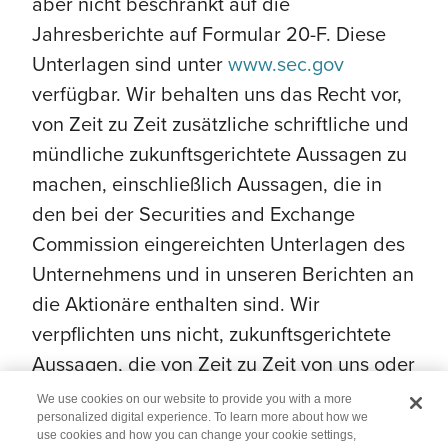
aber nicht beschränkt auf die
Jahresberichte auf Formular 20-F. Diese
Unterlagen sind unter
www.sec.gov
verfügbar. Wir behalten uns das Recht vor,
von Zeit zu Zeit zusätzliche schriftliche und
mündliche zukunftsgerichtete Aussagen zu
machen, einschließlich Aussagen, die in
den bei der Securities and Exchange
Commission eingereichten Unterlagen des
Unternehmens und in unseren Berichten an
die Aktionäre enthalten sind. Wir
verpflichten uns nicht, zukunftsgerichtete
Aussagen, die von Zeit zu Zeit von uns oder
in unserem Namen gemacht werden, zu
We use cookies on our website to provide you with a more
aktualisieren.
personalized digital experience. To learn more about how we
use cookies and how you can change your cookie settings,