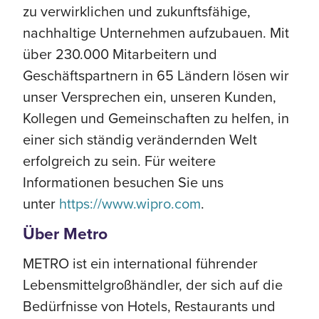
zu verwirklichen und zukunftsfähige,
nachhaltige Unternehmen aufzubauen. Mit
über 230.000 Mitarbeitern und
Geschäftspartnern in 65 Ländern lösen wir
unser Versprechen ein, unseren Kunden,
Kollegen und Gemeinschaften zu helfen, in
einer sich ständig verändernden Welt
erfolgreich zu sein. Für weitere
Informationen besuchen Sie uns
unter
https://www.wipro.com
.
Über Metro
METRO ist ein international führender
Lebensmittelgroßhändler, der sich auf die
Bedürfnisse von Hotels, Restaurants und