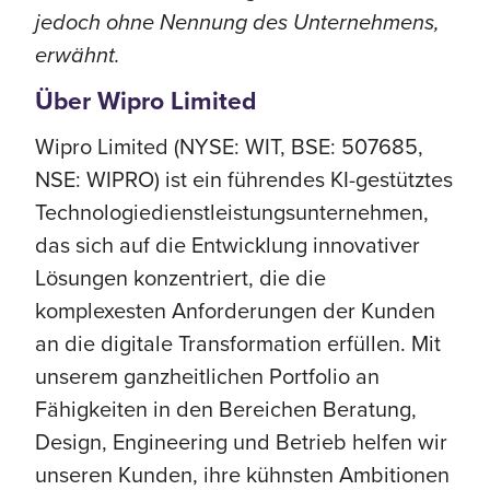
jedoch ohne Nennung des Unternehmens,
erwähnt.
Über Wipro Limited
Wipro Limited (NYSE: WIT, BSE: 507685,
NSE: WIPRO) ist ein führendes KI-gestütztes
Technologiedienstleistungsunternehmen,
das sich auf die Entwicklung innovativer
Lösungen konzentriert, die die
komplexesten Anforderungen der Kunden
an die digitale Transformation erfüllen. Mit
unserem ganzheitlichen Portfolio an
Fähigkeiten in den Bereichen Beratung,
Design, Engineering und Betrieb helfen wir
unseren Kunden, ihre kühnsten Ambitionen