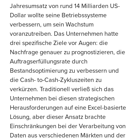
Jahresumsatz von rund 14 Milliarden US-
Dollar wollte seine Betriebssysteme
verbessern, um sein Wachstum
voranzutreiben. Das Unternehmen hatte
drei spezifische Ziele vor Augen: die
Nachfrage genauer zu prognostizieren, die
Auftragserfüllungsrate durch
Bestandsoptimierung zu verbessern und
die Cash- to-Cash-Zykluszeiten zu
verkürzen. Traditionell verließ sich das
Unternehmen bei diesen strategischen
Herausforderungen auf eine Excel-basierte
Lösung, aber dieser Ansatz brachte
Einschränkungen bei der Verarbeitung von
Daten aus verschiedenen Märkten und der