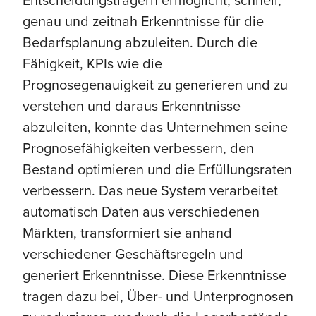
genau und zeitnah Erkenntnisse für die
Bedarfsplanung abzuleiten. Durch die
Fähigkeit, KPIs wie die
Prognosegenauigkeit zu generieren und zu
verstehen und daraus Erkenntnisse
abzuleiten, konnte das Unternehmen seine
Prognosefähigkeiten verbessern, den
Bestand optimieren und die Erfüllungsraten
verbessern. Das neue System verarbeitet
automatisch Daten aus verschiedenen
Märkten, transformiert sie anhand
verschiedener Geschäftsregeln und
generiert Erkenntnisse. Diese Erkenntnisse
tragen dazu bei, Über- und Unterprognosen