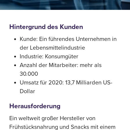
Hintergrund des Kunden
Kunde: Ein führendes Unternehmen in
der Lebensmittelindustrie
Industrie: Konsumgüter
Anzahl der Mitarbeiter: mehr als
30.000
Umsatz für 2020: 13,7 Milliarden US-
Dollar
Herausforderung
Ein weltweit großer Hersteller von
Frühstücksnahrung und Snacks mit einem