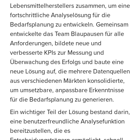
Lebensmittelherstellers zusammen, um eine
fortschrittliche Analyselösung für die
Bedarfsplanung zu entwickeln. Gemeinsam
entwickelte das Team Blaupausen für alle
Anforderungen, bildete neue und
verbesserte KPIs zur Messung und
Überwachung des Erfolgs und baute eine
neue Lösung auf, die mehrere Datenquellen
aus verschiedenen Märkten konsolidierte,
um umsetzbare, anpassbare Erkenntnisse
für die Bedarfsplanung zu generieren.
Ein wichtiger Teil der Lösung bestand darin,
eine benutzerfreundliche Analysefunktion
bereitzustellen, die es
Entscheidungsträgern ermöglicht, schnell,