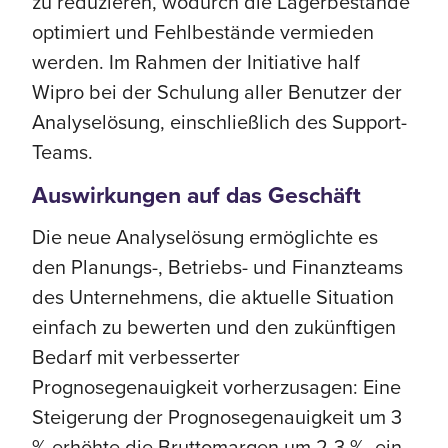
zu reduzieren, wodurch die Lagerbestände
optimiert und Fehlbestände vermieden
werden. Im Rahmen der Initiative half
Wipro bei der Schulung aller Benutzer der
Analyselösung, einschließlich des Support-
Teams.
Auswirkungen auf das Geschäft
Die neue Analyselösung ermöglichte es
den Planungs-, Betriebs- und Finanzteams
des Unternehmens, die aktuelle Situation
einfach zu bewerten und den zukünftigen
Bedarf mit verbesserter
Prognosegenauigkeit vorherzusagen: Eine
Steigerung der Prognosegenauigkeit um 3
% erhöhte die Bruttomargen um 2-3 %, ein