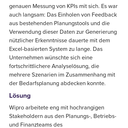
genauen Messung von KPIs mit sich. Es war
auch langsam: Das Einholen von Feedback
aus bestehenden Planungstools und die
Verwendung dieser Daten zur Generierung
nützlicher Erkenntnisse dauerte mit dem
Excel-basierten System zu lange. Das
Unternehmen wünschte sich eine
fortschrittlichere Analyselösung, die
mehrere Szenarien im Zusammenhang mit
der Bedarfsplanung abdecken konnte.
Lösung
Wipro arbeitete eng mit hochrangigen
Stakeholdern aus den Planungs-, Betriebs-
und Finanzteams des