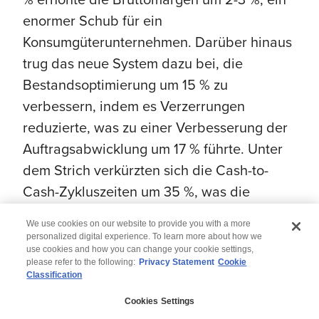
enormer Schub für ein
Konsumgüterunternehmen. Darüber hinaus
trug das neue System dazu bei, die
Bestandsoptimierung um 15 % zu
verbessern, indem es Verzerrungen
reduzierte, was zu einer Verbesserung der
Auftragsabwicklung um 17 % führte. Unter
dem Strich verkürzten sich die Cash-to-
Cash-Zykluszeiten um 35 %, was die
Gesamtbetriebseffizienz verbesserte.
We use cookies on our website to provide you with a more
personalized digital experience. To learn more about how we
use cookies and how you can change your cookie settings,
please refer to the following:
Privacy Statement
Cookie
Classification
© 2026 Wipro
Cookies Settings