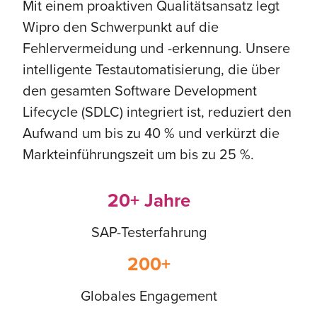
Mit einem proaktiven Qualitätsansatz legt
Wipro den Schwerpunkt auf die
Fehlervermeidung und -erkennung. Unsere
intelligente Testautomatisierung, die über
den gesamten Software Development
Lifecycle (SDLC) integriert ist, reduziert den
Aufwand um bis zu 40 % und verkürzt die
Markteinführungszeit um bis zu 25 %.
20+ Jahre
SAP-Testerfahrung
200+
Globales Engagement