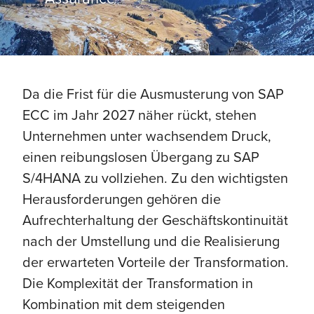
Da die Frist für die Ausmusterung von SAP
ECC im Jahr 2027 näher rückt, stehen
Unternehmen unter wachsendem Druck,
einen reibungslosen Übergang zu SAP
S/4HANA zu vollziehen. Zu den wichtigsten
Herausforderungen gehören die
Aufrechterhaltung der Geschäftskontinuität
nach der Umstellung und die Realisierung
der erwarteten Vorteile der Transformation.
Die Komplexität der Transformation in
Kombination mit dem steigenden