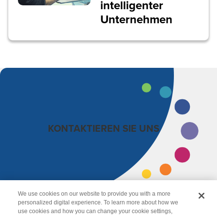
intelligenter
Unternehmen
KONTAKTIEREN SIE UNS
We use cookies on our website to provide you with a more
personalized digital experience. To learn more about how we
use cookies and how you can change your cookie settings,