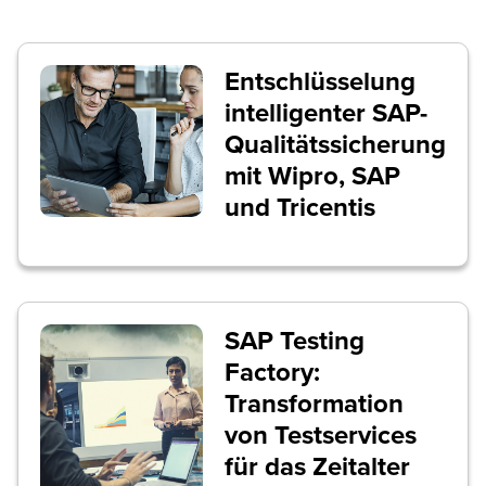
Entschlüsselung
intelligenter SAP-
Qualitätssicherung
mit Wipro, SAP
und Tricentis
SAP Testing
Factory:
Transformation
von Testservices
für das Zeitalter