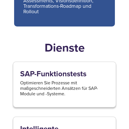
Assessments, Visionsdefinition,
Transformations-Roadmap und
Rollout
Dienste
SAP-Funktionstests
Optimieren Sie Prozesse mit
maßgeschneiderten Ansätzen für SAP-
Module und -Systeme.
Intelligente