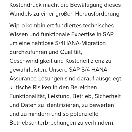
Kostendruck macht die Bewältigung dieses
Wandels zu einer großen Herausforderung.
Wipro kombiniert fundiertes technisches
Wissen und funktionale Expertise in SAP,
um eine nahtlose S/4HANA-Migration
durchzuführen und Qualität,
Geschwindigkeit und Kosteneffizienz zu
gewährleisten. Unsere SAP S/4 HANA
Assurance-Lösungen sind darauf ausgelegt,
kritische Risiken in den Bereichen
Funktionalität, Leistung, Betrieb, Sicherheit
und Daten zu identifizieren, zu bewerten
und zu mindern und so potenzielle
Betriebsunterbrechungen zu verhindern.