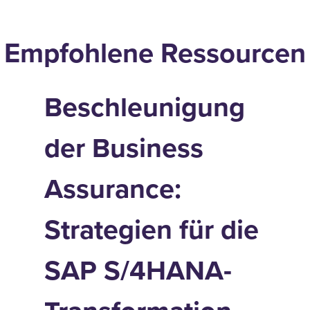
Empfohlene Ressourcen
Beschleunigung
der Business
Assurance:
Strategien für die
SAP S/4HANA-