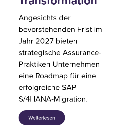
Transformation
Angesichts der
bevorstehenden Frist im
Jahr 2027 bieten
strategische Assurance-
Praktiken Unternehmen
eine Roadmap für eine
erfolgreiche SAP
S/4HANA-Migration.
Weiterlesen