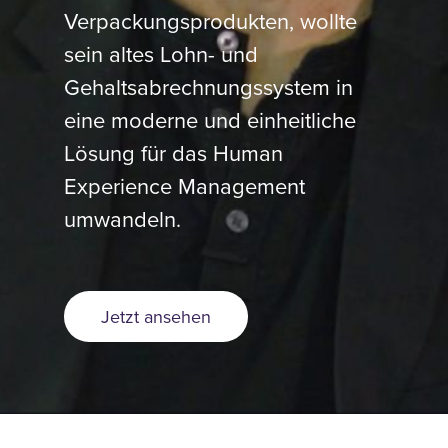
Verpackungsprodukten, wollte
sein altes Lohn- und
Gehaltsabrechnungssystem in
eine moderne und einheitliche
Lösung für das Human
Experience Management
umwandeln.
Jetzt ansehen