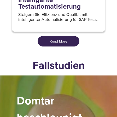
Testautomatisierung
Steigern Sie Effizienz und Qualität mit
intelligenter Automatisierung für SAP-Tests.
Read More
Fallstudien
Domtar