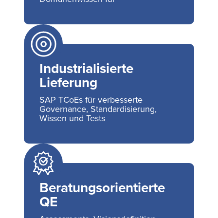
Industrialisierte
Lieferung
SAP TCoEs für verbesserte
Governance, Standardisierung,
Wissen und Tests
Beratungsorientierte
QE