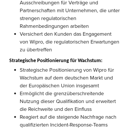
Ausschreibungen für Verträge und
Partnerschaften mit Unternehmen, die unter
strengen regulatorischen
Rahmenbedingungen arbeiten
Versichert den Kunden das Engagement
von Wipro, die regulatorischen Erwartungen
zu übertreffen
Strategische Positionierung für Wachstum:
Strategische Positionierung von Wipro für
Wachstum auf dem deutschen Markt und
der Europäischen Union insgesamt
Ermöglicht die grenzüberschreitende
Nutzung dieser Qualifikation und erweitert
die Reichweite und den Einfluss
Reagiert auf die steigende Nachfrage nach
qualifizierten Incident-Response-Teams