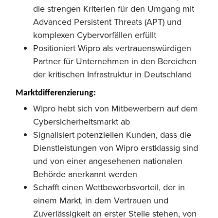
die strengen Kriterien für den Umgang mit
Advanced Persistent Threats (APT) und
komplexen Cybervorfällen erfüllt
Positioniert Wipro als vertrauenswürdigen
Partner für Unternehmen in den Bereichen
der kritischen Infrastruktur in Deutschland
Marktdifferenzierung:
Wipro hebt sich von Mitbewerbern auf dem
Cybersicherheitsmarkt ab
Signalisiert potenziellen Kunden, dass die
Dienstleistungen von Wipro erstklassig sind
und von einer angesehenen nationalen
Behörde anerkannt werden
Schafft einen Wettbewerbsvorteil, der in
einem Markt, in dem Vertrauen und
Zuverlässigkeit an erster Stelle stehen, von