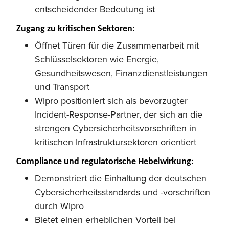
entscheidender Bedeutung ist
Zugang zu kritischen Sektoren
:
Öffnet Türen für die Zusammenarbeit mit
Schlüsselsektoren wie Energie,
Gesundheitswesen, Finanzdienstleistungen
und Transport
Wipro positioniert sich als bevorzugter
Incident-Response-Partner, der sich an die
strengen Cybersicherheitsvorschriften in
kritischen Infrastruktursektoren orientiert
Compliance und regulatorische Hebelwirkung
:
Demonstriert die Einhaltung der deutschen
Cybersicherheitsstandards und -vorschriften
durch Wipro
Bietet einen erheblichen Vorteil bei