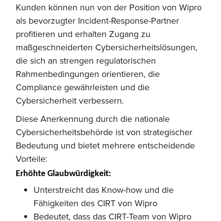
Kunden können nun von der Position von Wipro
als bevorzugter Incident-Response-Partner
profitieren und erhalten Zugang zu
maßgeschneiderten Cybersicherheitslösungen,
die sich an strengen regulatorischen
Rahmenbedingungen orientieren, die
Compliance gewährleisten und die
Cybersicherheit verbessern.
Diese Anerkennung durch die nationale
Cybersicherheitsbehörde ist von strategischer
Bedeutung und bietet mehrere entscheidende
Vorteile:
Erhöhte Glaubwürdigkeit:
Unterstreicht das Know-how und die
Fähigkeiten des CIRT von Wipro
Bedeutet, dass das CIRT-Team von Wipro