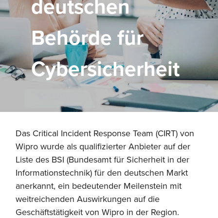
deutschen
Behörde für
Cybersicherheit
Das Critical Incident Response Team (CIRT) von
Wipro wurde als qualifizierter Anbieter auf der
Liste des BSI (Bundesamt für Sicherheit in der
Informationstechnik) für den deutschen Markt
anerkannt, ein bedeutender Meilenstein mit
weitreichenden Auswirkungen auf die
Geschäftstätigkeit von Wipro in der Region.