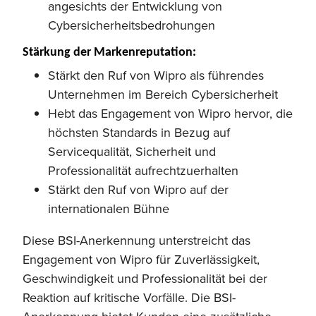
angesichts der Entwicklung von
Cybersicherheitsbedrohungen
Stärkung der Markenreputation:
Stärkt den Ruf von Wipro als führendes
Unternehmen im Bereich Cybersicherheit
Hebt das Engagement von Wipro hervor, die
höchsten Standards in Bezug auf
Servicequalität, Sicherheit und
Professionalität aufrechtzuerhalten
Stärkt den Ruf von Wipro auf der
internationalen Bühne
Diese BSI-Anerkennung unterstreicht das
Engagement von Wipro für Zuverlässigkeit,
Geschwindigkeit und Professionalität bei der
Reaktion auf kritische Vorfälle. Die BSI-