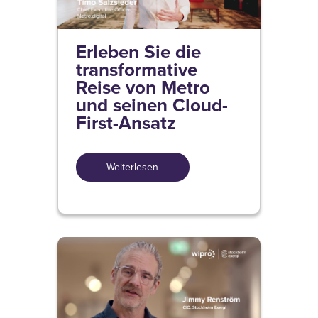
Erleben Sie die
transformative
Reise von Metro
und seinen Cloud-
First-Ansatz
Weiterlesen