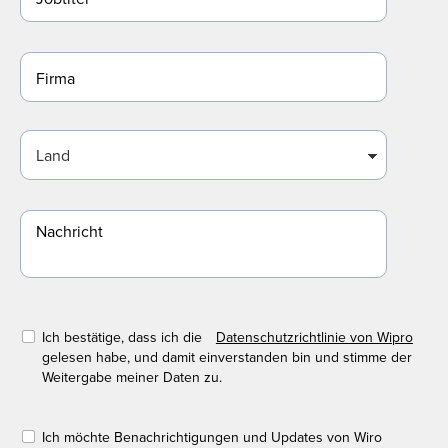
Ich bestätige, dass ich die
Datenschutzrichtlinie von Wipro
gelesen habe, und damit einverstanden bin und stimme der
Weitergabe meiner Daten zu.
Ich möchte Benachrichtigungen und Updates von Wiro