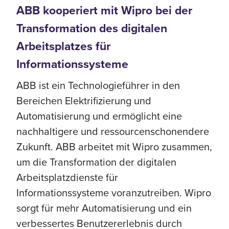
ABB kooperiert mit Wipro bei der
Transformation des digitalen
Arbeitsplatzes für
Informationssysteme
ABB ist ein Technologieführer in den
Bereichen Elektrifizierung und
Automatisierung und ermöglicht eine
nachhaltigere und ressourcenschonendere
Zukunft. ABB arbeitet mit Wipro zusammen,
um die Transformation der digitalen
Arbeitsplatzdienste für
Informationssysteme voranzutreiben. Wipro
sorgt für mehr Automatisierung und ein
verbessertes Benutzererlebnis durch