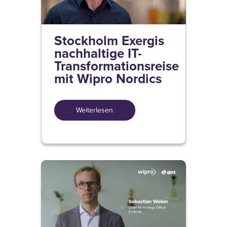
Stockholm Exergis
nachhaltige IT-
Transformationsreise
mit Wipro Nordics
Weiterlesen