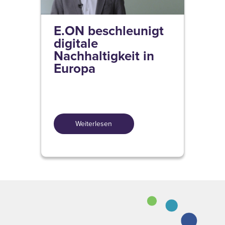
E.ON beschleunigt
digitale
Nachhaltigkeit in
Europa
Weiterlesen