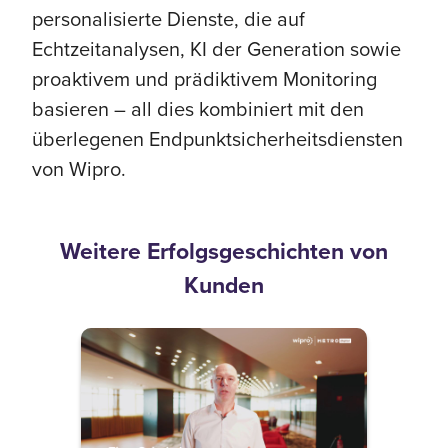
personalisierte Dienste, die auf
Echtzeitanalysen, KI der Generation sowie
proaktivem und prädiktivem Monitoring
basieren – all dies kombiniert mit den
überlegenen Endpunktsicherheitsdiensten
von Wipro.
Weitere Erfolgsgeschichten von
Kunden