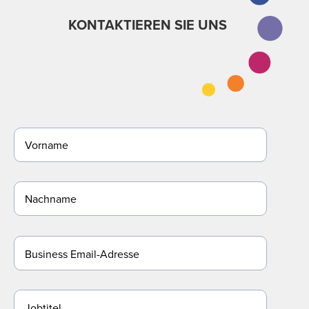
KONTAKTIEREN SIE UNS