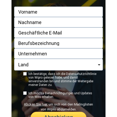
Ich bestätige, dass ich die
Datenschutzrichtlinie
von Wipro
gelesen habe, und damit
einverstanden bin und stimme der Weitergabe
meiner Daten zu.
Ich möchte Benachrichtigungen und Updates
von Wiro erhalten.
Klicken Sie hier
, um sich von den Mailinglisten
von Wipro abzumelden.