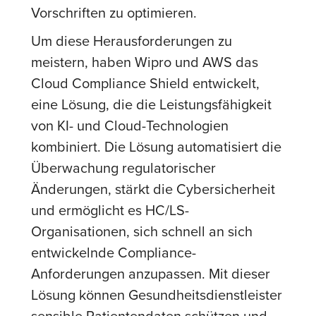
Vorschriften zu optimieren.
Um diese Herausforderungen zu
meistern, haben Wipro und AWS das
Cloud Compliance Shield entwickelt,
eine Lösung, die die Leistungsfähigkeit
von KI- und Cloud-Technologien
kombiniert. Die Lösung automatisiert die
Überwachung regulatorischer
Änderungen, stärkt die Cybersicherheit
und ermöglicht es HC/LS-
Organisationen, sich schnell an sich
entwickelnde Compliance-
Anforderungen anzupassen. Mit dieser
Lösung können Gesundheitsdienstleister
sensible Patientendaten schützen und