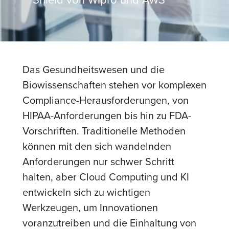
Das Gesundheitswesen und die
Biowissenschaften stehen vor komplexen
Compliance-Herausforderungen, von
HIPAA-Anforderungen bis hin zu FDA-
Vorschriften. Traditionelle Methoden
können mit den sich wandelnden
Anforderungen nur schwer Schritt
halten, aber Cloud Computing und KI
entwickeln sich zu wichtigen
Werkzeugen, um Innovationen
voranzutreiben und die Einhaltung von