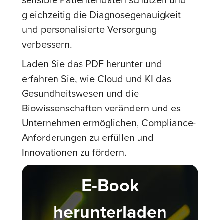
gleichzeitig die Diagnosegenauigkeit
und personalisierte Versorgung
verbessern.
Laden Sie das PDF herunter und
erfahren Sie, wie Cloud und KI das
Gesundheitswesen und die
Biowissenschaften verändern und es
Unternehmen ermöglichen, Compliance-
Anforderungen zu erfüllen und
Innovationen zu fördern.
E-Book
herunterladen