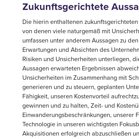
Zukunftsgerichtete Auss
Die hierin enthaltenen zukunftsgerichtete
von denen viele naturgemäß mit Unsicherh
umfassen unter anderem Aussagen zu den 
Erwartungen und Absichten des Unternehme
Risiken und Unsicherheiten unterliegen, d
Aussagen erwarteten Ergebnissen abweich
Unsicherheiten im Zusammenhang mit Schw
generieren und zu steuern, geplanten Un
Fähigkeit, unseren Kostenvorteil aufrechtzu
gewinnen und zu halten, Zeit- und Kostenü
Einwanderungsbeschränkungen, unserer Fähi
Technologie in unseren wichtigsten Fokusb
Akquisitionen erfolgreich abzuschließen u