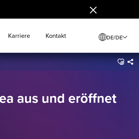
Karriere
Kontakt
DE/DE
ea aus und eröffnet