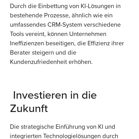
Durch die Einbettung von KI-Lösungen in
bestehende Prozesse, ähnlich wie ein
umfassendes CRM-System verschiedene
Tools vereint, können Unternehmen
Ineffizienzen beseitigen, die Effizienz ihrer
Berater steigern und die
Kundenzufriedenheit erhöhen.
Investieren in die
Zukunft
Die strategische Einführung von KI und
integrierten Technologielösungen durch