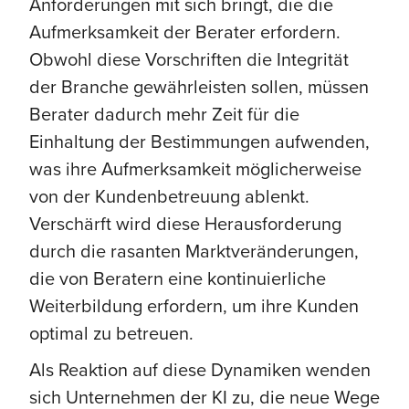
Anforderungen mit sich bringt, die die
Aufmerksamkeit der Berater erfordern.
Obwohl diese Vorschriften die Integrität
der Branche gewährleisten sollen, müssen
Berater dadurch mehr Zeit für die
Einhaltung der Bestimmungen aufwenden,
was ihre Aufmerksamkeit möglicherweise
von der Kundenbetreuung ablenkt.
Verschärft wird diese Herausforderung
durch die rasanten Marktveränderungen,
die von Beratern eine kontinuierliche
Weiterbildung erfordern, um ihre Kunden
optimal zu betreuen.
Als Reaktion auf diese Dynamiken wenden
sich Unternehmen der KI zu, die neue Wege