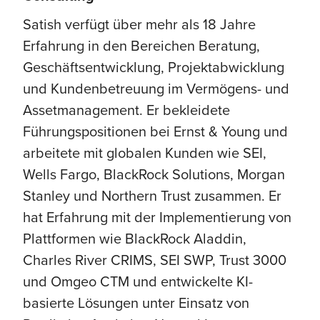
Satish verfügt über mehr als 18 Jahre
Erfahrung in den Bereichen Beratung,
Geschäftsentwicklung, Projektabwicklung
und Kundenbetreuung im Vermögens- und
Assetmanagement. Er bekleidete
Führungspositionen bei Ernst & Young und
arbeitete mit globalen Kunden wie SEI,
Wells Fargo, BlackRock Solutions, Morgan
Stanley und Northern Trust zusammen. Er
hat Erfahrung mit der Implementierung von
Plattformen wie BlackRock Aladdin,
Charles River CRIMS, SEI SWP, Trust 3000
und Omgeo CTM und entwickelte KI-
basierte Lösungen unter Einsatz von