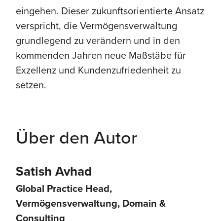
eingehen. Dieser zukunftsorientierte Ansatz
verspricht, die Vermögensverwaltung
grundlegend zu verändern und in den
kommenden Jahren neue Maßstäbe für
Exzellenz und Kundenzufriedenheit zu
setzen.
Über den Autor
Satish Avhad
Global Practice Head,
Vermögensverwaltung, Domain &
Consulting