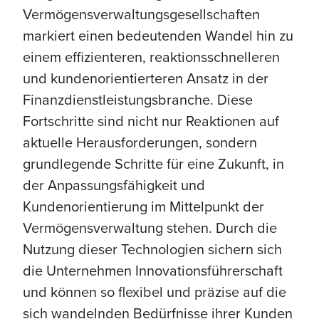
Vermögensverwaltungsgesellschaften
markiert einen bedeutenden Wandel hin zu
einem effizienteren, reaktionsschnelleren
und kundenorientierteren Ansatz in der
Finanzdienstleistungsbranche. Diese
Fortschritte sind nicht nur Reaktionen auf
aktuelle Herausforderungen, sondern
grundlegende Schritte für eine Zukunft, in
der Anpassungsfähigkeit und
Kundenorientierung im Mittelpunkt der
Vermögensverwaltung stehen. Durch die
Nutzung dieser Technologien sichern sich
die Unternehmen Innovationsführerschaft
und können so flexibel und präzise auf die
sich wandelnden Bedürfnisse ihrer Kunden