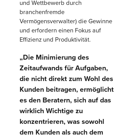
und Wettbewerb durch
branchenfremde
Vermögensverwalter) die Gewinne
und erfordern einen Fokus auf
Effizienz und Produktivität.
„Die Minimierung des
Zeitaufwands für Aufgaben,
die nicht direkt zum Wohl des
Kunden beitragen, ermöglicht
es den Beratern, sich auf das
wirklich Wichtige zu
konzentrieren, was sowohl
dem Kunden als auch dem