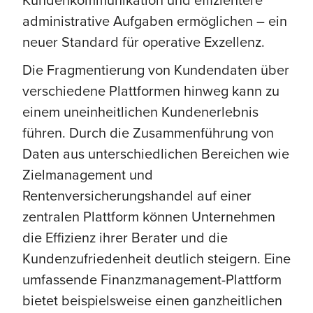
administrative Aufgaben ermöglichen – ein
neuer Standard für operative Exzellenz.
Die Fragmentierung von Kundendaten über
verschiedene Plattformen hinweg kann zu
einem uneinheitlichen Kundenerlebnis
führen. Durch die Zusammenführung von
Daten aus unterschiedlichen Bereichen wie
Zielmanagement und
Rentenversicherungshandel auf einer
zentralen Plattform können Unternehmen
die Effizienz ihrer Berater und die
Kundenzufriedenheit deutlich steigern. Eine
umfassende Finanzmanagement-Plattform
bietet beispielsweise einen ganzheitlichen