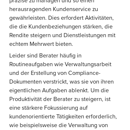
präzise zu managen und so einen
herausragenden Kundenservice zu
gewährleisten. Dies erfordert Aktivitäten,
die die Kundenbeziehungen stärken, die
Rendite steigern und Dienstleistungen mit
echtem Mehrwert bieten.
Leider sind Berater häufig in
Routineaufgaben wie Verwaltungsarbeit
und der Erstellung von Compliance-
Dokumenten verstrickt, was sie von ihren
eigentlichen Aufgaben ablenkt. Um die
Produktivität der Berater zu steigern, ist
eine stärkere Fokussierung auf
kundenorientierte Tätigkeiten erforderlich,
wie beispielsweise die Verwaltung von