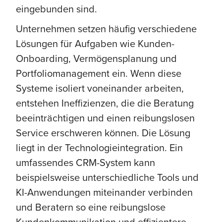
eingebunden sind.
Unternehmen setzen häufig verschiedene
Lösungen für Aufgaben wie Kunden-
Onboarding, Vermögensplanung und
Portfoliomanagement ein. Wenn diese
Systeme isoliert voneinander arbeiten,
entstehen Ineffizienzen, die die Beratung
beeinträchtigen und einen reibungslosen
Service erschweren können. Die Lösung
liegt in der Technologieintegration. Ein
umfassendes CRM-System kann
beispielsweise unterschiedliche Tools und
KI-Anwendungen miteinander verbinden
und Beratern so eine reibungslose
Kundenkommunikation und effizientere