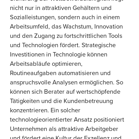
nicht nur in attraktiven Gehältern und
Sozialleistungen, sondern auch in einem
Arbeitsumfeld, das Wachstum, Innovation
und den Zugang zu fortschrittlichen Tools
und Technologien fördert. Strategische
Investitionen in Technologie können
Arbeitsabläufe optimieren,
Routineaufgaben automatisieren und
anspruchsvolle Analysen ermöglichen. So
können sich Berater auf wertschöpfende
Tätigkeiten und die Kundenbetreuung
konzentrieren. Ein solcher
technologieorientierter Ansatz positioniert
Unternehmen als attraktive Arbeitgeber
und fördert eine Kultur der Exzellenz und