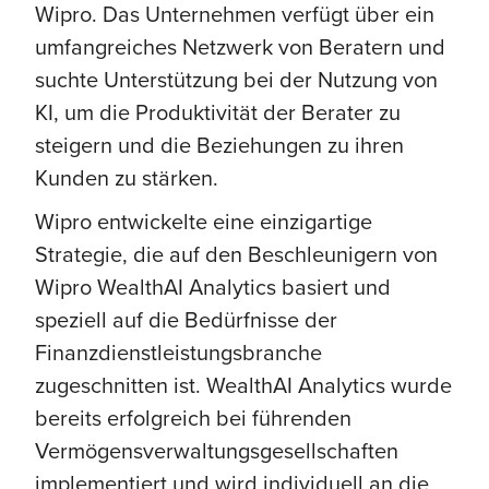
Wipro. Das Unternehmen verfügt über ein
umfangreiches Netzwerk von Beratern und
suchte Unterstützung bei der Nutzung von
KI, um die Produktivität der Berater zu
steigern und die Beziehungen zu ihren
Kunden zu stärken.
Wipro entwickelte eine einzigartige
Strategie, die auf den Beschleunigern von
Wipro WealthAI Analytics basiert und
speziell auf die Bedürfnisse der
Finanzdienstleistungsbranche
zugeschnitten ist. WealthAI Analytics wurde
bereits erfolgreich bei führenden
Vermögensverwaltungsgesellschaften
implementiert und wird individuell an die