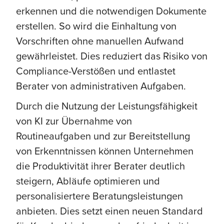
erkennen und die notwendigen Dokumente
erstellen. So wird die Einhaltung von
Vorschriften ohne manuellen Aufwand
gewährleistet. Dies reduziert das Risiko von
Compliance-Verstößen und entlastet
Berater von administrativen Aufgaben.
Durch die Nutzung der Leistungsfähigkeit
von KI zur Übernahme von
Routineaufgaben und zur Bereitstellung
von Erkenntnissen können Unternehmen
die Produktivität ihrer Berater deutlich
steigern, Abläufe optimieren und
personalisiertere Beratungsleistungen
anbieten. Dies setzt einen neuen Standard