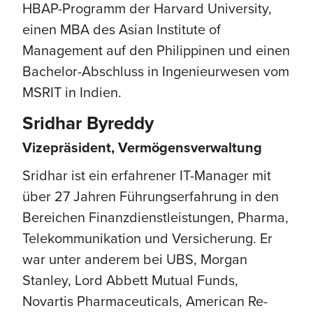
HBAP-Programm der Harvard University,
einen MBA des Asian Institute of
Management auf den Philippinen und einen
Bachelor-Abschluss in Ingenieurwesen vom
MSRIT in Indien.
Sridhar Byreddy
Vizepräsident, Vermögensverwaltung
Sridhar ist ein erfahrener IT-Manager mit
über 27 Jahren Führungserfahrung in den
Bereichen Finanzdienstleistungen, Pharma,
Telekommunikation und Versicherung. Er
war unter anderem bei UBS, Morgan
Stanley, Lord Abbett Mutual Funds,
Novartis Pharmaceuticals, American Re-