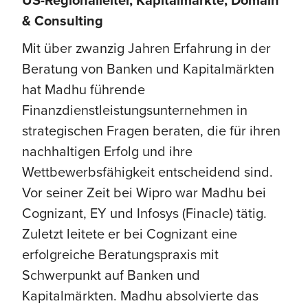
US-Regionalleiter, Kapitalmärkte, Domain
& Consulting
Mit über zwanzig Jahren Erfahrung in der
Beratung von Banken und Kapitalmärkten
hat Madhu führende
Finanzdienstleistungsunternehmen in
strategischen Fragen beraten, die für ihren
nachhaltigen Erfolg und ihre
Wettbewerbsfähigkeit entscheidend sind.
Vor seiner Zeit bei Wipro war Madhu bei
Cognizant, EY und Infosys (Finacle) tätig.
Zuletzt leitete er bei Cognizant eine
erfolgreiche Beratungspraxis mit
Schwerpunkt auf Banken und
Kapitalmärkten. Madhu absolvierte das