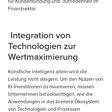
für Kundenbindung und -zufriedenheit im
Finanzsektor.
Integration von
Technologien zur
Wertmaximierung
Künstliche Intelligenz allein wird die
Leistung nicht steigern. Um den Nutzen von
KI-Investitionen zu maximieren, müssen
Unternehmen berücksichtigen, wie die
Anwendungen in das breitere Ökosystem
von Technologien und Prozessen