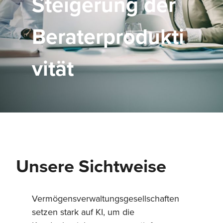
Steigerung der
Beraterprodukti
vität
Unsere Sichtweise
Vermögensverwaltungsgesellschaften
setzen stark auf KI, um die