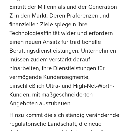
Eintritt der Millennials und der Generation
Z in den Markt. Deren Präferenzen und
finanziellen Ziele spiegeln ihre
Technologieaffinität wider und erfordern
einen neuen Ansatz für traditionelle
Beratungsdienstleistungen. Unternehmen
müssen zudem verstärkt darauf
hinarbeiten, ihre Dienstleistungen für
vermögende Kundensegmente,
einschließlich Ultra- und High-Net-Worth-
Kunden, mit maßgeschneiderten
Angeboten auszubauen.
Hinzu kommt die sich ständig verändernde
regulatorische Landschaft, die neue