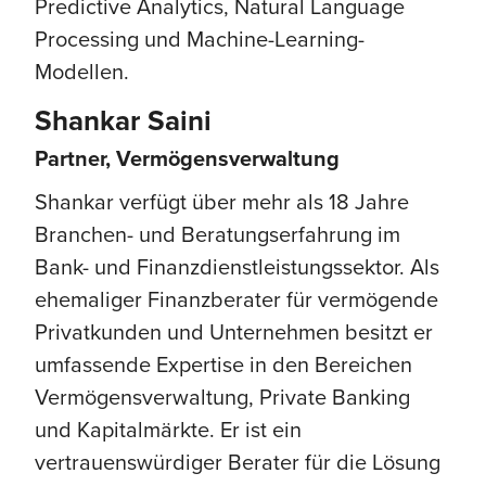
Predictive Analytics, Natural Language
Processing und Machine-Learning-
Modellen.
Shankar Saini
Partner, Vermögensverwaltung
Shankar verfügt über mehr als 18 Jahre
Branchen- und Beratungserfahrung im
Bank- und Finanzdienstleistungssektor. Als
ehemaliger Finanzberater für vermögende
Privatkunden und Unternehmen besitzt er
umfassende Expertise in den Bereichen
Vermögensverwaltung, Private Banking
und Kapitalmärkte. Er ist ein
vertrauenswürdiger Berater für die Lösung