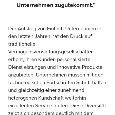
Unternehmen zugutekommt.“
Der Aufstieg von Fintech-Unternehmen in
den letzten Jahren hat den Druck auf
traditionelle
Vermögensverwaltungsgesellschaften
erhöht, ihren Kunden personalisierte
Dienstleistungen und innovative Produkte
anzubieten. Unternehmen müssen mit den
technologischen Fortschritten Schritt halten
und gleichzeitig einer zunehmend
heterogenen Kundschaft weiterhin
exzellenten Service bieten. Diese Diversität
zeigt sich besonders deutlich mit dem