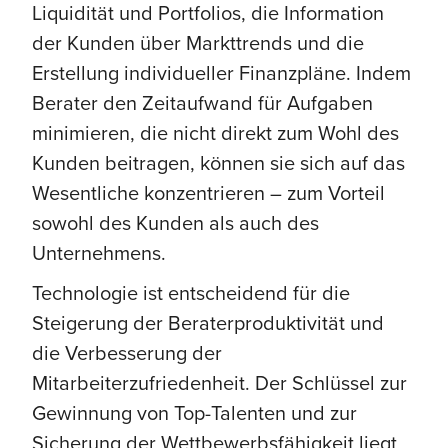
Liquidität und Portfolios, die Information
der Kunden über Markttrends und die
Erstellung individueller Finanzpläne. Indem
Berater den Zeitaufwand für Aufgaben
minimieren, die nicht direkt zum Wohl des
Kunden beitragen, können sie sich auf das
Wesentliche konzentrieren – zum Vorteil
sowohl des Kunden als auch des
Unternehmens.
Technologie ist entscheidend für die
Steigerung der Beraterproduktivität und
die Verbesserung der
Mitarbeiterzufriedenheit. Der Schlüssel zur
Gewinnung von Top-Talenten und zur
Sicherung der Wettbewerbsfähigkeit liegt