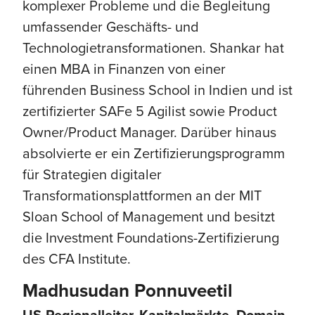
komplexer Probleme und die Begleitung
umfassender Geschäfts- und
Technologietransformationen. Shankar hat
einen MBA in Finanzen von einer
führenden Business School in Indien und ist
zertifizierter SAFe 5 Agilist sowie Product
Owner/Product Manager. Darüber hinaus
absolvierte er ein Zertifizierungsprogramm
für Strategien digitaler
Transformationsplattformen an der MIT
Sloan School of Management und besitzt
die Investment Foundations-Zertifizierung
des CFA Institute.
Madhusudan Ponnuveetil