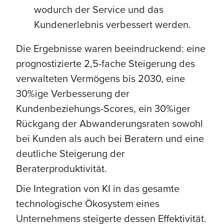
wodurch der Service und das
Kundenerlebnis verbessert werden.
Die Ergebnisse waren beeindruckend: eine
prognostizierte 2,5-fache Steigerung des
verwalteten Vermögens bis 2030, eine
30%ige Verbesserung der
Kundenbeziehungs-Scores, ein 30%iger
Rückgang der Abwanderungsraten sowohl
bei Kunden als auch bei Beratern und eine
deutliche Steigerung der
Beraterproduktivität.
Die Integration von KI in das gesamte
technologische Ökosystem eines
Unternehmens steigerte dessen Effektivität.