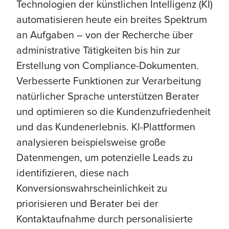
Technologien der künstlichen Intelligenz (KI)
automatisieren heute ein breites Spektrum
an Aufgaben – von der Recherche über
administrative Tätigkeiten bis hin zur
Erstellung von Compliance-Dokumenten.
Verbesserte Funktionen zur Verarbeitung
natürlicher Sprache unterstützen Berater
und optimieren so die Kundenzufriedenheit
und das Kundenerlebnis. KI-Plattformen
analysieren beispielsweise große
Datenmengen, um potenzielle Leads zu
identifizieren, diese nach
Konversionswahrscheinlichkeit zu
priorisieren und Berater bei der
Kontaktaufnahme durch personalisierte