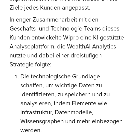
Ziele jedes Kunden angepasst.
In enger Zusammenarbeit mit den
Geschäfts- und Technologie-Teams dieses
Kunden entwickelte Wipro eine KI-gestützte
Analyseplattform, die WealthAI Analytics
nutzte und dabei einer dreistufigen
Strategie folgte:
Die technologische Grundlage
schaffen, um wichtige Daten zu
identifizieren, zu speichern und zu
analysieren, indem Elemente wie
Infrastruktur, Datenmodelle,
Wissensgraphen und mehr einbezogen
werden.