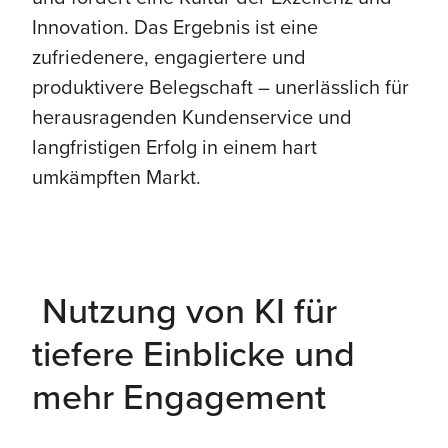
Innovation. Das Ergebnis ist eine
zufriedenere, engagiertere und
produktivere Belegschaft – unerlässlich für
herausragenden Kundenservice und
langfristigen Erfolg in einem hart
umkämpften Markt.
Nutzung von KI für
tiefere Einblicke und
mehr Engagement