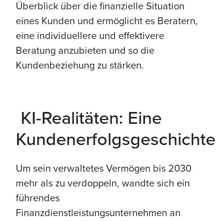
Überblick über die finanzielle Situation
eines Kunden und ermöglicht es Beratern,
eine individuellere und effektivere
Beratung anzubieten und so die
Kundenbeziehung zu stärken.
KI-Realitäten: Eine
Kundenerfolgsgeschichte
Um sein verwaltetes Vermögen bis 2030
mehr als zu verdoppeln, wandte sich ein
führendes
Finanzdienstleistungsunternehmen an