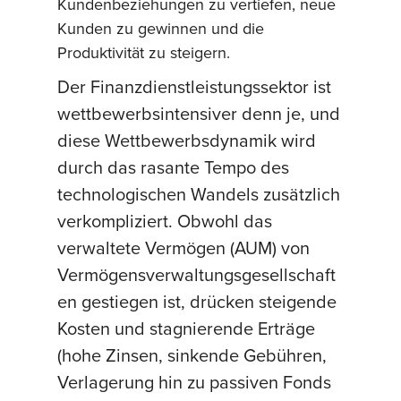
Kundenbeziehungen zu vertiefen, neue
Kunden zu gewinnen und die
Produktivität zu steigern.
Der Finanzdienstleistungssektor ist
wettbewerbsintensiver denn je, und
diese Wettbewerbsdynamik wird
durch das rasante Tempo des
technologischen Wandels zusätzlich
verkompliziert. Obwohl das
verwaltete Vermögen (AUM) von
Vermögensverwaltungsgesellschaft
en gestiegen ist, drücken steigende
Kosten und stagnierende Erträge
(hohe Zinsen, sinkende Gebühren,
Verlagerung hin zu passiven Fonds