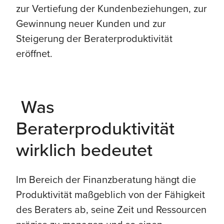
zur Vertiefung der Kundenbeziehungen, zur
Gewinnung neuer Kunden und zur
Steigerung der Beraterproduktivität
eröffnet.
Was
Beraterproduktivität
wirklich bedeutet
Im Bereich der Finanzberatung hängt die
Produktivität maßgeblich von der Fähigkeit
des Beraters ab, seine Zeit und Ressourcen