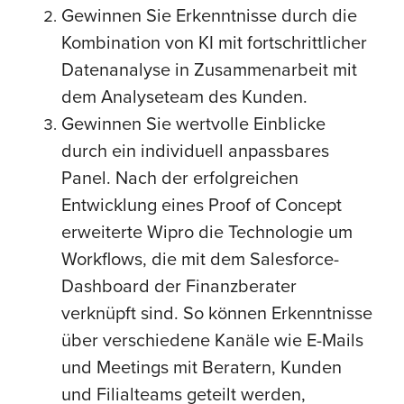
Gewinnen Sie Erkenntnisse durch die
Kombination von KI mit fortschrittlicher
Datenanalyse in Zusammenarbeit mit
dem Analyseteam des Kunden.
Gewinnen Sie wertvolle Einblicke
durch ein individuell anpassbares
Panel. Nach der erfolgreichen
Entwicklung eines Proof of Concept
erweiterte Wipro die Technologie um
Workflows, die mit dem Salesforce-
Dashboard der Finanzberater
verknüpft sind. So können Erkenntnisse
über verschiedene Kanäle wie E-Mails
und Meetings mit Beratern, Kunden
und Filialteams geteilt werden,