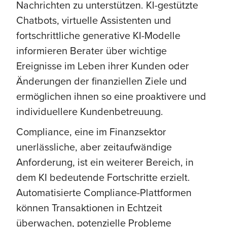
Nachrichten zu unterstützen. KI-gestützte
Chatbots, virtuelle Assistenten und
fortschrittliche generative KI-Modelle
informieren Berater über wichtige
Ereignisse im Leben ihrer Kunden oder
Änderungen der finanziellen Ziele und
ermöglichen ihnen so eine proaktivere und
individuellere Kundenbetreuung.
Compliance, eine im Finanzsektor
unerlässliche, aber zeitaufwändige
Anforderung, ist ein weiterer Bereich, in
dem KI bedeutende Fortschritte erzielt.
Automatisierte Compliance-Plattformen
können Transaktionen in Echtzeit
überwachen, potenzielle Probleme