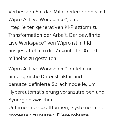
Verbessern Sie das Mitarbeitererlebnis mit
Wipro AI Live Workspace™, einer
integrierten generativen KI-Plattform zur
Transformation der Arbeit. Der bewährte
Live Workspace™ von Wipro ist mit KI
ausgestattet, um die Zukunft der Arbeit
mühelos zu gestalten.
Wipro AI Live Workspace™ bietet eine
umfangreiche Datenstruktur und
benutzerdefinierte Sprachmodelle, um
Hyperautomatisierung voranzutreiben und
Synergien zwischen
Unternehmensplattformen, -systemen und -
prozessen zu nutzen. Diese robuste