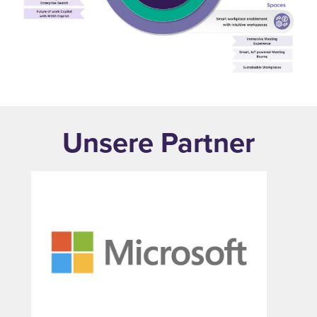
Unsere Partner