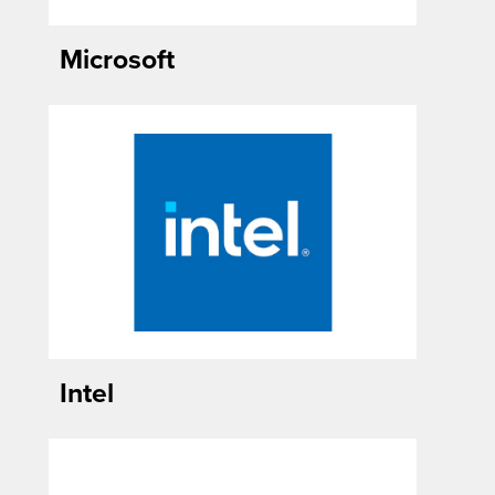
Microsoft
Intel