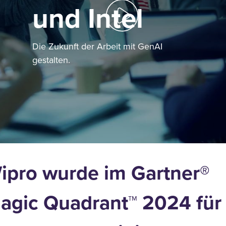
und Intel
Die Zukunft der Arbeit mit GenAI
gestalten.
ipro wurde im Gartner®
agic Quadrant™ 2024 für