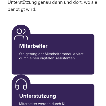
Unterstützung genau dann und dort, wo sie
benötigt wird.
Mitarbeiter
Steigerung der Mitarbeiterproduktivität
durch einen digitalen Assistenten.
Unterstützung
Mitarbeiter werden durch KI-