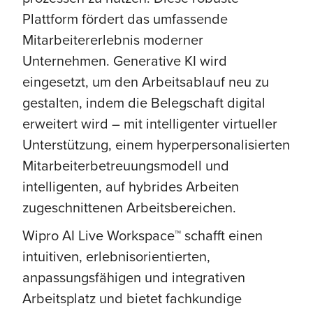
Plattform fördert das umfassende
Mitarbeitererlebnis moderner
Unternehmen. Generative KI wird
eingesetzt, um den Arbeitsablauf neu zu
gestalten, indem die Belegschaft digital
erweitert wird – mit intelligenter virtueller
Unterstützung, einem hyperpersonalisierten
Mitarbeiterbetreuungsmodell und
intelligenten, auf hybrides Arbeiten
zugeschnittenen Arbeitsbereichen.
Wipro AI Live Workspace™ schafft einen
intuitiven, erlebnisorientierten,
anpassungsfähigen und integrativen
Arbeitsplatz und bietet fachkundige