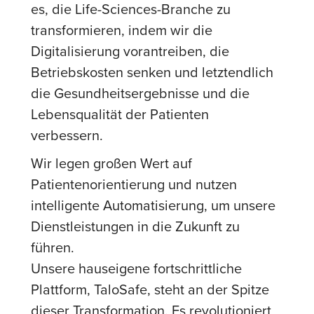
es, die Life-Sciences-Branche zu
transformieren, indem wir die
Digitalisierung vorantreiben, die
Betriebskosten senken und letztendlich
die Gesundheitsergebnisse und die
Lebensqualität der Patienten
verbessern.
Wir legen großen Wert auf
Patientenorientierung und nutzen
intelligente Automatisierung, um unsere
Dienstleistungen in die Zukunft zu
führen.
Unsere hauseigene fortschrittliche
Plattform, TaloSafe, steht an der Spitze
dieser Transformation. Es revolutioniert