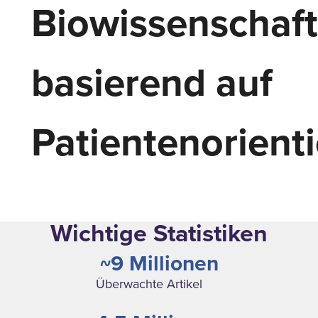
Biowissenschaft
basierend auf
Patientenorient
Wichtige Statistiken
~9 Millionen
Überwachte Artikel