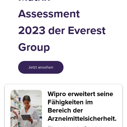
Assessment
2023 der Everest
Group
Jetzt ansehen
Wipro erweitert seine
Fähigkeiten im
Bereich der
Arzneimittelsicherheit.