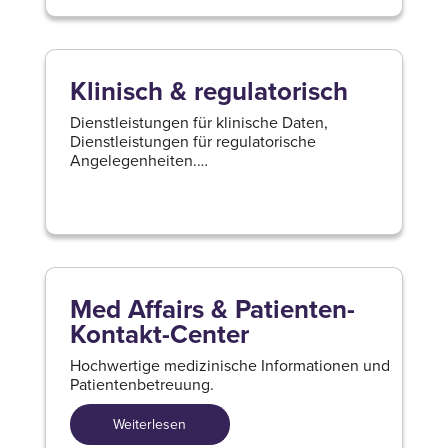
Klinisch & regulatorisch
Dienstleistungen für klinische Daten,
Dienstleistungen für regulatorische
Angelegenheiten.
Weiterlesen
Med Affairs & Patienten-
Kontakt-Center
Hochwertige medizinische Informationen und
Patientenbetreuung.
Weiterlesen