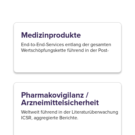
Medizinprodukte
End-to-End-Services entlang der gesamten
Wertschöpfungskette führend in der Post-
Weiterlesen
Pharmakovigilanz /
Arzneimittelsicherheit
Weltweit führend in der Literaturüberwachung
ICSR, aggregierte Berichte.
Weiterlesen