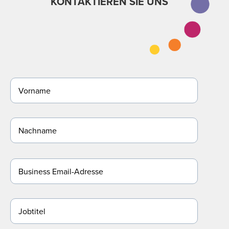
KONTAKTIEREN SIE UNS