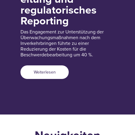
regulatorisches
Reporting
Das Engagement zur Unterstützung der
Überwachungsmaßnahmen nach dem
Inverkehrbringen führte zu einer
Reduzierung der Kosten für die
Beschwerdebearbeitung um 40 %.
Weiterlesen