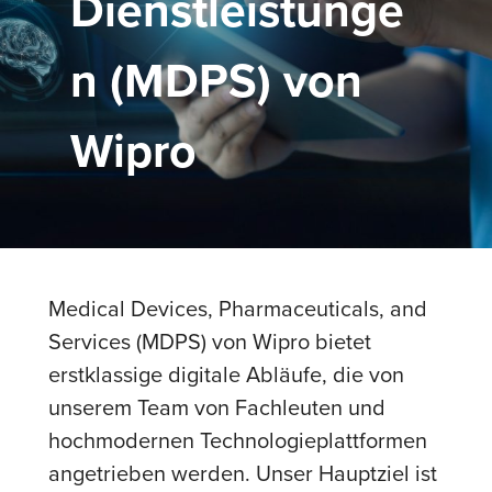
Dienstleistunge
n (MDPS) von
Wipro
Medical Devices, Pharmaceuticals, and
Services (MDPS) von Wipro bietet
erstklassige digitale Abläufe, die von
unserem Team von Fachleuten und
hochmodernen Technologieplattformen
angetrieben werden. Unser Hauptziel ist