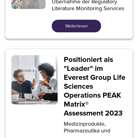
Übernahme der Regulatory
Literature Monitoring Services
Weiterlesen
Positioniert als
"Leader" im
Everest Group Life
Sciences
Operations PEAK
Matrix®
Assessment 2023
Medizinprodukte,
Pharmazeutika und