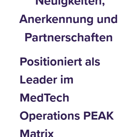
Neuigkeiten,
Anerkennung und
Partnerschaften
Positioniert als
Leader im
MedTech
Operations PEAK
Matrix