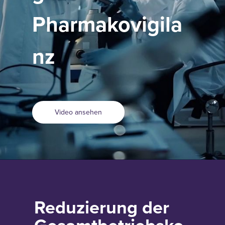
Pharmakovigila
nz
Video ansehen
Reduzierung der