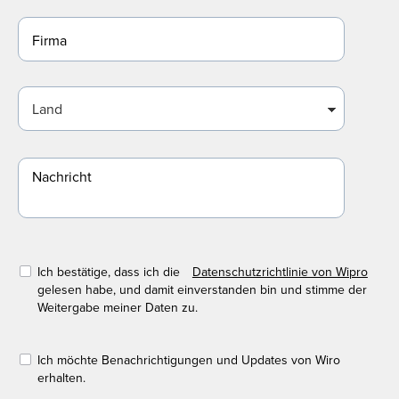
Ich bestätige, dass ich die
Datenschutzrichtlinie von Wipro
gelesen habe, und damit einverstanden bin und stimme der
Weitergabe meiner Daten zu.
Ich möchte Benachrichtigungen und Updates von Wiro
erhalten.