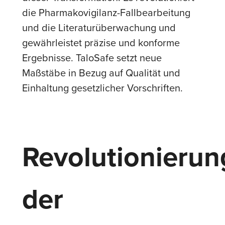
die Pharmakovigilanz-Fallbearbeitung
und die Literaturüberwachung und
gewährleistet präzise und konforme
Ergebnisse. TaloSafe setzt neue
Maßstäbe in Bezug auf Qualität und
Einhaltung gesetzlicher Vorschriften.
Revolutionierun
der