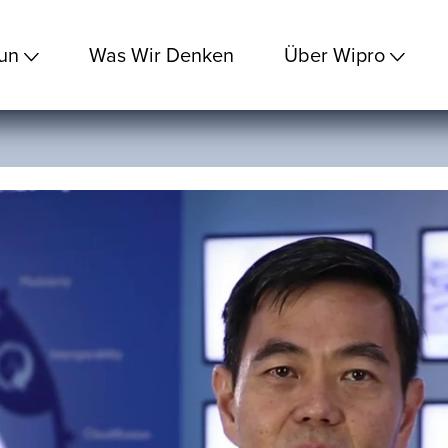
un
Was Wir Denken
Über Wipro