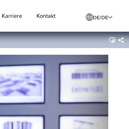
Karriere
Kontakt
DE/DE