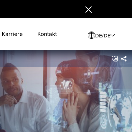
Karriere
Kontakt
DE/DE