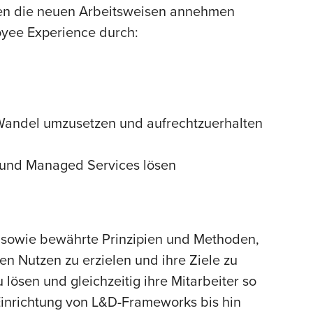
hen die neuen Arbeitsweisen annehmen
oyee Experience durch:
 Wandel umzusetzen und aufrechtzuerhalten
 und Managed Services lösen
 sowie bewährte Prinzipien und Methoden,
 Nutzen zu erzielen und ihre Ziele zu
lösen und gleichzeitig ihre Mitarbeiter so
 Einrichtung von L&D-Frameworks bis hin