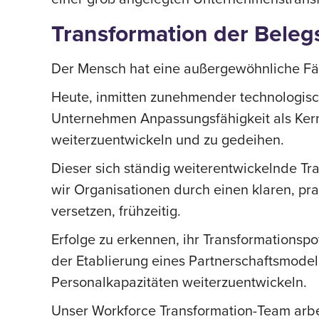
Transformation der Beleg
Der Mensch hat eine außergewöhnliche Fä
Heute, inmitten zunehmender technologis
Unternehmen Anpassungsfähigkeit als Kerns
weiterzuentwickeln und zu gedeihen.
Dieser sich ständig weiterentwickelnde T
wir Organisationen durch einen klaren, pra
versetzen, frühzeitig.
Erfolge zu erkennen, ihr Transformationspo
der Etablierung eines Partnerschaftsmodel
Personalkapazitäten weiterzuentwickeln.
Unser Workforce Transformation-Team arb