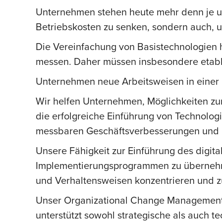
Unternehmen stehen heute mehr denn je un
Betriebskosten zu senken, sondern auch, u
Die Vereinfachung von Basistechnologien h
messen. Daher müssen insbesondere etabli
Unternehmen neue Arbeitsweisen in einer 
Wir helfen Unternehmen, Möglichkeiten zur
die erfolgreiche Einführung von Technologi
messbaren Geschäftsverbesserungen und de
Unsere Fähigkeit zur Einführung des digita
Implementierungsprogrammen zu übernehmen
und Verhaltensweisen konzentrieren und zu
Unser Organizational Change Management (
unterstützt sowohl strategische als auch 