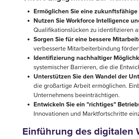
Ermöglichen Sie eine zukunftsfähige
Nutzen Sie Workforce Intelligence un
Qualifikationslücken zu identifizieren 
Sorgen Sie für eine bessere Mitarbei
verbesserte Mitarbeiterbindung förder
Identifizierung nachhaltiger Möglich
systemischer Barrieren, die die Entwi
Unterstützen Sie den Wandel der Un
die großartige Arbeit ermöglichen. Ein
Unternehmens beeinträchtigen.
Entwickeln Sie ein "richtiges" Betri
Innovationen und Marktfortschritte einz
Einführung des digitalen