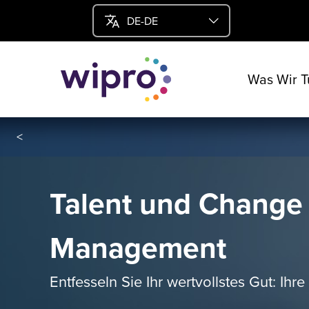
DE-DE
Was Wir T
<
Talent und Change
Management
Entfesseln Sie Ihr wertvollstes Gut: Ihre