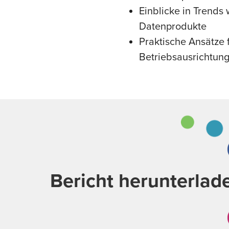
Einblicke in Trends
Datenprodukte
Praktische Ansätze
Betriebsausrichtun
Bericht herunterla