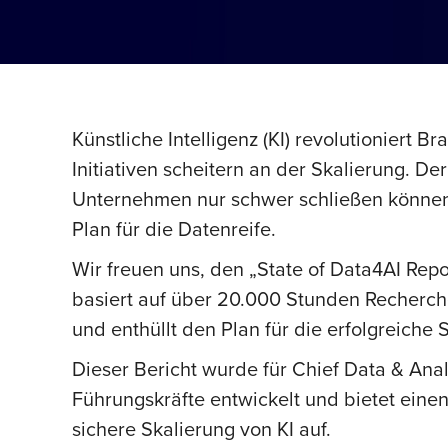
Künstliche Intelligenz (KI) revolutioniert 
Initiativen scheitern an der Skalierung. De
Unternehmen nur schwer schließen können.
Plan für die Datenreife.
Wir freuen uns, den „State of Data4AI Repo
basiert auf über 20.000 Stunden Recherch
und enthüllt den Plan für die erfolgreiche 
Dieser Bericht wurde für Chief Data & Anal
Führungskräfte entwickelt und bietet eine
sichere Skalierung von KI auf.