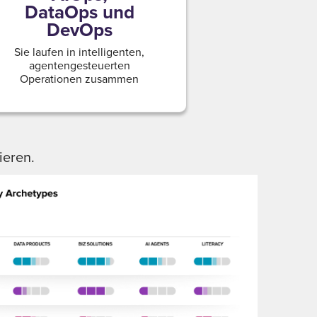
DataOps und
DevOps
Sie laufen in intelligenten,
agentengesteuerten
Operationen zusammen
ieren.