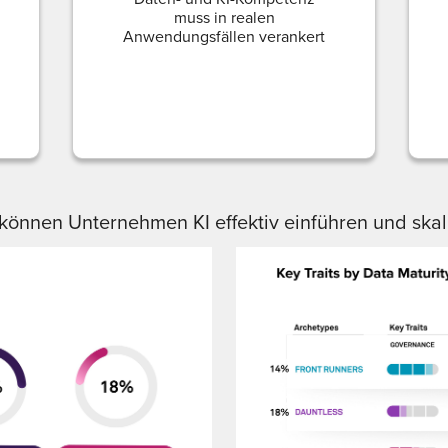
muss in realen
Anwendungsfällen verankert
können Unternehmen KI effektiv einführen und skal