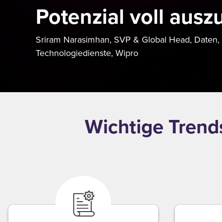
Potenzial voll ausz
Sriram Narasimhan, SVP & Global Head, Daten, A
Technologiedienste, Wipro
Wichtige Trend