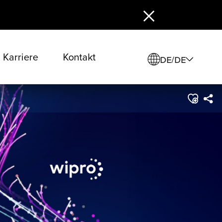
Karriere
Kontakt
DE/DE