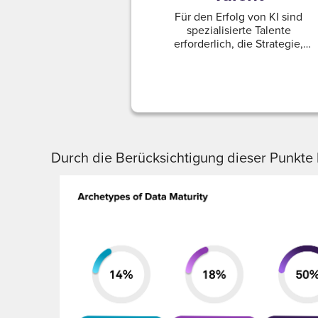
Für den Erfolg von KI sind
spezialisierte Talente
erforderlich, die Strategie,
Kultur und Kompetenz.
Durch die Berücksichtigung dieser Punkte 