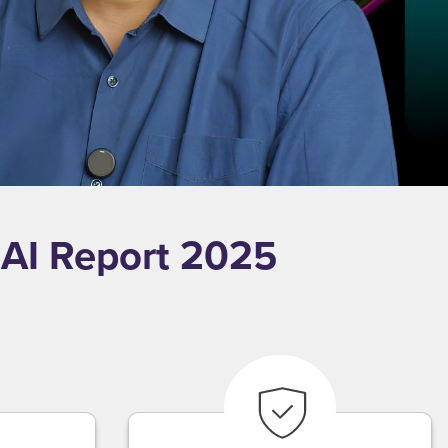
4AI Report 2025