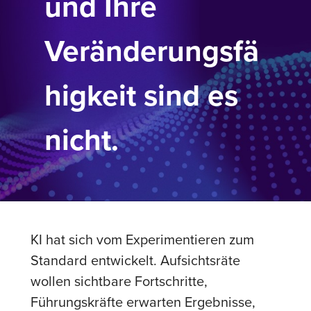
und Ihre
Veränderungsfä
higkeit sind es
nicht.
KI hat sich vom Experimentieren zum
Standard entwickelt. Aufsichtsräte
wollen sichtbare Fortschritte,
Führungskräfte erwarten Ergebnisse,