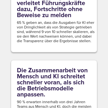
verleitet Führungskräfte
dazu, Fortschritte ohne
Beweise zu melden
65 % geben an, dass die Ausgaben für KI eher
von Dringlichkeit als von Strategie getrieben
sind, während 9 von 10 schneller skalieren, als
sie den Wert nachweisen können, und dabei
die Transparenz über die Ergebnisse stellen.
Die Zusammenarbeit von
Mensch und KI schreitet
schneller voran, als sich
die Betriebsmodelle
anpassen.
90 % erwarten innerhalb von drei Jahren
Teams aus Mensch und KI, doch die meisten