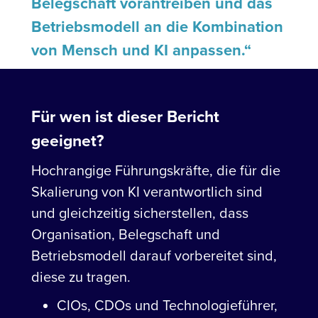
Belegschaft vorantreiben und das
Betriebsmodell an die Kombination
von Mensch und KI anpassen.“
Für wen ist dieser Bericht
geeignet?
Hochrangige Führungskräfte, die für die
Skalierung von KI verantwortlich sind
und gleichzeitig sicherstellen, dass
Organisation, Belegschaft und
Betriebsmodell darauf vorbereitet sind,
diese zu tragen.
CIOs, CDOs und Technologieführer,