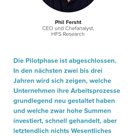
Phil Fersht
CEO und Chefanalyst,
HFS Research
Die Pilotphase ist abgeschlossen.
In den nächsten zwei bis drei
Jahren wird sich zeigen, welche
Unternehmen ihre Arbeitsprozesse
grundlegend neu gestaltet haben
und welche zwar hohe Summen
investiert, schnell gehandelt, aber
letztendlich nichts Wesentliches