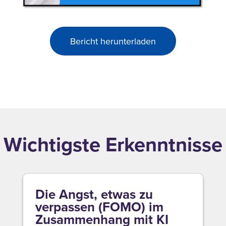
Bericht herunterladen
Wichtigste Erkenntnisse
Die Angst, etwas zu
verpassen (FOMO) im
Zusammenhang mit KI