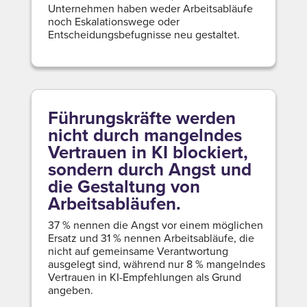
Unternehmen haben weder Arbeitsabläufe
noch Eskalationswege oder
Entscheidungsbefugnisse neu gestaltet.
Führungskräfte werden
nicht durch mangelndes
Vertrauen in KI blockiert,
sondern durch Angst und
die Gestaltung von
Arbeitsabläufen.
37 % nennen die Angst vor einem möglichen
Ersatz und 31 % nennen Arbeitsabläufe, die
nicht auf gemeinsame Verantwortung
ausgelegt sind, während nur 8 % mangelndes
Vertrauen in KI-Empfehlungen als Grund
angeben.