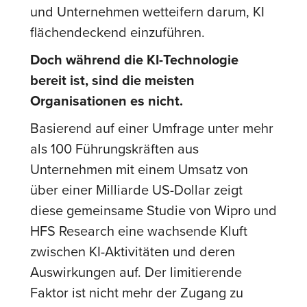
und Unternehmen wetteifern darum, KI
flächendeckend einzuführen.
Doch während die KI-Technologie
bereit ist, sind die meisten
Organisationen es nicht.
Basierend auf einer Umfrage unter mehr
als 100 Führungskräften aus
Unternehmen mit einem Umsatz von
über einer Milliarde US-Dollar zeigt
diese gemeinsame Studie von Wipro und
HFS Research eine wachsende Kluft
zwischen KI-Aktivitäten und deren
Auswirkungen auf. Der limitierende
Faktor ist nicht mehr der Zugang zu