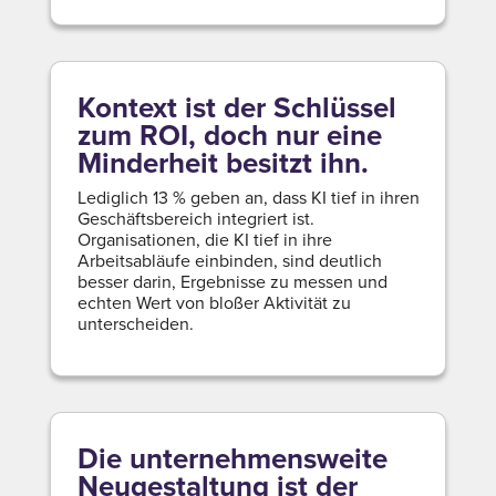
Kontext ist der Schlüssel
zum ROI, doch nur eine
Minderheit besitzt ihn.
Lediglich 13 % geben an, dass KI tief in ihren
Geschäftsbereich integriert ist.
Organisationen, die KI tief in ihre
Arbeitsabläufe einbinden, sind deutlich
besser darin, Ergebnisse zu messen und
echten Wert von bloßer Aktivität zu
unterscheiden.
Die unternehmensweite
Neugestaltung ist der