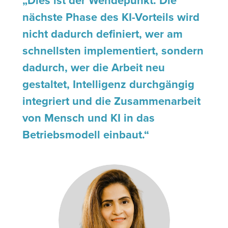
„Dies ist der Wendepunkt. Die
nächste Phase des KI-Vorteils wird
nicht dadurch definiert, wer am
schnellsten implementiert, sondern
dadurch, wer die Arbeit neu
gestaltet, Intelligenz durchgängig
integriert und die Zusammenarbeit
von Mensch und KI in das
Betriebsmodell einbaut.“