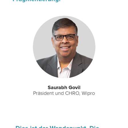
Saurabh Govil
Präsident und CHRO, Wipro