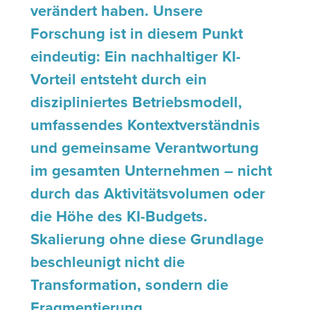
verändert haben. Unsere
Forschung ist in diesem Punkt
eindeutig: Ein nachhaltiger KI-
Vorteil entsteht durch ein
diszipliniertes Betriebsmodell,
umfassendes Kontextverständnis
und gemeinsame Verantwortung
im gesamten Unternehmen – nicht
durch das Aktivitätsvolumen oder
die Höhe des KI-Budgets.
Skalierung ohne diese Grundlage
beschleunigt nicht die
Transformation, sondern die
Fragmentierung.