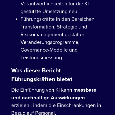
Verantwortlichkeiten für die KI-
gestützte Umsetzung neu
Führungskräfte in den Bereichen
Transformation, Strategie und
Risikomanagement gestalten
Veränderungsprogramme,
Governance-Modelle und
Leistungsmessung.
Was dieser Bericht
Führungskräften bietet
Die Einführung von KI kann
messbare
und nachhaltige Auswirkungen
erzielen , indem die Einschränkungen in
Bezug auf Personal,