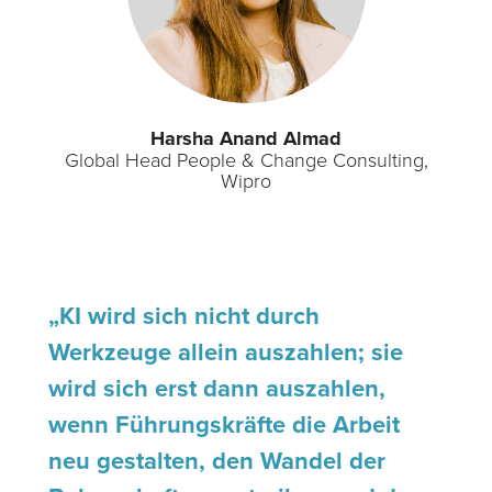
Harsha Anand Almad
Global Head People & Change Consulting,
Wipro
„KI wird sich nicht durch
Werkzeuge allein auszahlen; sie
wird sich erst dann auszahlen,
wenn Führungskräfte die Arbeit
neu gestalten, den Wandel der