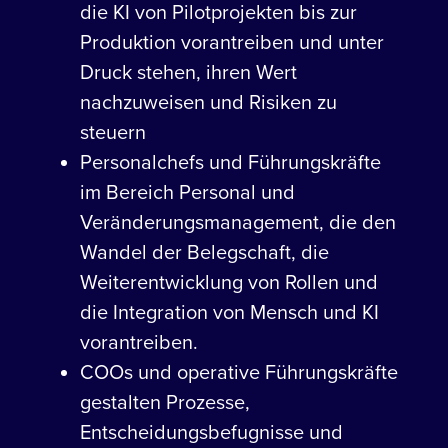
die KI von Pilotprojekten bis zur
Produktion vorantreiben und unter
Druck stehen, ihren Wert
nachzuweisen und Risiken zu
steuern
Personalchefs und Führungskräfte
im Bereich Personal und
Veränderungsmanagement, die den
Wandel der Belegschaft, die
Weiterentwicklung von Rollen und
die Integration von Mensch und KI
vorantreiben.
COOs und operative Führungskräfte
gestalten Prozesse,
Entscheidungsbefugnisse und