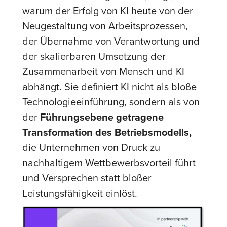
warum der Erfolg von KI heute von der
Neugestaltung von Arbeitsprozessen,
der Übernahme von Verantwortung und
der skalierbaren Umsetzung der
Zusammenarbeit von Mensch und KI
abhängt. Sie definiert KI nicht als bloße
Technologieeinführung, sondern als von
der
Führungsebene getragene
Transformation des Betriebsmodells,
die Unternehmen von Druck zu
nachhaltigem Wettbewerbsvorteil führt
und Versprechen statt bloßer
Leistungsfähigkeit einlöst.