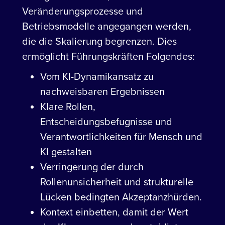
Veränderungsprozesse und
Betriebsmodelle angegangen werden,
die die Skalierung begrenzen. Dies
ermöglicht Führungskräften Folgendes:
Vom KI-Dynamikansatz zu
nachweisbaren Ergebnissen
Klare Rollen,
Entscheidungsbefugnisse und
Verantwortlichkeiten für Mensch und
KI gestalten
Verringerung der durch
Rollenunsicherheit und strukturelle
Lücken bedingten Akzeptanzhürden.
Kontext einbetten, damit der Wert