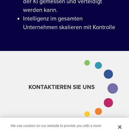
der KI gemessen und verteidigt
werden kann.
Intelligenz im gesamten
Unternehmen skalieren mit Kontrolle
KONTAKTIEREN SIE UNS
We use cookies on our website to provide you with a more