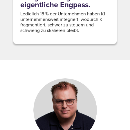
eigentliche Engpass.
Lediglich 18 % der Unternehmen haben KI
unternehmensweit integriert, wodurch KI
fragmentiert, schwer zu steuern und
schwierig zu skalieren bleibt.