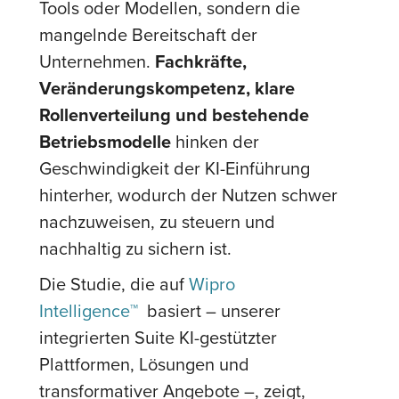
Tools oder Modellen, sondern die
mangelnde Bereitschaft der
Unternehmen.
Fachkräfte,
Veränderungskompetenz, klare
Rollenverteilung und bestehende
Betriebsmodelle
hinken der
Geschwindigkeit der KI-Einführung
hinterher, wodurch der Nutzen schwer
nachzuweisen, zu steuern und
nachhaltig zu sichern ist.
Die Studie, die auf
Wipro
Intelligence™
basiert – unserer
integrierten Suite KI-gestützter
Plattformen, Lösungen und
transformativer Angebote –, zeigt,